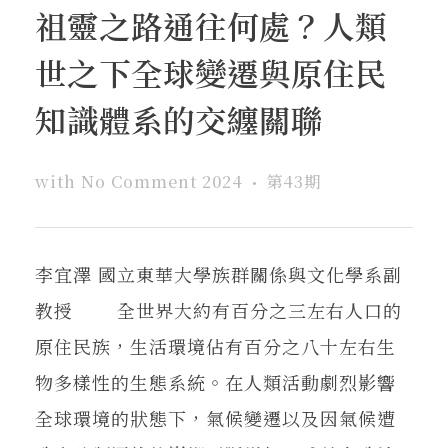
祖靈之路通往何處？人類
世之下全球變遷與原住民
知識體系的交纏關聯
with
No Comment
2024
第43期
李宜澤 國立東華大學族群關係與文化學系副
教授 全世界大約有百分之三左右人口的
原住民族，生活環境佔有百分之八十左右生
物多樣性的生態系統。在人類活動劇烈影響
全球環境的狀態下，氣候變遷以及因氣候遭