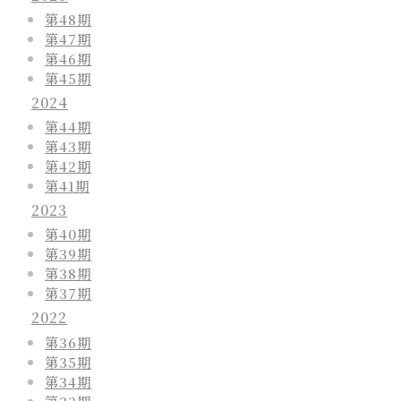
第48期
第47期
第46期
第45期
2024
第44期
第43期
第42期
第41期
2023
第40期
第39期
第38期
第37期
2022
第36期
第35期
第34期
第33期