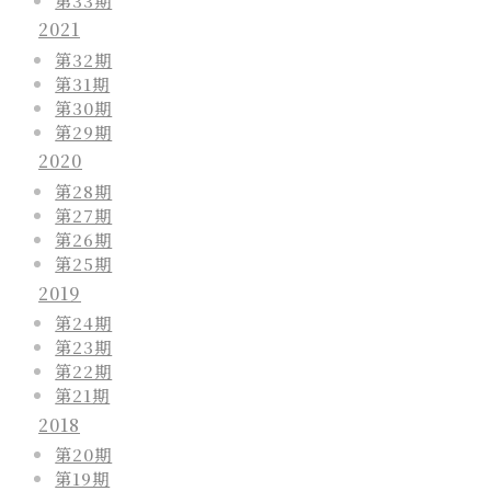
2021
第32期
第31期
第30期
第29期
2020
第28期
第27期
第26期
第25期
2019
第24期
第23期
第22期
第21期
2018
第20期
第19期