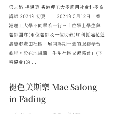
梁志遠 楊鍚聰 香港理工大學應用社會科學系
講師 2024年初夏 2024年5月12日，香
港理工大學不同學系一行三十位學士學生與
老師團隊(兩位老師及一位助教)順利抵達花蓮
壽豐鄉豐田社區，展開為期一週的服務學習
旅程。於在地組織「牛犁社區交流協會」(下
稱協會)的 ...
褪色美斯樂 Mae Salong
in Fading