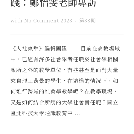
踐：鄭怡雯老師專訪
with
No Comment
2023
第38期
《人社東華》編輯團隊 目前在高教場域
中，已經有許多社會學者任職於社會學相關
系所之外的教學單位，有些甚至是面對大量
來自理工背景的學生，在這樣的情況下，如
何進行跨域的社會學教學呢？在教學現場，
又是如何結合所謂的大學社會責任呢？國立
臺北科技大學通識教育中 ...