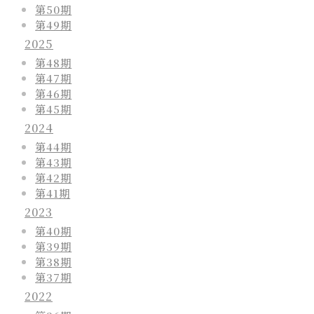
第50期
第49期
2025
第48期
第47期
第46期
第45期
2024
第44期
第43期
第42期
第41期
2023
第40期
第39期
第38期
第37期
2022