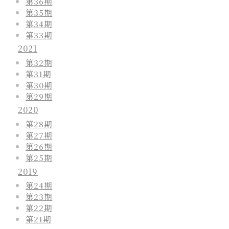
第36期
第35期
第34期
第33期
2021
第32期
第31期
第30期
第29期
2020
第28期
第27期
第26期
第25期
2019
第24期
第23期
第22期
第21期