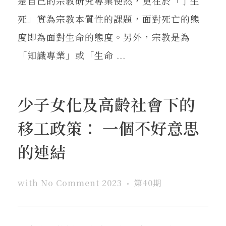
是自己的宗教研究專業使然，更在於「了生
死」實為宗教本質性的課題，面對死亡的態
度即為面對生命的態度。另外，宗教是為
「知識專業」或「生命 ...
少子女化及高齡社會下的
移工政策： 一個不好意思
的連結
with
No Comment
2023
第40期