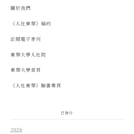
關於我們
《人社東華》稿約
訂閱電子季刊
東華大學人社院
東華大學首頁
《人社東華》臉書專頁
已發行
2026