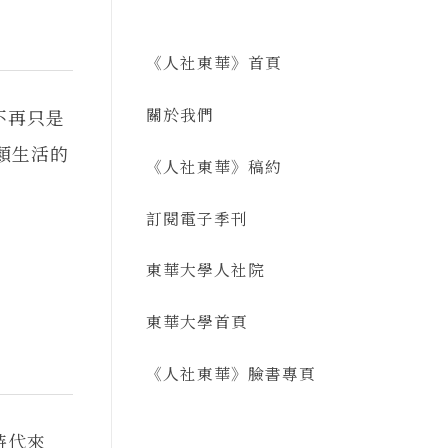
《人社東華》首頁
關於我們
不再只是
類生活的
《人社東華》稿約
訂閱電子季刊
東華大學人社院
東華大學首頁
《人社東華》臉書專頁
時代來