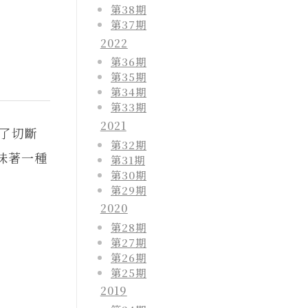
第38期
第37期
2022
第36期
第35期
第34期
第33期
2021
了切斷
第32期
味著一種
第31期
第30期
第29期
2020
第28期
第27期
第26期
第25期
2019