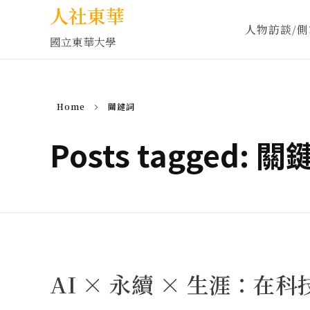
人社東華
人物訪談/側
國立東華大學
Home
關鍵詞
Posts tagged: 
AI × 永續 × 生涯：