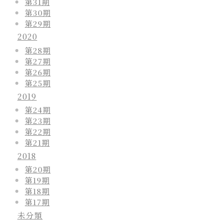
第31期
第30期
第29期
2020
第28期
第27期
第26期
第25期
2019
第24期
第23期
第22期
第21期
2018
第20期
第19期
第18期
第17期
未分類