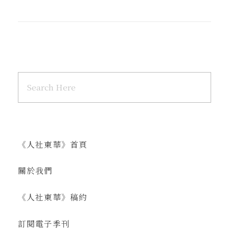
《人社東華》首頁
關於我們
《人社東華》稿約
訂閱電子季刊