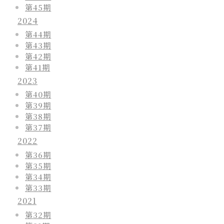
第45期
2024
第44期
第43期
第42期
第41期
2023
第40期
第39期
第38期
第37期
2022
第36期
第35期
第34期
第33期
2021
第32期