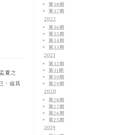
第38期
第37期
2022
第36期
第35期
第34期
第33期
2021
第32期
第31期
孟夏之
第30期
已，這其
第29期
2020
第28期
第27期
第26期
第25期
2019