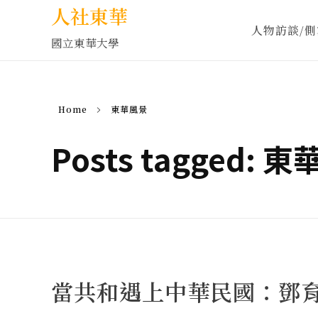
人社東華
人物訪談/側
國立東華大學
Home
東華風景
Posts tagged: 
當共和遇上中華民國：鄧