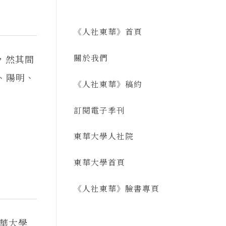
《人社東華》首頁
關於我們
，然其間
、陽明、
《人社東華》稿約
訂閱電子季刊
東華大學人社院
東華大學首頁
《人社東華》臉書專頁
東華大學