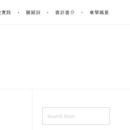
地實踐
關鍵詞
書評書介
東華風景