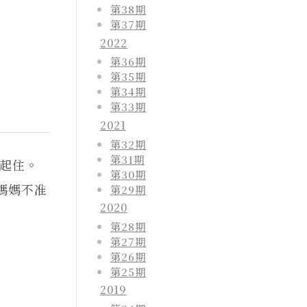
第38期
第37期
2022
第36期
第35期
第34期
第33期
2021
第32期
第31期
起住。
第30期
媽媽不准
第29期
2020
第28期
第27期
第26期
第25期
2019