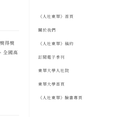
《人社東華》首頁
關於我們
獎得獎
《人社東華》稿約
、全國高
訂閱電子季刊
東華大學人社院
東華大學首頁
《人社東華》臉書專頁