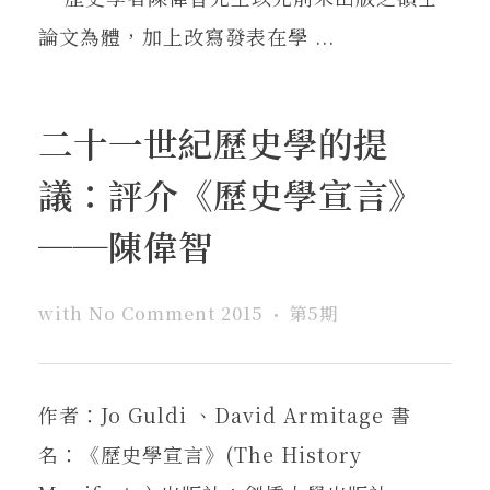
論文為體，加上改寫發表在學 ...
二十一世紀歷史學的提
議：評介《歷史學宣言》
──陳偉智
with
No Comment
2015
第5期
作者：Jo Guldi 、David Armitage 書
名：《歷史學宣言》(The History