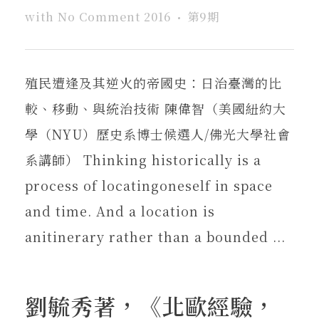
with
No Comment
2016
第9期
殖民遭逢及其逆火的帝國史：日治臺灣的比
較、移動、與統治技術 陳偉智（美國紐約大
學（NYU）歷史系博士候選人/佛光大學社會
系講師） Thinking historically is a
process of locatingoneself in space
and time. And a location is
anitinerary rather than a bounded ...
劉毓秀著，《北歐經驗，