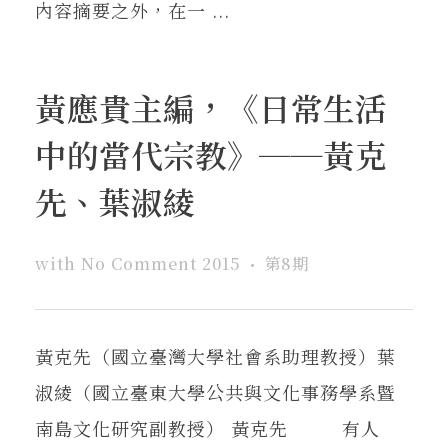
內容摘要之外，在一 ...
黃應貴主編，《日常生活
中的當代宗教》──黃克
先、葉淑綾
with
No Comment
2015
第8期
黃克先（國立臺灣大學社會系助理教授）葉
淑綾（國立臺東大學公共與文化事務學系暨
南島文化研究副教授） 黃克先 有人