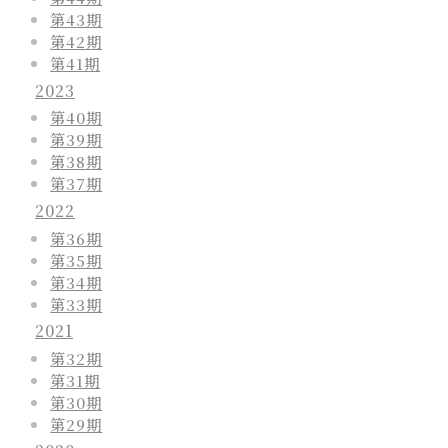
第43期
第42期
第41期
2023
第40期
第39期
第38期
第37期
2022
第36期
第35期
第34期
第33期
2021
第32期
第31期
第30期
第29期