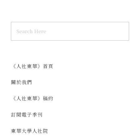
《人社東華》首頁
關於我們
《人社東華》稿約
訂閱電子季刊
東華大學人社院