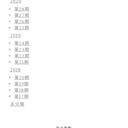
2020
第28期
第27期
第26期
第25期
2019
第24期
第23期
第22期
第21期
2018
第20期
第19期
第18期
第17期
未分類
其他期數