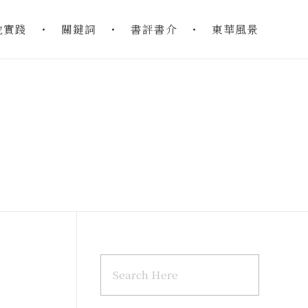
地實踐
關鍵詞
書評書介
東華風景