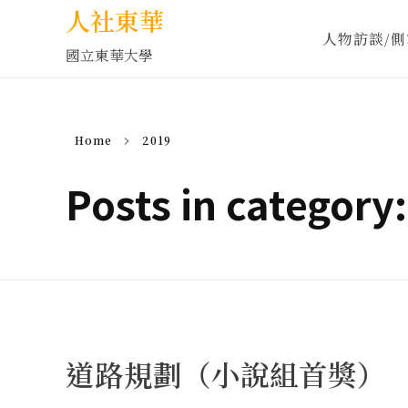
人社東華
人物訪談/側
國立東華大學
Home
2019
Posts in category
道路規劃（小說組首獎）