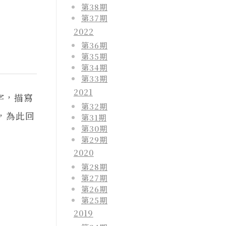
第38期
第37期
2022
第36期
第35期
第34期
第33期
2021
字，描寫
第32期
，為此回
第31期
第30期
第29期
2020
第28期
第27期
第26期
第25期
2019