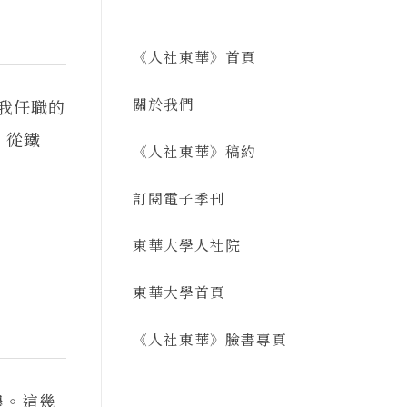
《人社東華》首頁
關於我們
為我任職的
，從鐵
《人社東華》稿約
訂閱電子季刊
東華大學人社院
東華大學首頁
《人社東華》臉書專頁
濃。這幾