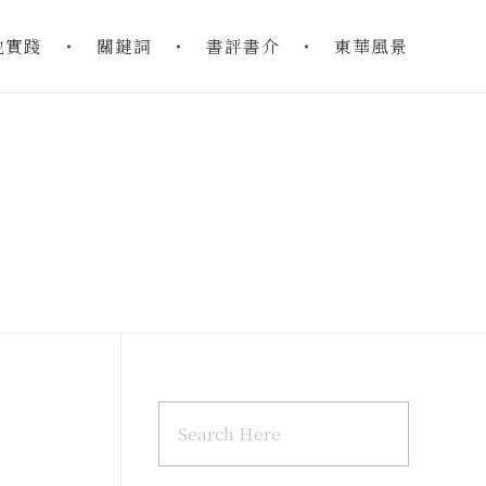
地實踐
關鍵詞
書評書介
東華風景