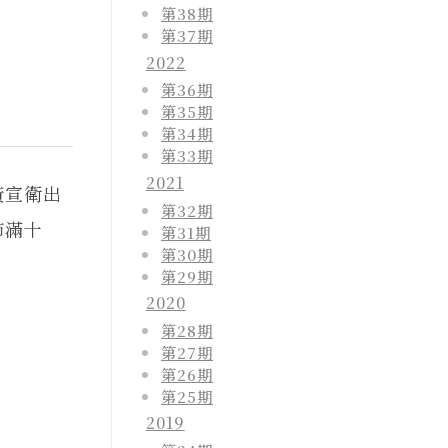
第38期
第37期
2022
第36期
第35期
第34期
第33期
2021
黃宣衛出
第32期
節滿十
第31期
第30期
第29期
2020
第28期
第27期
第26期
第25期
2019