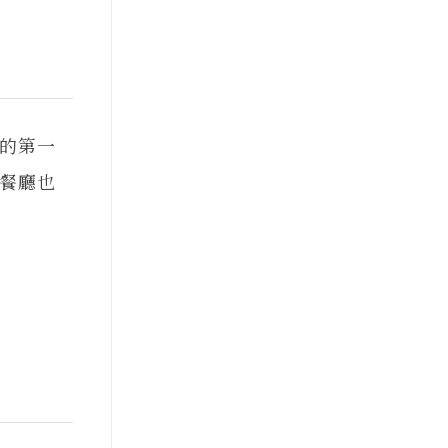
的第一
餐廳也