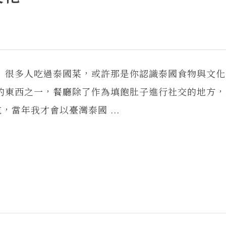
很多人吃過泰國菜，或許那是你認識泰國食物與文化
東西之一，餐廳除了作為填飽肚子進行社交的地方，
當年我才會以臺灣泰國 ...