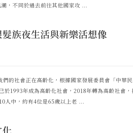
，不同於過去前往其他國家攻 ...
銀髮族夜生活與新樂活想像
們的社會正在高齡化，根據國家發展委員會「中華民
灣已於1993年成為高齡化社會，2018年轉為高齡社會
0人中，約有4位是65歲以上老 ...
文化