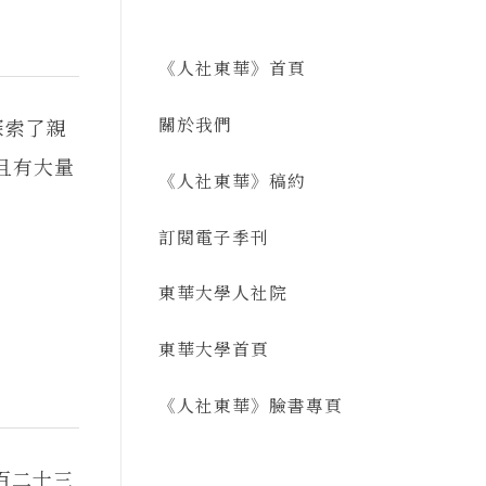
《人社東華》首頁
關於我們
探索了親
且有大量
《人社東華》稿約
訂閱電子季刊
東華大學人社院
東華大學首頁
《人社東華》臉書專頁
百二十三