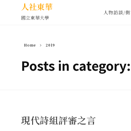
人社東華
人物訪談/側
國立東華大學
Home
2019
Posts in category
現代詩組評審之言