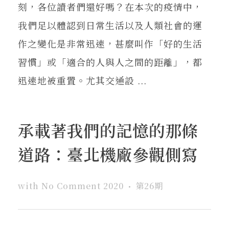
刻，各位讀者們還好嗎？在本次的疫情中，
我們足以體認到日常生活以及人類社會的運
作之變化是非常迅速，甚麼叫作「好的生活
習慣」或「適合的人與人之間的距離」，都
迅速地被重置。尤其交通設 ...
承載著我們的記憶的那條
道路：臺北機廠參觀側寫
with
No Comment
2020
第26期