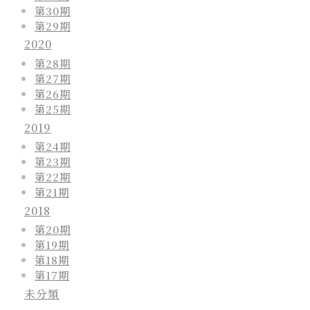
第30期
第29期
2020
第28期
第27期
第26期
第25期
2019
第24期
第23期
第22期
第21期
2018
第20期
第19期
第18期
第17期
未分類