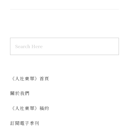
《人社東華》首頁
關於我們
《人社東華》稿約
訂閱電子季刊