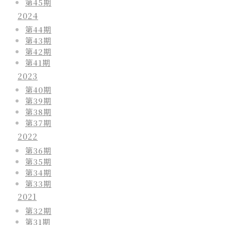
第45期
2024
第44期
第43期
第42期
第41期
2023
第40期
第39期
第38期
第37期
2022
第36期
第35期
第34期
第33期
2021
第32期
第31期