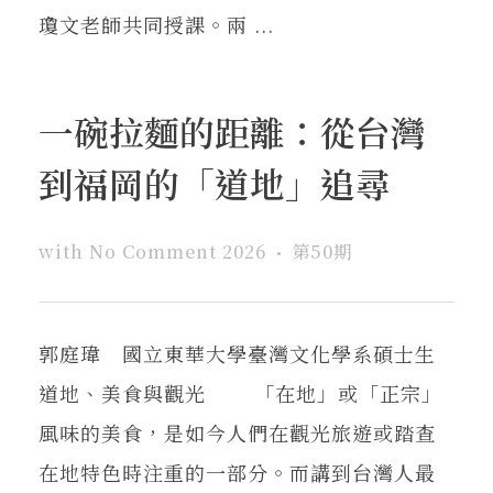
瓊文老師共同授課。兩 ...
一碗拉麵的距離：從台灣
到福岡的「道地」追尋
with
No Comment
2026
第50期
郭庭瑋 國立東華大學臺灣文化學系碩士生
道地、美食與觀光 「在地」或「正宗」
風味的美食，是如今人們在觀光旅遊或踏查
在地特色時注重的一部分。而講到台灣人最