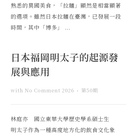
熟悉的異國美食，「拉麵」顯然是相當顯著
的選項。雖然日本拉麵在臺灣，已發展一段
時間，其中「博多」 ...
日本福岡明太子的起源發
展與應用
with
No Comment
2026
第50期
林庭亦 國立東華大學歷史學系碩士生
明太子作為一種高度地方化的飲食文化象