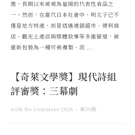
徵，長期以來被視為福岡的代表性食品之
一。然而，在當代日本社會中，明太子已不
僅是地方特產，而是透過連鎖超市、便利商
店、觀光土產店與媒體敘事等多重管道，被
重新包裝為一種可被複製、流 ...
【奇萊文學獎】現代詩組
評審獎：三幕劇
with
No Comment
2026
第50期