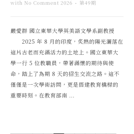
with
No Comment
2026
第49期
嚴愛群 國立東華大學英美語文學系副教授
2025 年 8 月的印度，炙熱的陽光灑落在
這片古老而充滿活力的土地上。國立東華大
學一行 5 位教職員，帶著滿懷的期待與使
命，踏上了為期 8 天的招生交流之路。這不
僅僅是一次學術訪問，更是搭建教育橋樑的
重要時刻。在教育部南 ...