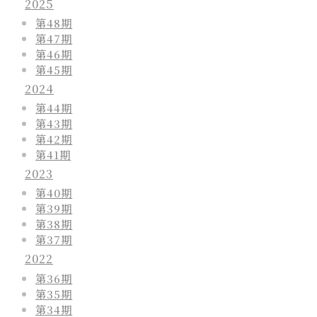
2025
第48期
第47期
第46期
第45期
2024
第44期
第43期
第42期
第41期
2023
第40期
第39期
第38期
第37期
2022
第36期
第35期
第34期