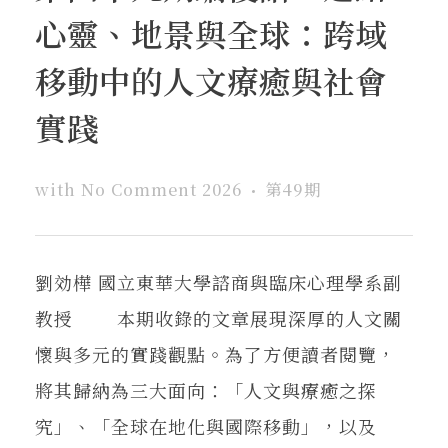
心靈、地景與全球：跨域
移動中的人文療癒與社會
實踐
with
No Comment
2026
第49期
劉効樺 國立東華大學諮商與臨床心理學系副
教授 本期收錄的文章展現深厚的人文關
懷與多元的實踐觀點。為了方便讀者閱覽，
將其歸納為三大面向：「人文與療癒之探
究」、「全球在地化與國際移動」，以及