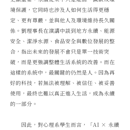
境保護，它同時也涉及人如何生活得更穩
定、更有尊嚴，並與他人及環境維持長久關
係。劉理事長在演講中談到地方永續、能源
安全、潔淨水源、食品安全與數位發展的整
合，指出未來的發展不會只是單一技術突
破，而是更強調整體生活系統的改善。而在
這樣的系統中，最關鍵的仍然是人。因為再
好的科技，若無法被理解、被信任、被妥善
使用，最終也難以真正進入生活，成為永續
的一部分。
因此，對心理系學生而言，「AI × 永續