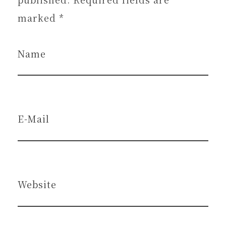
marked *
Name
E-Mail
Website