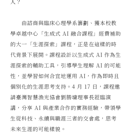
人？
由諮商與臨床心理學系籌劃、獲本校教
學卓越中心「生成式 AI 融合課程」經費補助
的大一「生涯探索」課程，正是在這樣的時
代背景下展開。課程設計以生成式 AI 作為生
涯探索的輔助工具，引導學生理解 AI 的可能
性，並學習如何合宜地運用 AI，作為即時且
個別化的生涯思考支持。4 月 17 日，課程邀
請臺灣智慧漁光協會劉勝墉理事長蒞臨演
講，分享 AI 與產業合作的實務經驗，帶領學
生從科技、永續與職涯三者的交會處，思考
未來生涯的可能樣貌。