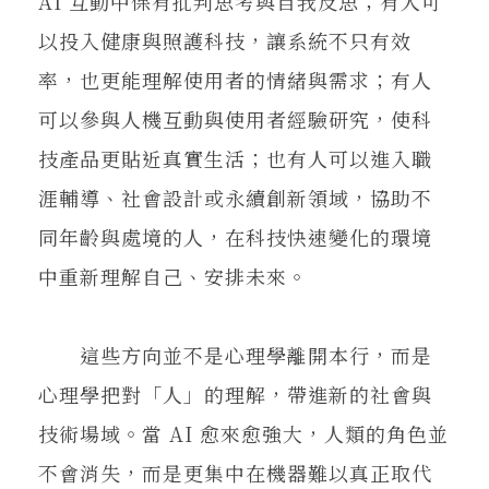
AI 互動中保有批判思考與自我反思；有人可
以投入健康與照護科技，讓系統不只有效
率，也更能理解使用者的情緒與需求；有人
可以參與人機互動與使用者經驗研究，使科
技產品更貼近真實生活；也有人可以進入職
涯輔導、社會設計或永續創新領域，協助不
同年齡與處境的人，在科技快速變化的環境
中重新理解自己、安排未來。
這些方向並不是心理學離開本行，而是
心理學把對「人」的理解，帶進新的社會與
技術場域。當 AI 愈來愈強大，人類的角色並
不會消失，而是更集中在機器難以真正取代