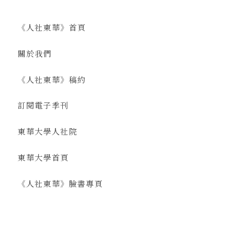
《人社東華》首頁
關於我們
《人社東華》稿約
訂閱電子季刊
東華大學人社院
東華大學首頁
《人社東華》臉書專頁