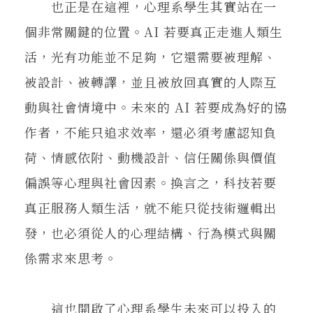
也正是在這裡，心理系學生其實站在一
個非常關鍵的位置。AI 若要真正走進人類生
活，光有功能並不足夠，它還需要被理解、
被設計、被轉譯，並且被放回真實的人際互
動與社會情境中。未來的 AI 若要成為好的協
作者，不能只追求效率，還必須考慮認知負
荷、情感依附、動機設計、信任關係與價值
偏誤等心理與社會因素。換言之，科技若要
真正服務人類生活，就不能只從技術邏輯出
發，也必須從人的心理結構、行為模式與關
係需求來思考。
這也開啟了心理系學生未來可以投入的