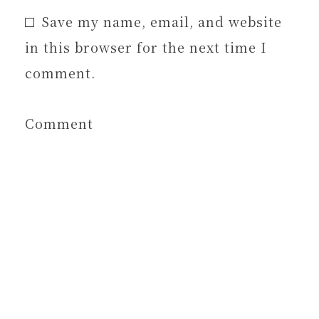
Save my name, email, and website
in this browser for the next time I
comment.
Comment