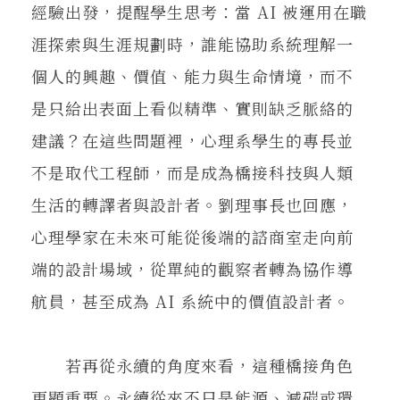
經驗出發，提醒學生思考：當 AI 被運用在職
涯探索與生涯規劃時，誰能協助系統理解一
個人的興趣、價值、能力與生命情境，而不
是只給出表面上看似精準、實則缺乏脈絡的
建議？在這些問題裡，心理系學生的專長並
不是取代工程師，而是成為橋接科技與人類
生活的轉譯者與設計者。劉理事長也回應，
心理學家在未來可能從後端的諮商室走向前
端的設計場域，從單純的觀察者轉為協作導
航員，甚至成為 AI 系統中的價值設計者。
若再從永續的角度來看，這種橋接角色
更顯重要。永續從來不只是能源、減碳或環