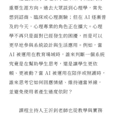
重要生涯方向。過去大眾談到心理學，常先
想到諮商、臨床或心理測驗；但在 AI 逐漸普
及的今天，心理專業的角色正在擴大。心理
學不再只是面對已經發生的困擾，而是可以
更早地參與系統設計與生活應用。例如，當
AI 被運用在教育場域時，誰來判斷一個系統
究竟是在幫助學生思考，還是讓學生更依
賴、更被動？當 AI 被運用在陪伴或照護時，
誰來思考它如何回應情緒、維持適當界線，
並避免使用者產生過度依附？
課程主持人王沂釗老師也從教學與實務