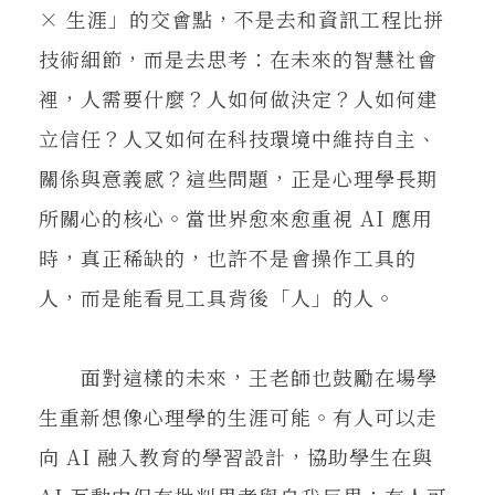
× 生涯」的交會點，不是去和資訊工程比拼
技術細節，而是去思考：在未來的智慧社會
裡，人需要什麼？人如何做決定？人如何建
立信任？人又如何在科技環境中維持自主、
關係與意義感？這些問題，正是心理學長期
所關心的核心。當世界愈來愈重視 AI 應用
時，真正稀缺的，也許不是會操作工具的
人，而是能看見工具背後「人」的人。
面對這樣的未來，王老師也鼓勵在場學
生重新想像心理學的生涯可能。有人可以走
向 AI 融入教育的學習設計，協助學生在與