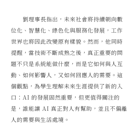
劉理事長指出，未來社會將持續朝向數
位化、智慧化、綠色化與服務化發展，工作
世界也將因此改變原有樣貌。然而，他同時
提醒，當技術不斷成熟之後，真正重要的問
題不只是系統能做什麼，而是它如何與人互
動、如何影響人，又如何回應人的需要。這
個觀點，為學生理解未來生涯提供了新的入
口：AI 的發展固然重要，但更值得關注的
是，誰能讓 AI 真正對人有幫助，並且不偏離
人的需要與生活處境。