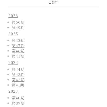
已發行
2026
第50期
第49期
2025
第48期
第47期
第46期
第45期
2024
第44期
第43期
第42期
第41期
2023
第40期
第39期