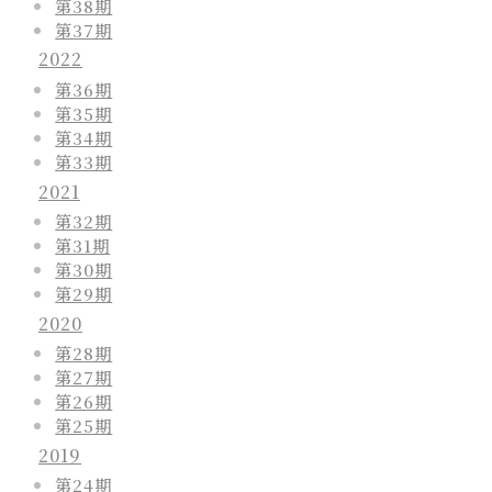
第38期
第37期
2022
第36期
第35期
第34期
第33期
2021
第32期
第31期
第30期
第29期
2020
第28期
第27期
第26期
第25期
2019
第24期