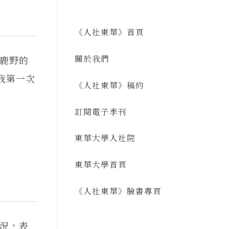
《人社東華》首頁
關於我們
鹿野的
我第一次
《人社東華》稿約
訂閱電子季刊
東華大學人社院
東華大學首頁
《人社東華》臉書專頁
況，表