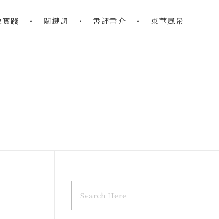
地實踐
關鍵詞
書評書介
東華風景