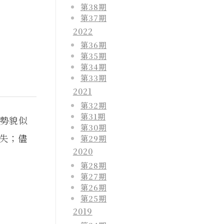
第38期
第37期
2022
第36期
第35期
第34期
第33期
2021
第32期
第31期
勢貌似
第30期
流失；儘
第29期
2020
第28期
第27期
第26期
第25期
2019