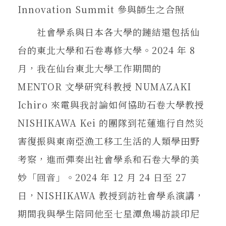
Innovation Summit 參與師生之合照
社會學系與日本各大學的鏈結還包括仙
台的東北大學和石卷專修大學。2024 年 8
月，我在仙台東北大學工作期間的
MENTOR 文學研究科教授 NUMAZAKI
Ichiro 來電與我討論如何協助石卷大學教授
NISHIKAWA Kei 的團隊到花蓮進行自然災
害復振與東南亞漁工移工生活的人類學田野
考察，進而彈奏出社會學系和石卷大學的美
妙「回音」。2024 年 12 月 24 日至 27
日，NISHIKAWA 教授到訪社會學系演講，
期間我與學生陪同他至七星潭魚場訪談印尼