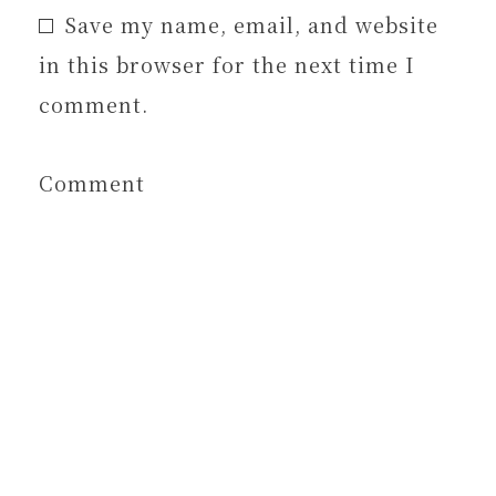
Save my name, email, and website
in this browser for the next time I
comment.
Comment