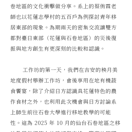
卷地區的文化衝擊做分享。系上的蔡侑霖老
師也以花蓮志學村的五百戶為例探討青年移
居東部的現象。為期兩天的密集交流讓雙方
都對臺日東部（花蓮與石卷地區）的災後復
振與地方創生有更深刻的比較和認識。
工作坊的第一天，我們在吉安的秧月美
地度假村舉辦工作坊，會後享用在地有機蔬
食饗宴，除了介紹日方認識具花蓮特色的農
作食材之外，也利用此次機會與日方討論系
上師生前往石卷大學進行移地教學的可能
性。這為 2025 年 10 月的仙台石卷地區之移