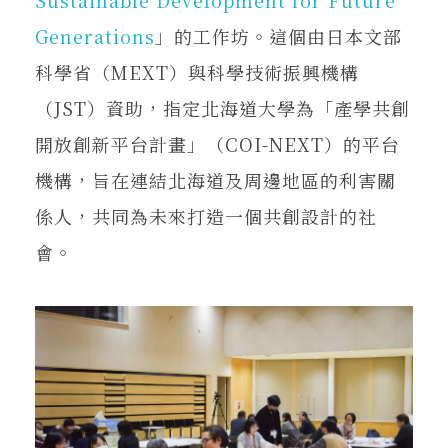
Generations
」的工作坊。這個由日本文部
科學省（MEXT）與科學技術振興機構
（JST）資助，指定北海道大學為「產學共創
開放創新平台計畫」（COI-NEXT）的平台
機構，旨在連結北海道及周邊地區的利害關
係人，共同為未來打造一個共創設計的社
會。