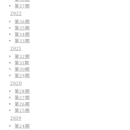
第37期
2022
第36期
第35期
第34期
第33期
2021
第32期
第31期
第30期
第29期
2020
第28期
第27期
第26期
第25期
2019
第24期