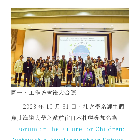
圖一、工作坊會後大合照
2023 年 10 月 31 日，社會學系師生們
應北海道大學之邀前往日本札幌參加名為
「
Forum on the Future for Children:
Sustainable Development for Future