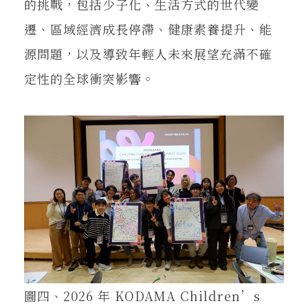
的挑戰，包括少子化、生活方式的世代變
遷、區域經濟成長停滯、健康素養提升、能
源問題，以及導致年輕人未來展望充滿不確
定性的全球衝突影響。
圖四、2026 年 KODAMA Children’s