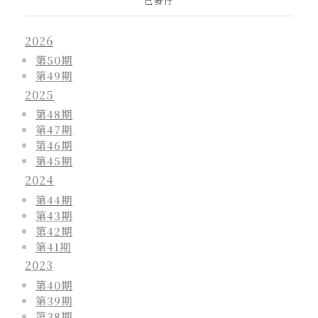
已發行
2026
第50期
第49期
2025
第48期
第47期
第46期
第45期
2024
第44期
第43期
第42期
第41期
2023
第40期
第39期
第38期