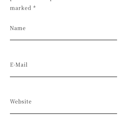
marked *
Name
E-Mail
Website