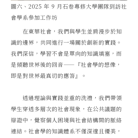
圖六、2025 年 9 月石卷專修大學團隊到訪社
會學系參加工作坊
在東華社會，我們與學生並肩漫步於知
識的邊界，共同進行一場關於創新的實踐。
我們深信，學習不會是單向的知識填塞，而
是傾聽世界後的回音——『社會學的想像，
即是對世界最真切的應答』。
透過理論與實踐並重的洗禮，我們帶領
學生穿透多層次的社會現象，在公共議題的
辯證中，覺察個人困境與社會結構間的脈絡
連結。社會學的知識體系不僅深邃且優美，