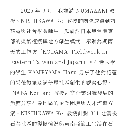
2025 年 9 月，我邀請 NUMAZAKI 教
授、NISHIKAWA Kei 教授的團隊成員到訪
花蓮與社會學系師生一起研討日本與台灣東
部的災後復振與地方創生模式，舉辦為期兩
天的工作坊「KODAMA: Fieldwork in
Eastern Taiwan and Japan」。石卷大學
的學生 KAMEYAMA Haru 分享了他對花蓮
的災後復振及溝仔尾社區創生的觀察心得。
INABA Kentaro 教授則從企業組織發展的
角度分享石卷地區的企業困境與人才培育方
案。NISHIKAWA Kei 教授針對 311 地震後
石卷地區的復振情況與東南亞漁工生活在石