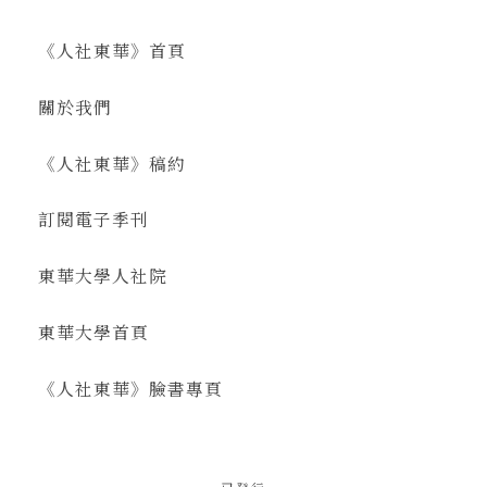
《人社東華》首頁
關於我們
《人社東華》稿約
訂閱電子季刊
東華大學人社院
東華大學首頁
《人社東華》臉書專頁