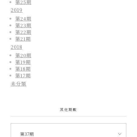
第25期
2019
第24期
第23期
第22期
第21期
2018
第20期
第19期
第18期
第17期
未分類
其他期數