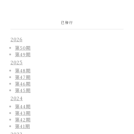
已發行
2026
第50期
第49期
2025
第48期
第47期
第46期
第45期
2024
第44期
第43期
第42期
第41期