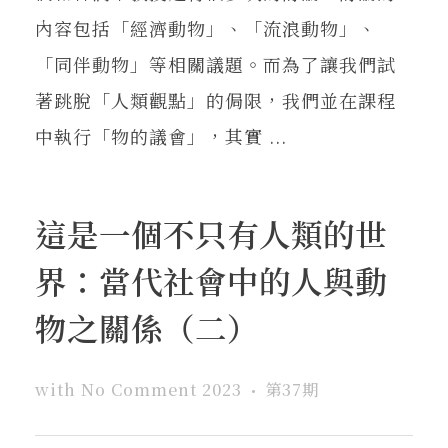
內容包括「經濟動物」、「流浪動物」、
「同伴動物」等相關議題。而為了讓我們試
著跳脫「人類觀點」的侷限，我們並在課程
中執行「物的議會」，其實 ...
這是一個不只有人類的世
界：當代社會中的人與動
物之關係（二）
with
No Comment
2023
第37期