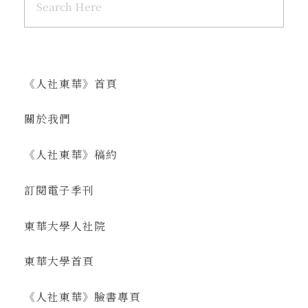
《人社東華》首頁
關於我們
《人社東華》稿約
訂閱電子季刊
東華大學人社院
東華大學首頁
《人社東華》臉書專頁