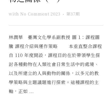
with
No Comment
2023
第37期
林潤華 臺灣文化學系副教授 圖 1：課程圖
騰 課程介紹與運作策略 本垂直整合課程
自 110 年度開設，課程目的在於帶領學生探
討各種動物在人類社會日常生活中的處境、
以及所建立的人與動物的關係，以多元的教
學策略與主題議題進行探索。這種課程的主
軸，正如 ...