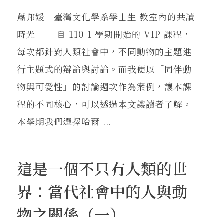
蕭邦媛 臺灣文化學系學士生 教室內的共讀
時光 自 110-1 學期開始的 VIP 課程，
每次都針對人類社會中，不同動物的主題進
行主題式的辯論與討論。而我便以「同伴動
物與可愛性」的討論週次作為案例，讓本課
程的不同核心，可以透過本文讓讀者了解。
本學期我們選擇哈爾 ...
這是一個不只有人類的世
界：當代社會中的人與動
物之關係（一）