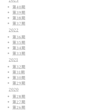
2023
第40期
第39期
第38期
第37期
2022
第36期
第35期
第34期
第33期
2021
第32期
第31期
第30期
第29期
2020
第28期
第27期
第26期