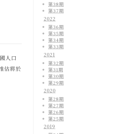
第38期
第37期
2022
第36期
第35期
第34期
第33期
2021
國人口
第32期
，推估將於
第31期
第30期
第29期
2020
第28期
第27期
第26期
第25期
2019