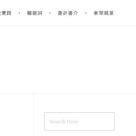
地實踐
關鍵詞
書評書介
東華風景