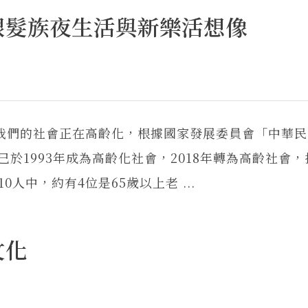
銀髮族夜生活與新樂活想像
們的社會正在高齡化，根據國家發展委員會「中華民
灣已於1993年成為高齡化社會，2018年轉為高齡社會
0人中，約有4位是65歲以上老 ...
文化