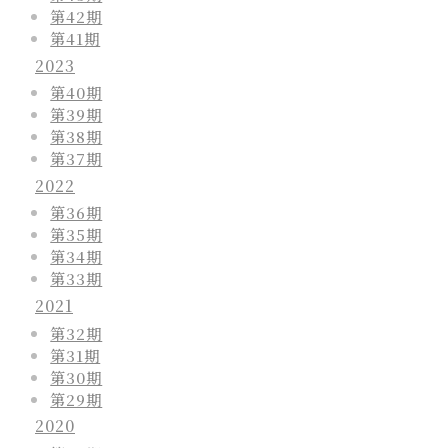
第42期
第41期
2023
第40期
第39期
第38期
第37期
2022
第36期
第35期
第34期
第33期
2021
第32期
第31期
第30期
第29期
2020