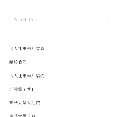
《人社東華》首頁
關於我們
《人社東華》稿約
訂閱電子季刊
東華大學人社院
東華大學首頁