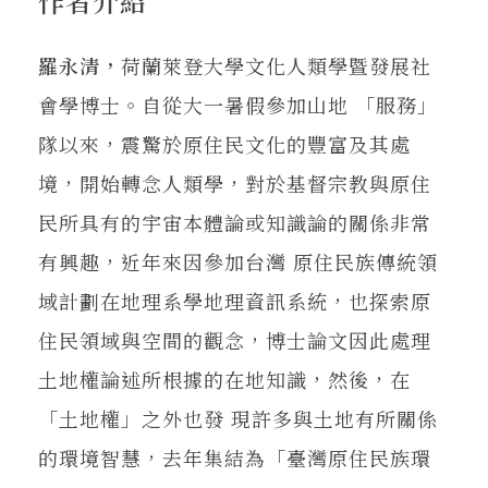
作者介紹
羅永清，
荷蘭萊登大學文化人類學暨發展社
會學博士。自從大一暑假參加山地 「服務」
隊以來，震驚於原住民文化的豐富及其處
境，開始轉念人類學，對於基督宗教與原住
民所具有的宇宙本體論或知識論的關係非常
有興趣，近年來因參加台灣 原住民族傳統領
域計劃在地理系學地理資訊系統，也探索原
住民領域與空間的觀念，博士論文因此處理
土地權論述所根據的在地知識，然後，在
「土地權」之外也發 現許多與土地有所關係
的環境智慧，去年集結為「臺灣原住民族環