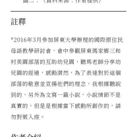
註釋
*2016年3月參加屏東大學辦理的國際原住民
母語教學研討會，會中參觀屏東瑪家鄉三和
村美園部落的互助幼兒園，聽馬老師分享幼
兒園的經過，感動潸然，為了表達對於這個
部落的敬意並宣揚他們的理念，我根據聽說
到的，另外為文寫一篇小說，小說情節不是
真實的，但是是根據當下感動所創作的，請
勿對號入座。