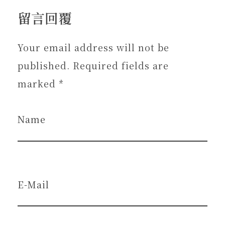
留言回覆
Your email address will not be
published. Required fields are
marked *
Name
E-Mail