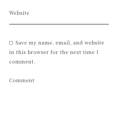
Website
Save my name, email, and website
in this browser for the next time I
comment.
Comment