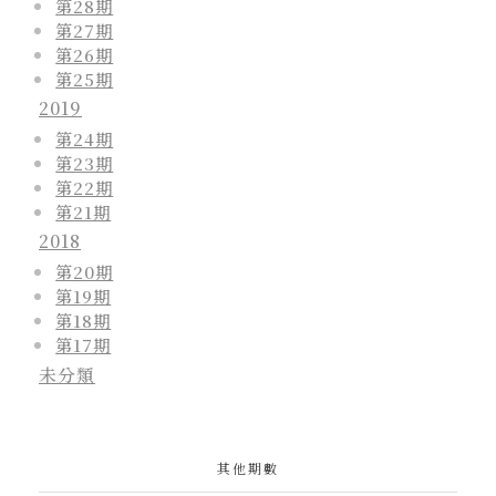
第28期
第27期
第26期
第25期
2019
第24期
第23期
第22期
第21期
2018
第20期
第19期
第18期
第17期
未分類
其他期數