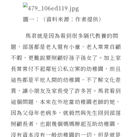
圖一：（資料來源：作者提供）
馬君就是因為看到很多隔代教養的問
題，部落都是老人還有小童，老人常常自顧
不暇，更難說要照顧好孫子孫女了。加上家
長常常付不起鄰近公私立案的幼稚園，而且
這些都是平地人開的幼稚園，不了解文化差
異，讓小朋友及家長受了許多苦。馬君看到
這個問題，本來在外地當幼稚園老師的她，
因為父母年老病多，就毅然與先生回到部落
照顧長者，也跟幾個媽媽辦起互助幼稚園，
沒有資本沒有一般幼稚園的一切，但是就是