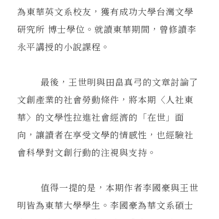
為東華英文系校友，獲有成功大學台灣文學
研究所 博士學位。就讀東華期間，曾修讀李
永平講授的小說課程。
最後，王世明與田畠真弓的文章討論了
文創產業的社會勞動條件，將本期〈人社東
華〉的文學性拉進社會經濟的「在世」面
向，讓讀者在享受文學的情感性，也經驗社
會科學對文創行動的注視與支持。
值得一提的是，本期作者李國豪與王世
明皆為東華大學學生。李國豪為華文系碩士