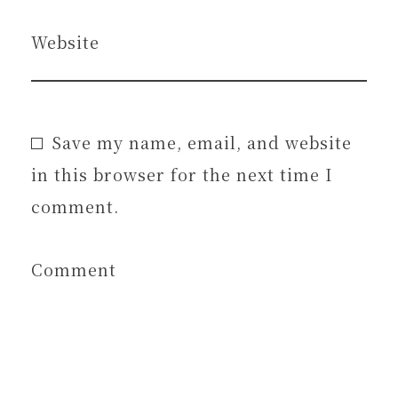
Website
Save my name, email, and website
in this browser for the next time I
comment.
Comment