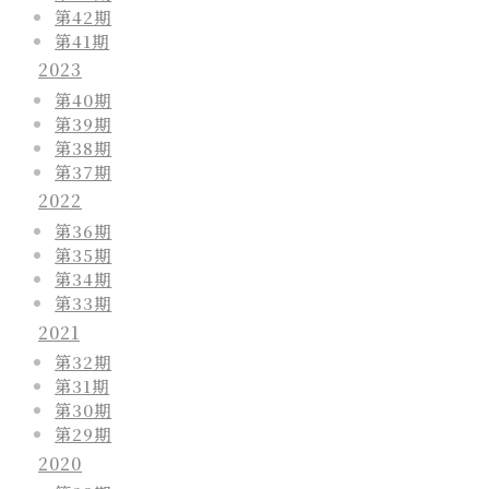
第42期
第41期
2023
第40期
第39期
第38期
第37期
2022
第36期
第35期
第34期
第33期
2021
第32期
第31期
第30期
第29期
2020