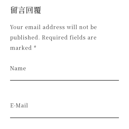
留言回覆
Your email address will not be
published. Required fields are
marked *
Name
E-Mail