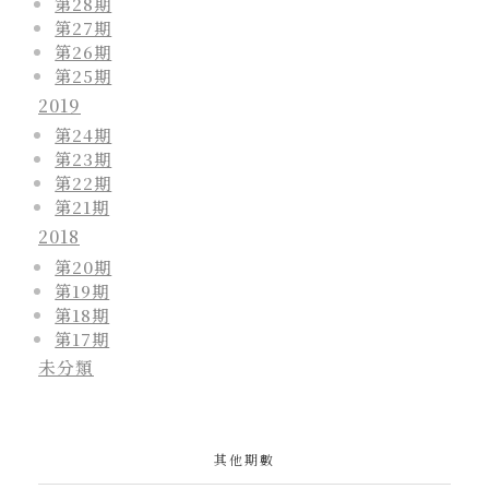
第28期
第27期
第26期
第25期
2019
第24期
第23期
第22期
第21期
2018
第20期
第19期
第18期
第17期
未分類
其他期數