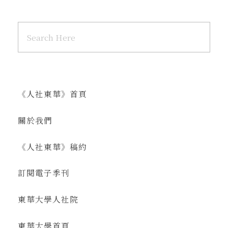
《人社東華》首頁
關於我們
《人社東華》稿約
訂閱電子季刊
東華大學人社院
東華大學首頁