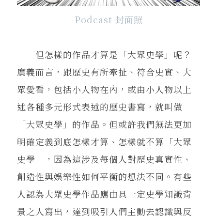
Podcast 封面照
但怎樣的作品才算是「大眾史學」呢？
廣義而言，跟歷史有所牽扯、符合史實、大
眾愛看，包括小人物在內，或由小人物以上
述各種多元形式表述的歷史書寫，就叫做
「大眾史學」的作品。但或許我們無法更加
明確定義到底怎樣才算、怎樣就不算「大眾
史學」，因為這涉及每個人對歷史真實性、
創造性與娛樂性如何平衡的想法不同。有些
人認為大眾史學作品應由具一定史學知識背
景之人寫出，達到吸引人們主動去認識與反