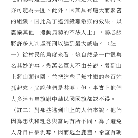
亦可能為共匪。此外，因其具有龐大而緊密
的組織，因此為了達到殺雞儆猴的效果，以
震懾其他「擾動局勢的不法人士」，勢必該
將許多人判處死刑以達到最大威嚇。（註
一）從村民的角度來看，這自然是一件很莫
名其妙的事。幾萬名軍人不由分說，殺到山
上將山頭包圍，並把這些手無寸鐵的老百姓
抓起來，又說他們是共匪，但，事實上他們
大多連五星旗跟中華民國國旗都認不得。
（註二）對那些逃到山上的人們來說，他們
因為想法和理念與當局有所不同，為了避免
人身自由被剝奪，因而逃至鹿窟，希望有朝