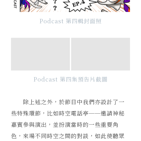
Podcast 第四輯封面照
Podcast 第四集預告片截圖
除上述之外，於節目中我們亦設計了一
些特殊環節，比如時空電話亭──邀請神秘
嘉賓參與演出，並扮演當時的一些重要角
色，來場不同時空之間的對談，如此使聽眾