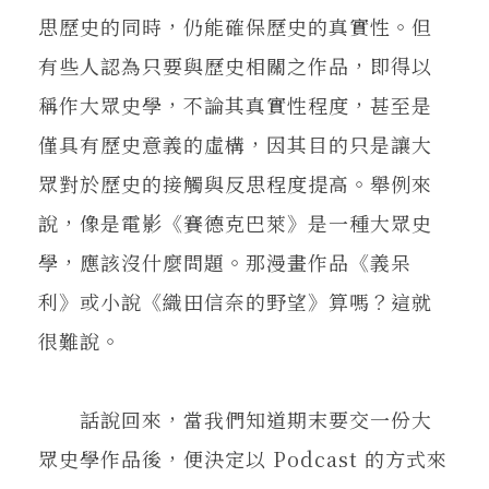
思歷史的同時，仍能確保歷史的真實性。但
有些人認為只要與歷史相關之作品，即得以
稱作大眾史學，不論其真實性程度，甚至是
僅具有歷史意義的虛構，因其目的只是讓大
眾對於歷史的接觸與反思程度提高。舉例來
說，像是電影《賽德克巴萊》是一種大眾史
學，應該沒什麼問題。那漫畫作品《義呆
利》或小說《織田信奈的野望》算嗎？這就
很難說。
話說回來，當我們知道期末要交一份大
眾史學作品後，便決定以 Podcast 的方式來