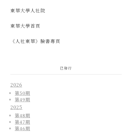
東華大學人社院
東華大學首頁
《人社東華》臉書專頁
已發行
2026
第50期
第49期
2025
第48期
第47期
第46期