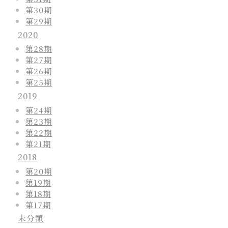
第30期
第29期
2020
第28期
第27期
第26期
第25期
2019
第24期
第23期
第22期
第21期
2018
第20期
第19期
第18期
第17期
未分類