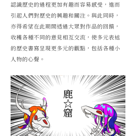
認識歷史的過程更加有趣而容易感受，進而
引起人們對歷史的興趣和關注。與此同時，
亦得希望在此期間透過大眾對作品的回饋，
收穫各種不同的意見相互交流，使多元表述
的歷史書寫呈現更多元的觀點，包括各種小
人物的心聲。