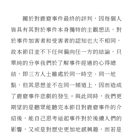
關於對鹿窟事件最終的評判，因每個人
皆具有其對於事件本身獨特的主觀想法，對
於事件加害者和受害者的認知也大不相同，
故本節目並不下任何偏向任一方的結論，只
單純的分享我們於了解事件經過的心得總
結，即三方人士雖處於同一時空、同一地
點，但其思想並不在同一頻道上，因而造成
了鹿窟事件悲劇的發生。與此同時，我們更
期望的是聽眾能聽完本節目對鹿窟事件的介
紹後，能自己思考這起事件對於後續人們的
影響，又或是對歷史更加地感興趣，而若是