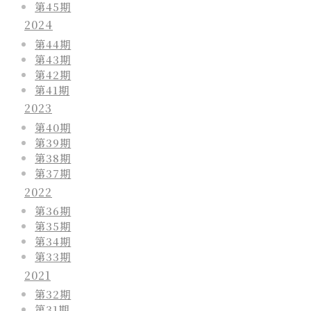
第45期
2024
第44期
第43期
第42期
第41期
2023
第40期
第39期
第38期
第37期
2022
第36期
第35期
第34期
第33期
2021
第32期
第31期