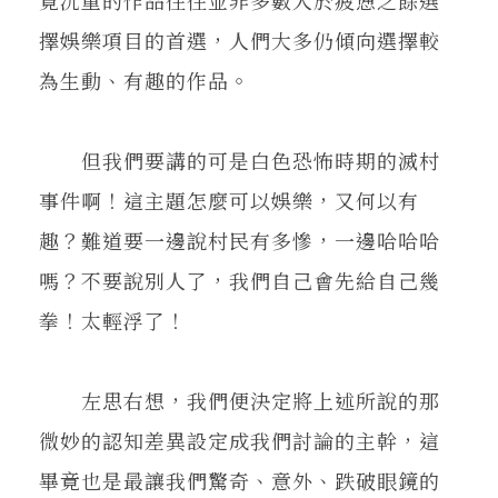
擇娛樂項目的首選，人們大多仍傾向選擇較
為生動、有趣的作品。
但我們要講的可是白色恐怖時期的滅村
事件啊！這主題怎麼可以娛樂，又何以有
趣？難道要一邊說村民有多慘，一邊哈哈哈
嗎？不要說別人了，我們自己會先給自己幾
拳！太輕浮了！
左思右想，我們便決定將上述所說的那
微妙的認知差異設定成我們討論的主幹，這
畢竟也是最讓我們驚奇、意外、跌破眼鏡的