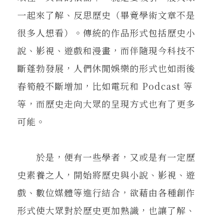
一起來了解、反思歷史（畢竟學術文章不是
很多人想看）。傳統的作品形式包括歷史小
說、影視、遊戲和漫畫，而伴隨現今科技不
斷蓬勃發展，人們休閒娛樂的形式也如雨後
春筍般不斷增加，比如電玩和 Podcast 等
等，而歷史走向大眾的呈現方式也有了更多
可能。
於是，便有一些學者，又或是有一定歷
史素養之人，開始將歷史與小說、影視、遊
戲、數位媒體等進行結合，欲藉由各種創作
形式使大眾對於歷史更加熟識，也讓了解、