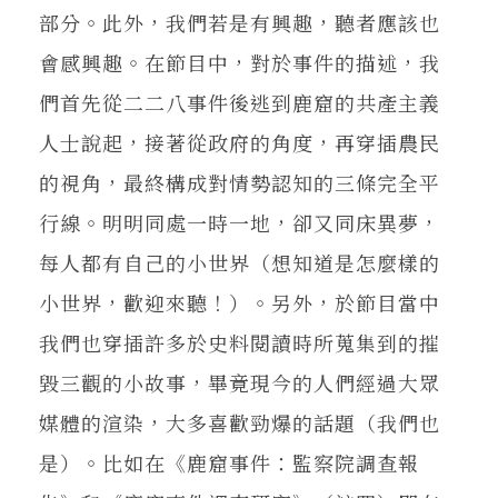
部分。此外，我們若是有興趣，聽者應該也
會感興趣。在節目中，對於事件的描述，我
們首先從二二八事件後逃到鹿窟的共產主義
人士說起，接著從政府的角度，再穿插農民
的視角，最終構成對情勢認知的三條完全平
行線。明明同處一時一地，卻又同床異夢，
每人都有自己的小世界（想知道是怎麼樣的
小世界，歡迎來聽！）。另外，於節目當中
我們也穿插許多於史料閱讀時所蒐集到的摧
毀三觀的小故事，畢竟現今的人們經過大眾
媒體的渲染，大多喜歡勁爆的話題（我們也
是）。比如在《鹿窟事件：監察院調查報