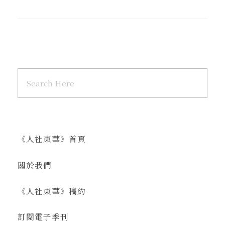
《人社東華》首頁
關於我們
《人社東華》稿約
訂閱電子季刊