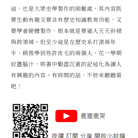
這，也是大眾史學製作的困難處，其內容既
要生動有趣又要含有歷史知識教育功能，又
要學會硬體製作，根本就是要逼人天天斜槓
與跨領域。但至少這是在歷史系打滾兩年
半，稍微學到些許皮毛的兩個人，花一學期
絞盡腦汁，將書中艱澀沉重的記述化為讓人
有興趣的內容。有時間的話，不妨來聽聽看
吧！