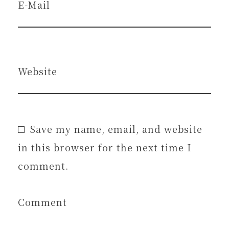
E-Mail
Website
Save my name, email, and website
in this browser for the next time I
comment.
Comment