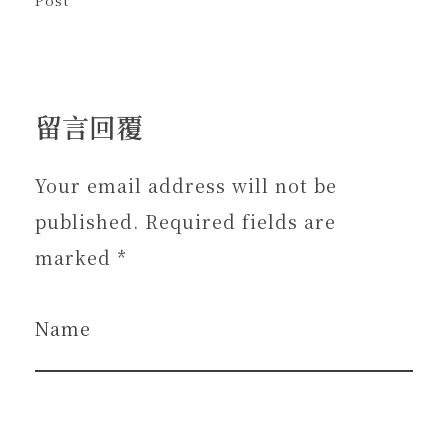
Post
留言回覆
Your email address will not be
published. Required fields are
marked *
Name