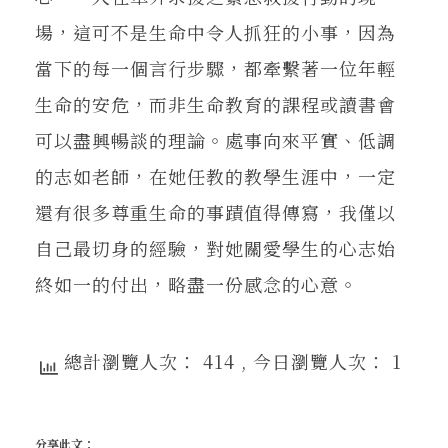
場，這可不是生命中令人抓狂的小事，因為
當下的每一個言行步驟，都牽繫著一位年輕
生命的安危，而非生命教育的課程或讀書會
可以盡興暢談的理論。處事向來平實、低調
的志如老師，在她任教的教學生涯中，一定
還有很多尊重生命的事蹟值得傳寫，我僅以
自己最切身的經驗，對她關愛學生的心志始
終如一的付出，略盡一份感念的心意。
總計瀏覽人次： 414
, 今日瀏覽人次： 1
分享此文：