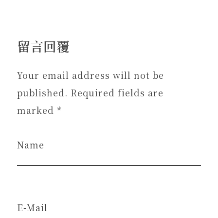
留言回覆
Your email address will not be
published. Required fields are
marked *
Name
E-Mail