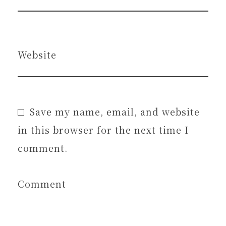
Website
Save my name, email, and website
in this browser for the next time I
comment.
Comment