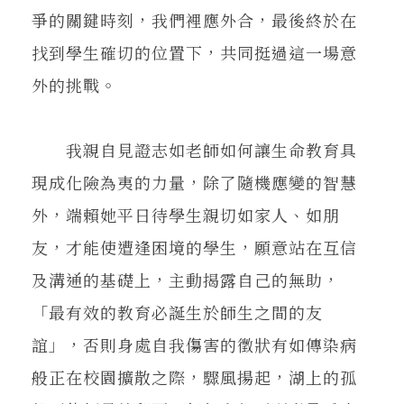
爭的關鍵時刻，我們裡應外合，最後終於在
找到學生確切的位置下，共同挺過這一場意
外的挑戰。
我親自見證志如老師如何讓生命教育具
現成化險為夷的力量，除了隨機應變的智慧
外，端賴她平日待學生親切如家人、如朋
友，才能使遭逢困境的學生，願意站在互信
及溝通的基礎上，主動揭露自己的無助，
「最有效的教育必誕生於師生之間的友
誼」，否則身處自我傷害的徵狀有如傳染病
般正在校園擴散之際，驟風揚起，湖上的孤