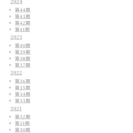
2024
第44期
第43期
第42期
第41期
2023
第40期
第39期
第38期
第37期
2022
第36期
第35期
第34期
第33期
2021
第32期
第31期
第30期