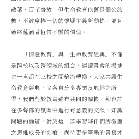
散葉，百花齊放，但生命教育依舊是個公約
數，不被席捲一切的懷疑主義所動搖，並且
始終蘊涵著恆常不變的價值。
「情意教育」與「生命教育經典」不僅
是跨校以及跨領域的組合，連讀書會的場地
也一直都在三校之間輪流轉換，大家共讀生
命教育經典，又各自分享專業及興趣之所
得，我們對於教育雖有共同的關懷，卻容許
在多聲部的氛圍中進行有意義的交談、知識
問題的論辯，對於這一群學習夥伴們所激盪
之思維成長的刻痕，尚待更多筆墨的書寫才