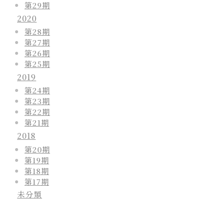
第29期
2020
第28期
第27期
第26期
第25期
2019
第24期
第23期
第22期
第21期
2018
第20期
第19期
第18期
第17期
未分類