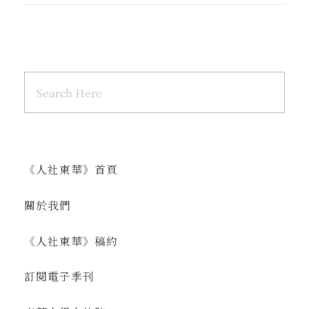
《人社東華》首頁
關於我們
《人社東華》稿約
訂閱電子季刊