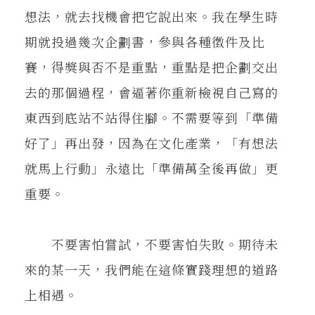
想法，就去找機會把它說出來。我在學生時
期就投過幾次企劃書，參與各種徵件及比
賽，得獎與否不是重點，重點是把企劃交出
去的那個過程，會逼著你重新檢視自己寫的
東西到底站不站得住腳。不需要等到「準備
好了」再出發，因為在文化產業，「有想法
就馬上行動」永遠比「準備萬全後再做」更
重要。
不要害怕嘗試，不要害怕失敗。期待未
來的某一天，我們能在這條實踐理想的道路
上相遇。