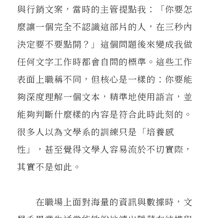
與行銷文案，當時的主管提點我：「你要怎
麼讓一個完全不認識這部片的人，在三秒內
決定要不要點開？」這個問題後來變成我做
任何文字工作時都會自問的標準。這些工作
表面上職稱不同，但核心是一樣的：你要能
夠深度理解一個文本，精準地使用語言，並
能夠判斷什麼樣的內容是符合此時此刻的。
很多人以為文學系的訓練只是「培養感
性」，甚至覺得文學人容易流於不切實際，
其實不是如此。
在職場上面對海量的資訊與數據時，文