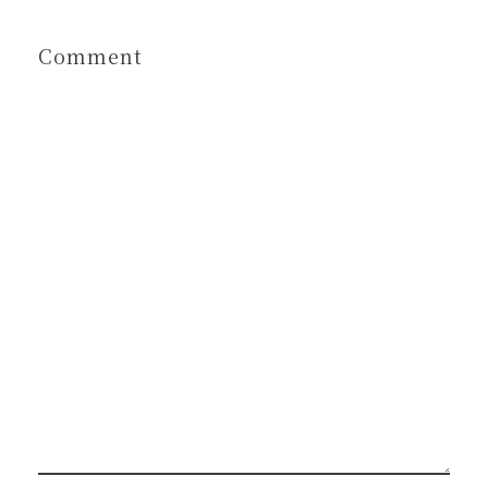
Comment