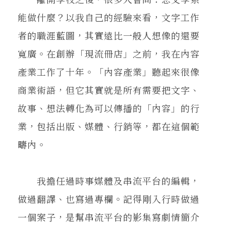
能做什麼？以我自己的經驗來看，文字工作
者的職涯藍圖，其實遠比一般人想像的還要
寬廣。在創辦「現流冊店」之前，我在內容
產業工作了十年。「內容產業」聽起來很像
商業術語，但它其實就是所有需要把文字、
故事、想法轉化為可以傳播的「內容」的行
業，包括出版、媒體、行銷等，都在這個範
疇內。
我擔任過時事媒體及串流平台的編輯，
做過翻譯、也寫過專欄。記得剛入行時做過
一個案子，是幫串流平台的影集寫劇情簡介