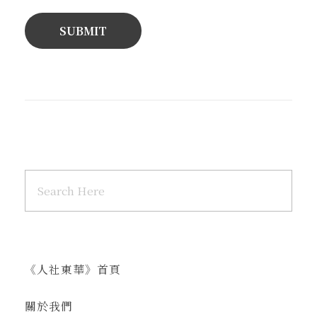
《人社東華》首頁
關於我們