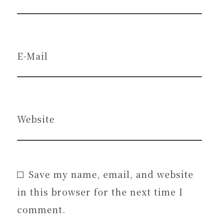
E-Mail
Website
Save my name, email, and website
in this browser for the next time I
comment.