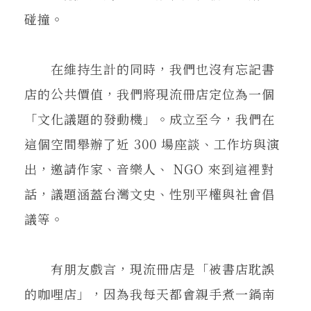
碰撞。
在維持生計的同時，我們也沒有忘記書
店的公共價值，我們將現流冊店定位為一個
「文化議題的發動機」。成立至今，我們在
這個空間舉辦了近 300 場座談、工作坊與演
出，邀請作家、音樂人、 NGO 來到這裡對
話，議題涵蓋台灣文史、性別平權與社會倡
議等。
有朋友戲言，現流冊店是「被書店耽誤
的咖哩店」，因為我每天都會親手煮一鍋南