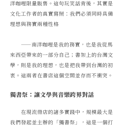
洋咖哩限量販售。這句玩笑話背後，其實是
文化工作者的真實寫照：我們必須同時具備
理想與務實兩種性格
——南洋咖哩是我的務實，也是我從馬
來西亞帶來的一部分自己；書架上的台灣文
學，則是我的理想，也是把我帶到台灣的初
衷。這兩者在書店這個空間並存而不衝突。
獨書祭：讓文學與音樂跨界對話
在現流冊店的諸多實踐中，規模最大是
我們發起並主辦的「獨書祭」，這是一個打