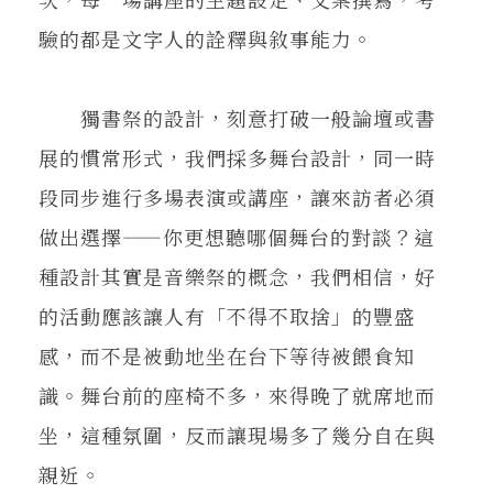
驗的都是文字人的詮釋與敘事能力。
獨書祭的設計，刻意打破一般論壇或書
展的慣常形式，我們採多舞台設計，同一時
段同步進行多場表演或講座，讓來訪者必須
做出選擇——你更想聽哪個舞台的對談？這
種設計其實是音樂祭的概念，我們相信，好
的活動應該讓人有「不得不取捨」的豐盛
感，而不是被動地坐在台下等待被餵食知
識。舞台前的座椅不多，來得晚了就席地而
坐，這種氛圍，反而讓現場多了幾分自在與
親近。