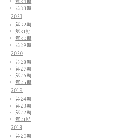
第34期
第33期
2021
第32期
第31期
第30期
第29期
2020
第28期
第27期
第26期
第25期
2019
第24期
第23期
第22期
第21期
2018
第20期