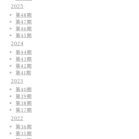
2025
第48期
第47期
第46期
第45期
2024
第44期
第43期
第42期
第41期
2023
第40期
第39期
第38期
第37期
2022
第36期
第35期