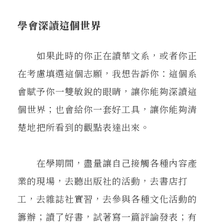
學會深讀這個世界
如果此時的你正在讀華文系，或者你正
在考慮填選這個志願，我想告訴你：這個系
會賦予你一雙敏銳的眼睛，讓你能夠深讀這
個世界；也會給你一套好工具，讓你能夠清
楚地把所看到的觀點表達出來。
在學期間，盡量讓自己接觸各種內容產
業的現場，去聽出版社的活動，去書店打
工，去雜誌社實習，去參與各種文化活動的
籌辦；讀了好書，試著寫一篇評論發表；有