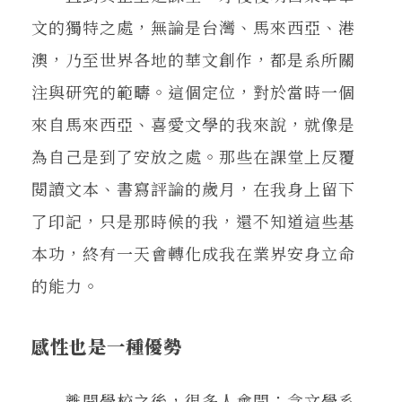
文的獨特之處，無論是台灣、馬來西亞、港
澳，乃至世界各地的華文創作，都是系所關
注與研究的範疇。這個定位，對於當時一個
來自馬來西亞、喜愛文學的我來說，就像是
為自己是到了安放之處。那些在課堂上反覆
閱讀文本、書寫評論的歲月，在我身上留下
了印記，只是那時候的我，還不知道這些基
本功，終有一天會轉化成我在業界安身立命
的能力。
感性也是一種優勢
離開學校之後，很多人會問：念文學系