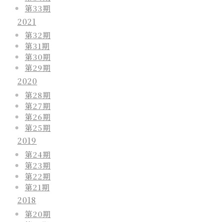
第33期
2021
第32期
第31期
第30期
第29期
2020
第28期
第27期
第26期
第25期
2019
第24期
第23期
第22期
第21期
2018
第20期