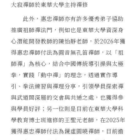
大寂禪師於東華大學主持禪修
此外，惠忠禪師亦有許多優秀弟子協助
推廣祖師禪法門，例如也是東華大學資深身
心潛能開發教師的陳怡靜老師，於2026年獲
得惠忠禪師付法為圓音無孔笛禪師，以「祖
師禪」為核心，結合中國傳統導引操與太極
拳，實踐「動中禪」的理念，透過實作導
引、拳法練習與禪理分享，引領學員探索禪
與武道間深層的交會與共通之處，也獲得參
與學員好評；另一位則是目前在東華大學科
學教育博士班進修的王聖元老師，在2025年
獲得惠忠禪師付法為鏡虛圓曉禪師，目前擔