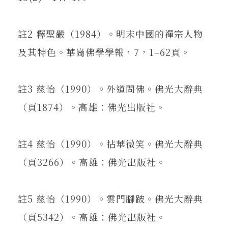
註2 釋聖嚴（1984）。明末中國的禪宗人物
及其特色。華崗佛學學報，7，1–62頁。
註3 慈怡（1990）。外道問佛。佛光大辭典
（頁1874）。高雄：佛光出版社。
註4 慈怡（1990）。拈華微笑。佛光大辭典
（頁3266）。高雄：佛光出版社。
註5 慈怡（1990）。雲門腳跛。佛光大辭典
（頁5342）。高雄：佛光出版社。