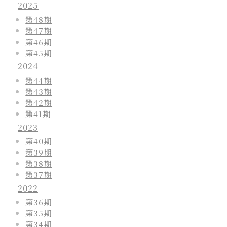
2025
第48期
第47期
第46期
第45期
2024
第44期
第43期
第42期
第41期
2023
第40期
第39期
第38期
第37期
2022
第36期
第35期
第34期