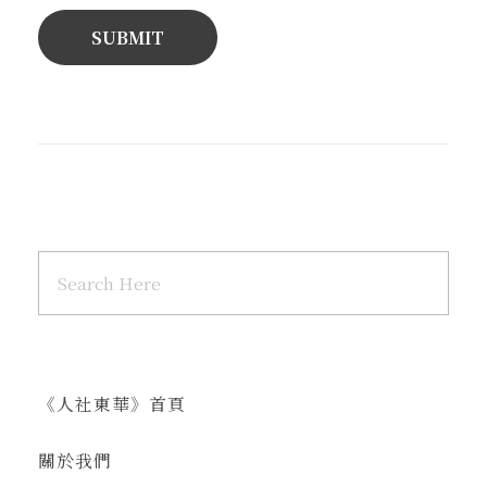
《人社東華》首頁
關於我們