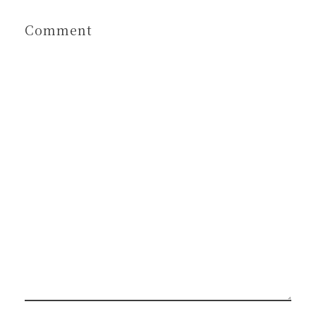
Comment