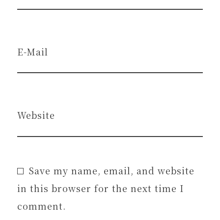
E-Mail
Website
Save my name, email, and website
in this browser for the next time I
comment.