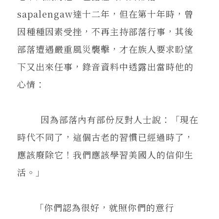
sapalengaw達十二年，但在第十年時，曾
因種種因素受挫，不再主持部落行事，其後
部落遭遇嚴重風災襲擊，才在族人要求盼望
下又出來任事，錄音資料中透露出當時他的
心情：
因為部落內有部份反對人士說：「現在
時代不同了，這個古老的習慣已經過時了，
應該廢除它！我們應該學習美國人的信仰生
活。」
「你們認為很好，就照你們的意行