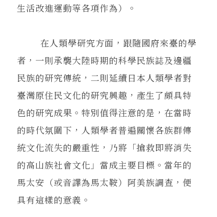
生活改進運動等各項作為）。
在人類學研究方面，跟隨國府來臺的學
者，一則承襲大陸時期的科學民族誌及邊疆
民族的研究傳統，二則延續日本人類學者對
臺灣原住民文化的研究興趣，產生了頗具特
色的研究成果。特別值得注意的是，在當時
的時代氛圍下，人類學者普遍關懷各族群傳
統文化流失的嚴重性，乃將「搶救即將消失
的高山族社會文化」當成主要目標。當年的
馬太安（或音譯為馬太鞍）阿美族調查，便
具有這樣的意義。