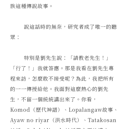
族這種傳說故事。
說這話時的無奈，研究者成了唯一的聽
眾：
特別是劉先生說：「請教老先生！」
「行了！」我就答應。那是我看在劉先生專
程來訪，怎麼敢不接受呢？為此，我把所有
的一一傳授給他。我面對這麼熱心的劉先
生，不留一個統統講出來了。你看，
Komod（歷代神譜）、Lopalangaw故事、
Ayaw no riyar（洪水時代）、Tatakosan