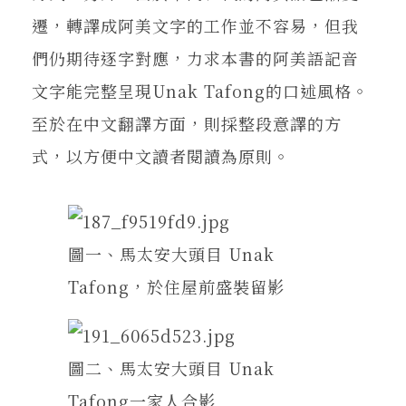
遷，轉譯成阿美文字的工作並不容易，但我
們仍期待逐字對應，力求本書的阿美語記音
文字能完整呈現Unak Tafong的口述風格。
至於在中文翻譯方面，則採整段意譯的方
式，以方便中文讀者閱讀為原則。
圖一、馬太安大頭目 Unak
Tafong，於住屋前盛裝留影
圖二、馬太安大頭目 Unak
Tafong一家人合影