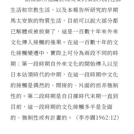
生活和宗教生活，以及本報告所研究的早期
馬太安族的物質生活，目前可以說大部分都
已解體或被放棄了，這是一百數十年來外來
文化傳入接觸的後果。在這一百數十年的文
化接觸變遷中，實際上可分為兩段不同的時
期：第一段時期自外來文化的開始傳入以至
日本佔領時代的中期，在這一段時期中文化
的接觸是偶然的、間接的、片面的而非強制
性的。第二段時期是自日據時代末期一直到
目前，這一段時期的文化接觸多半是全面
的、強制性或有計畫的。（李亦園1962:12）