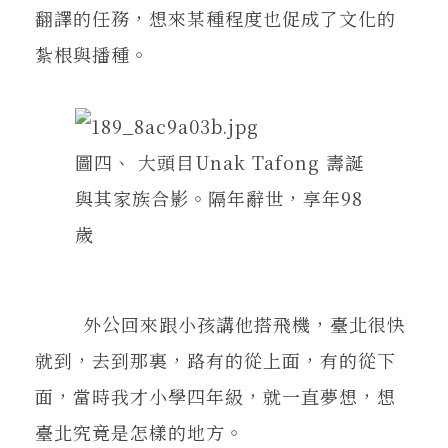
翻譯的任務，想來某種程度也促成了文化的
紮根與播種。
圖四、 大頭目Unak Tafong 壽誕
與其家族合影。隔年辭世，享年98
歲
外公回來跟小孩講他搭飛機，臺北很快
就到，去到那裏，路有的從上面，有的從下
面，當時我才小學四年級，就一直夢想，想
臺北究竟是怎樣的地方。