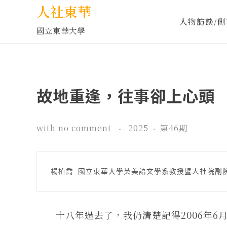
人社東華
人物訪談/側
國立東華大學
故地重逢，往事卻上心頭
with
no comment
2025
第46期
楊植喬 國立東華大學英美語文學系教授暨人社院副
十八年過去了，我仍清楚記得2006年6月