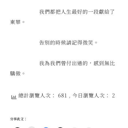
我們都把人生最好的一段獻給了
東華。
告別的時候請記得微笑。
我為我們曾付出過的，感到無比
驕傲。
總計瀏覽人次： 681
, 今日瀏覽人次： 2
分享此文：