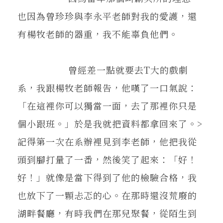
也因為曾珍珍與李永平老師對我的愛護，還
有楊牧老師的器重，我不能辜負他們。
曾經差一點就要去T大的戲劇
系，我跟楊牧老師報告，他嘆了一口氣說：
「在這裡你可以獨當一面，去了那裡你只是
個小跟班。」於是我就把資料都拿回來了。>
記得第一次在系辦裡見到李老師，他把我從
頭到腳打量了一番，然後笑了起來：「好！
好！」就像是當下得到了他的檢驗合格，我
也放下了一顆忐忑的心。在那時還沒荒廢的
湖畔餐廳，有時我們在那兒聚餐，從陌生到