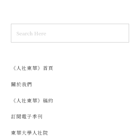
《人社東華》首頁
關於我們
《人社東華》稿約
訂閱電子季刊
東華大學人社院