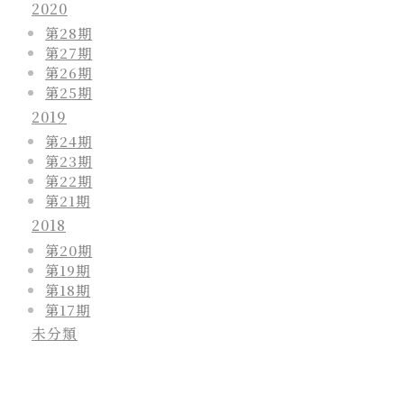
2020
第28期
第27期
第26期
第25期
2019
第24期
第23期
第22期
第21期
2018
第20期
第19期
第18期
第17期
未分類