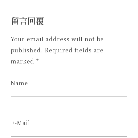
留言回覆
Your email address will not be
published. Required fields are
marked *
Name
E-Mail