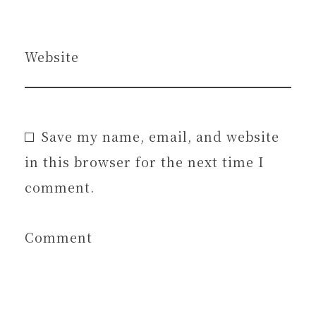
Website
Save my name, email, and website
in this browser for the next time I
comment.
Comment