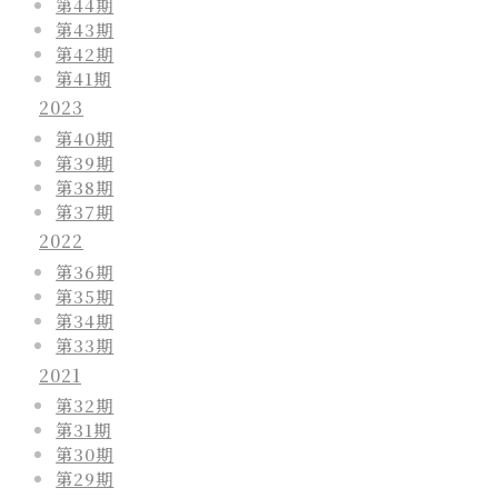
第44期
第43期
第42期
第41期
2023
第40期
第39期
第38期
第37期
2022
第36期
第35期
第34期
第33期
2021
第32期
第31期
第30期
第29期