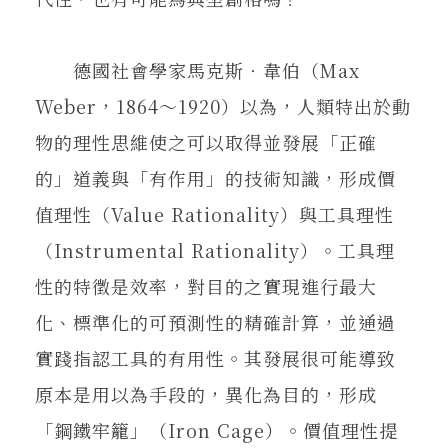
德國社會學家馬克斯‧韋伯（Max
Weber，1864～1920）以為，人類特出於動
物的理性思維使之可以取得並發展「正確
的」道義與「有作用」的技術知識，形成價
值理性（Value Rationality）與工具理性
（Instrumental Rationality）。工具理
性的特徵是效率，對目的之實現進行最大
化、標準化的可預測性的精確計算，並通過
實踐指認工具的有用性。其發展很可能導致
原本是用以為手段的，異化為目的，形成
「鋼鐵牢籠」（Iron Cage）。價值理性提