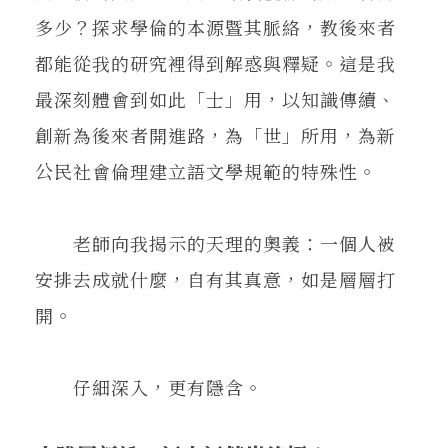
多少？探求學倫的本源暨其脈絡，教後來者
都能從我的研究裡得到解惑與釋疑。這是我
最深刻體會到如此「士」用，以知識傳續、
創新為後來者開進路，為「世」所用，為新
公民社會倫理建立語文學規範的特殊性。
老師向我揭示的天理的奧義：一個人被
安排去成就什麼，自有其真意，如是層層打
開。
仔細深入，更有隱含。