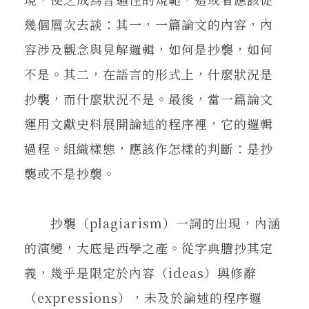
幾個層次去談：其一，一篇論文的內容，內
容涉及觀念與見解邏輯，如何是抄襲，如何
不是。其二，在語言的形式上，什麼狀況是
抄襲，而什麼狀況不是。最後，當一篇論文
運用文獻史料展開論述的程序裡，它的邏輯
過程。組織樣態，應該作怎樣的判斷：是抄
襲或不是抄襲。
抄襲（plagiarism）一詞的出現，內涵
的演變，大底是西學之產。從字典謄抄其定
義，幾乎是限定於內容（ideas）與修辭
（expressions），未及於論述的程序邏