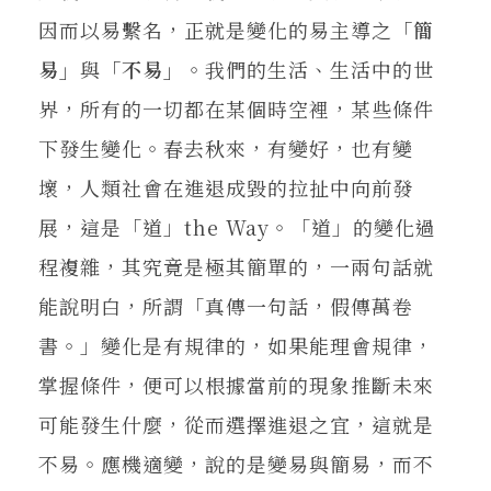
因而以易繫名，正就是變化的易主導之
「簡
易」
與
「不易」
。我們的生活、生活中的世
界，所有的一切都在某個時空裡，某些條件
下發生變化。春去秋來，有變好，也有變
壞，人類社會在進退成毀的拉扯中向前發
展，這是「道」the Way。「道」的變化過
程複雜，其究竟是極其簡單的，一兩句話就
能說明白，所謂「真傳一句話，假傳萬卷
書。」變化是有規律的，如果能理會規律，
掌握條件，便可以根據當前的現象推斷未來
可能發生什麼，從而選擇進退之宜，這就是
不易。應機適變，說的是變易與簡易，而不