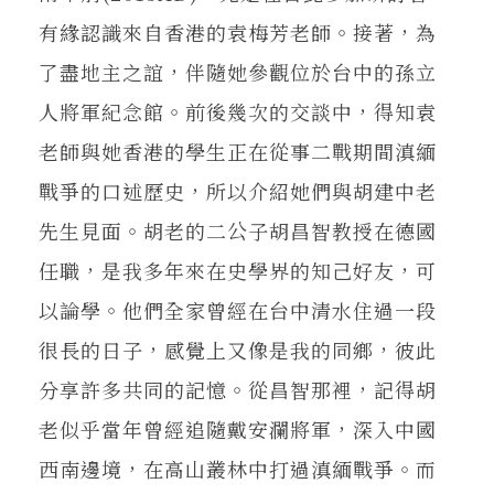
有緣認識來自香港的袁梅芳老師。接著，為
了盡地主之誼，伴隨她參觀位於台中的孫立
人將軍紀念館。前後幾次的交談中，得知袁
老師與她香港的學生正在從事二戰期間滇緬
戰爭的口述歷史，所以介紹她們與胡建中老
先生見面。胡老的二公子胡昌智教授在德國
任職，是我多年來在史學界的知己好友，可
以論學。他們全家曾經在台中清水住過一段
很長的日子，感覺上又像是我的同鄉，彼此
分享許多共同的記憶。從昌智那裡，記得胡
老似乎當年曾經追隨戴安瀾將軍，深入中國
西南邊境，在高山叢林中打過滇緬戰爭。而