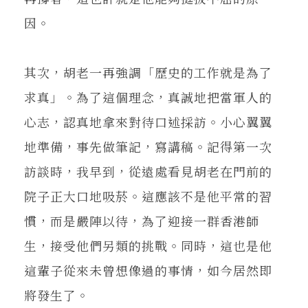
因。
其次，胡老一再強調「歷史的工作就是為了
求真」。為了這個理念，真誠地把當軍人的
心志，認真地拿來對待口述採訪。小心翼翼
地準備，事先做筆記，寫講稿。記得第一次
訪談時，我早到，從遠處看見胡老在門前的
院子正大口地吸菸。這應該不是他平常的習
慣，而是嚴陣以待，為了迎接一群香港師
生，接受他們另類的挑戰。同時，這也是他
這輩子從來未曾想像過的事情，如今居然即
將發生了。