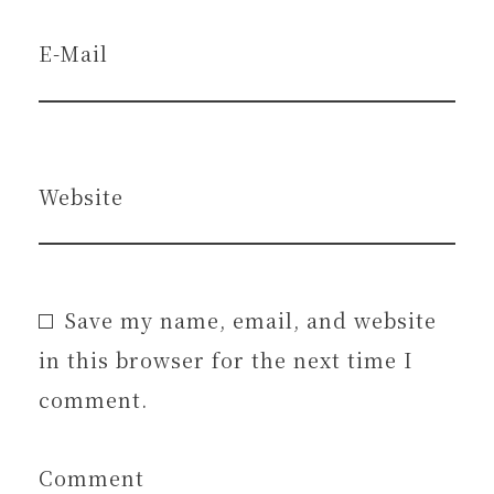
E-Mail
Website
Save my name, email, and website
in this browser for the next time I
comment.
Comment