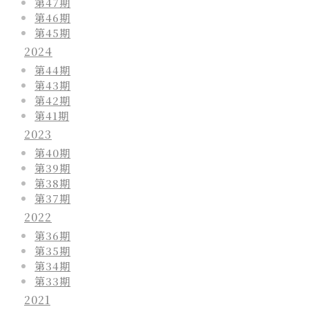
第47期
第46期
第45期
2024
第44期
第43期
第42期
第41期
2023
第40期
第39期
第38期
第37期
2022
第36期
第35期
第34期
第33期
2021