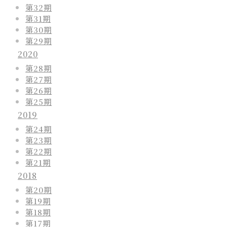
第32期
第31期
第30期
第29期
2020
第28期
第27期
第26期
第25期
2019
第24期
第23期
第22期
第21期
2018
第20期
第19期
第18期
第17期