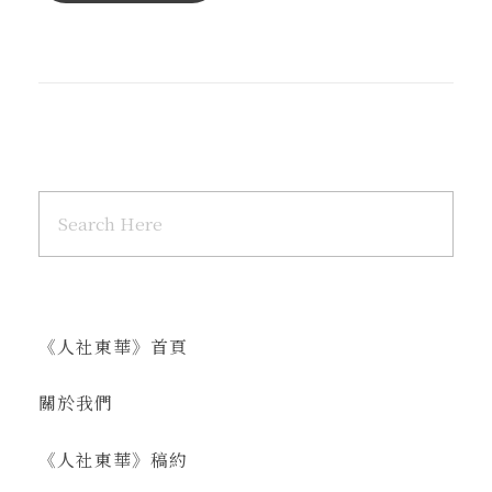
《人社東華》首頁
關於我們
《人社東華》稿約