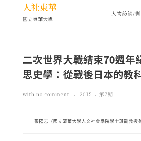
人社東華
人物訪談/側
國立東華大學
二次世界大戰結束70週年
思史學：從戰後日本的教
with
no comment
2015
第7期
 張隆志（國立清華大學人文社會學院學士班副教授