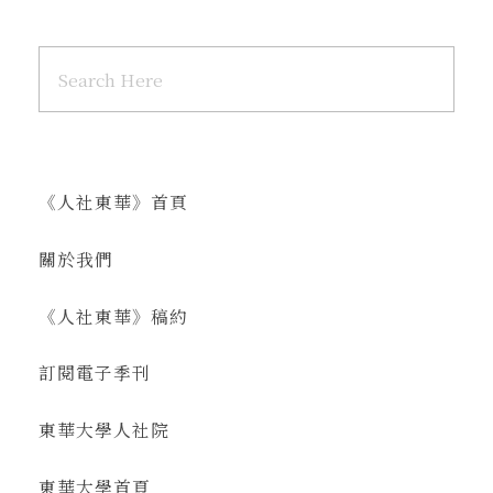
《人社東華》首頁
關於我們
《人社東華》稿約
訂閱電子季刊
東華大學人社院
東華大學首頁