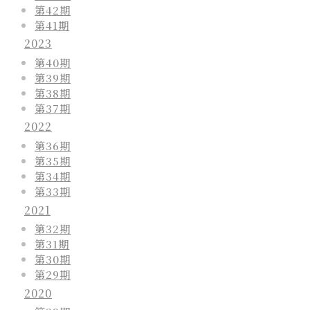
第42期
第41期
2023
第40期
第39期
第38期
第37期
2022
第36期
第35期
第34期
第33期
2021
第32期
第31期
第30期
第29期
2020