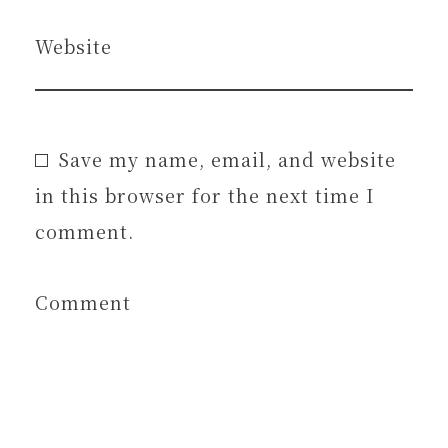
Website
Save my name, email, and website
in this browser for the next time I
comment.
Comment