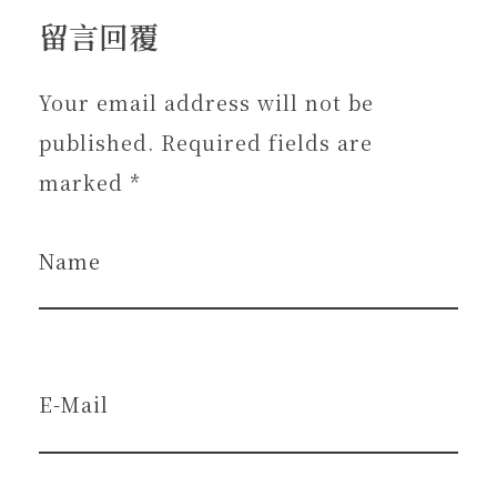
留言回覆
Your email address will not be
published. Required fields are
marked *
Name
E-Mail