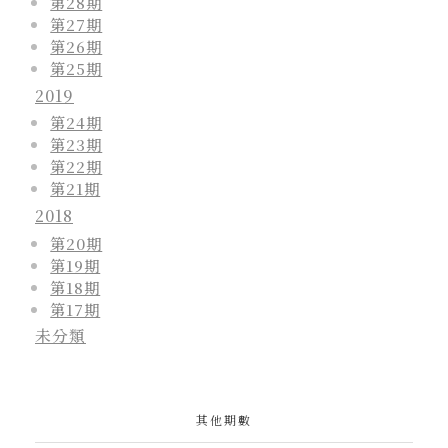
第28期
第27期
第26期
第25期
2019
第24期
第23期
第22期
第21期
2018
第20期
第19期
第18期
第17期
未分類
其他期數