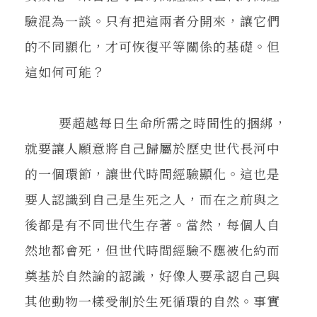
驗混為一談。只有把這兩者分開來，讓它們
的不同顯化，才可恢復平等關係的基礎。但
這如何可能？
要超越每日生命所需之時間性的捆綁，
就要讓人願意將自己歸屬於歷史世代長河中
的一個環節，讓世代時間經驗顯化。這也是
要人認識到自己是生死之人，而在之前與之
後都是有不同世代生存著。當然，每個人自
然地都會死，但世代時間經驗不應被化約而
奠基於自然論的認識，好像人要承認自己與
其他動物一樣受制於生死循環的自然。事實