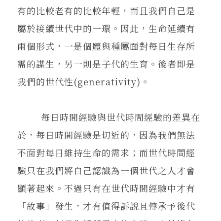
有的比較老有的比較年輕，而且我們自己是
屬於接續世代中的一環。因此，生命延續有
兩個形式，一是個體與種屬面對每日生存所
需的謀生，另一則是子代的生育。後者即是
我們的世代性(generativity)。
每日時間經驗與世代時間經驗的差異在
於，每日時間經驗是切近的，因為我們無法
不面對每日維持生命的需求；而世代時間經
驗只在我們將自己認識為一個世代之人才會
顯著起來。不過只有在世代時間經驗中才有
「故事」發生，才有值得訴說且傳承予後代