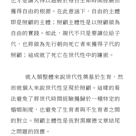
也才是讓人得以超脫於每日生命時間經驗而
獲得自由的根源。在此意涵下，自由的主體
即是照顧的主體；照顧主體性是以照顧做為
自由的實踐。如此，親代不只是要讓位給子
代，也將做為先行朝向死亡者來獲得子代的
照顧；這成就了死亡在世代性中的鑲嵌。
就人類整體來說世代性奠基於生育，然
而就個人來說世代性呈現於照顧。這樣的看
法避免了將世代時間經驗獨歸於一種特定的
婚姻制度，也避免了生育者與不生育者之間
的對立。照顧主體性是我對黑爾德文章結尾
之問題的回應。