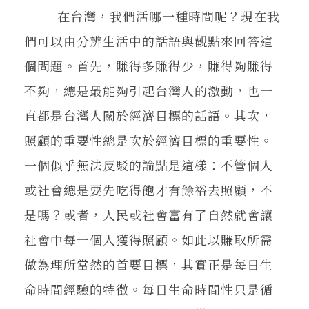
在台灣，我們活哪一種時間呢？現在我
們可以由分辨生活中的話語與觀點來回答這
個問題。首先，賺得多賺得少，賺得夠賺得
不夠，總是最能夠引起台灣人的激動，也一
直都是台灣人關於經濟目標的話語。其次，
照顧的重要性總是次於經濟目標的重要性。
一個似乎無法反駁的論點是這樣：不管個人
或社會總是要先吃得飽才有餘裕去照顧，不
是嗎？或者，人民或社會富有了自然就會讓
社會中每一個人獲得照顧。如此以賺取所需
做為理所當然的首要目標，其實正是每日生
命時間經驗的特徵。每日生命時間性只是循