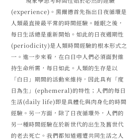
現象學思考時間性始於必然的經驗
(experience)。黑爾德首先指出日夜循環是
人類最直接最平常的時間經驗。睡眠之後，
每日生活總是重新開始。如此的日夜週期性
(periodicity)是人類時間經驗的根本形式之
一。進一步來看，在白日中人們必須面對維
持生命所需，每日如此。人類的生存是以
「白日」期間的活動來維持，因此具有「度
日為生」(ephemeral)的特性；人們的每日
生活(daily life)即是具體化與肉身化的時間
經驗。另一方面，除了日夜循環外，人們的
另一種時間經驗在於新世代的出生及舊世代
的老去死亡。我們都知道週遭共同生活之人