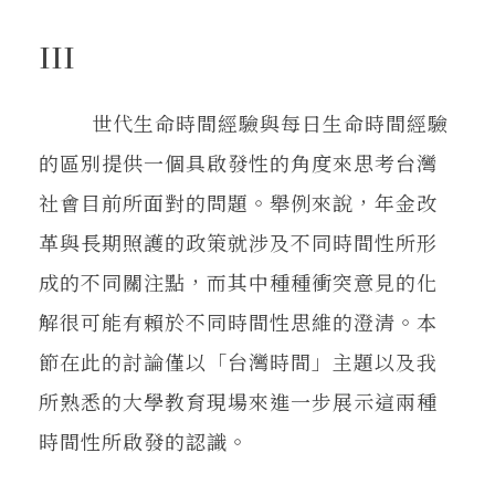
III
世代生命時間經驗與每日生命時間經驗
的區別提供一個具啟發性的角度來思考台灣
社會目前所面對的問題。舉例來說，年金改
革與長期照護的政策就涉及不同時間性所形
成的不同關注點，而其中種種衝突意見的化
解很可能有賴於不同時間性思維的澄清。本
節在此的討論僅以「台灣時間」主題以及我
所熟悉的大學教育現場來進一步展示這兩種
時間性所啟發的認識。