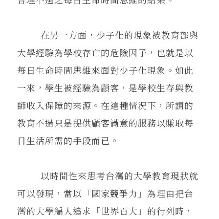
在另一方面，少子化的現象被教育部與
大學經驗為學校存亡的危險因子，也就是以
每日生命時間思維來面對少子化現象。如此
一來，學生被經驗為顧客，是學校生存與教
師收入保障的來源。在這種情況下，所謂的
教育不過只是提供顧客滿意的服務以賺取每
日生活所需的手段而已。
以時間性來思考台灣的大學教育現狀就
可以發現，當以「國家競爭力」為理由把台
灣的大學編入追求「世界百大」的行列時，