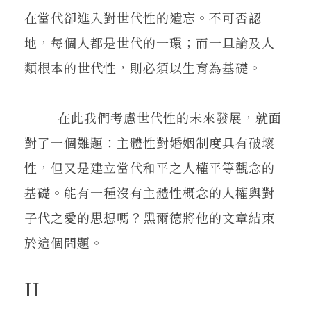
在當代卻進入對世代性的遺忘。不可否認
地，每個人都是世代的一環；而一旦論及人
類根本的世代性，則必須以生育為基礎。
在此我們考慮世代性的未來發展，就面
對了一個難題：主體性對婚姻制度具有破壞
性，但又是建立當代和平之人權平等觀念的
基礎。能有一種沒有主體性概念的人權與對
子代之愛的思想嗎？黑爾德將他的文章結束
於這個問題。
II