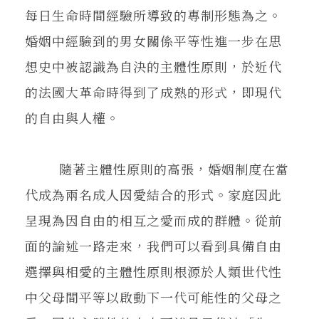
每日生命時間經驗所導致的專制形態為之。
婚姻中經驗到的男女關係平等性進一步在思
想史中被認識為自決的主體性原則，於近代
的法國大革命時得到了成熟的形式，即現代
的自由與人權。
隨著主體性原則的高張，婚姻制度在當
代成為兩名成人因愛結合的形式。家庭因此
呈現為因自由的相互之愛而成的群體。從前
面的論述一路走來，我們可以看到具備自由
選擇與相愛的主體性原則根源於人類世代性
中父母間平等以啟動下一代可能性的父母之