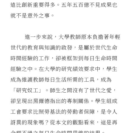
遠比創新重要得多。五年五百億不見成果也
就不是意外之事。
進一步來說，大學教師原本負擔著年輕
世代的教育與知識的啟發，是屬於世代生命
時間經驗的工作，卻被框架到每日生命時間
經驗之中。在大學的研究績效要求中，學生
成為維護教師每日生活所需的工具，成為
「研究奴工」。師生之間沒有了世代之愛，
卻呈現出黑爾德指出的專制關係。學生組成
工會要求比照勞基法的勞動者保障，是令人
訝異的現象嗎？從本文的觀點看來，這是再
合理不過之每日生命時間思維的結果。