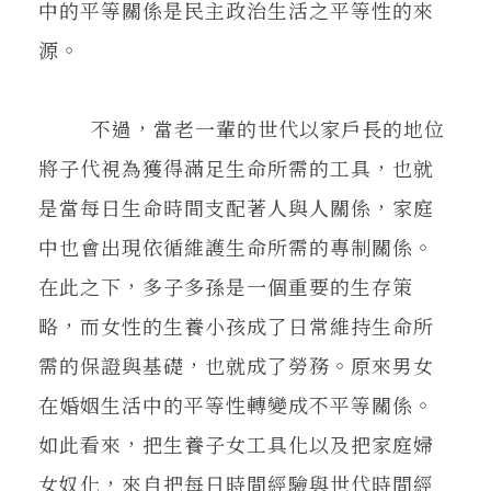
中的平等關係是民主政治生活之平等性的來
源。
不過，當老一輩的世代以家戶長的地位
將子代視為獲得滿足生命所需的工具，也就
是當每日生命時間支配著人與人關係，家庭
中也會出現依循維護生命所需的專制關係。
在此之下，多子多孫是一個重要的生存策
略，而女性的生養小孩成了日常維持生命所
需的保證與基礎，也就成了勞務。原來男女
在婚姻生活中的平等性轉變成不平等關係。
如此看來，把生養子女工具化以及把家庭婦
女奴化，來自把每日時間經驗與世代時間經