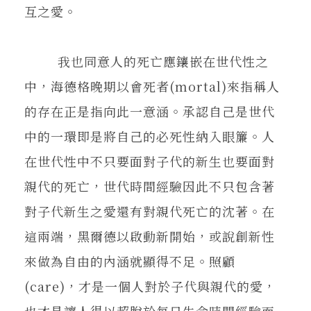
互之愛。
我也同意人的死亡應鑲嵌在世代性之
中，海德格晚期以會死者(mortal)來指稱人
的存在正是指向此一意涵。承認自己是世代
中的一環即是將自己的必死性納入眼簾。人
在世代性中不只要面對子代的新生也要面對
親代的死亡，世代時間經驗因此不只包含著
對子代新生之愛還有對親代死亡的沈著。在
這兩端，黑爾德以啟動新開始，或說創新性
來做為自由的內涵就顯得不足。照顧
(care)，才是一個人對於子代與親代的愛，