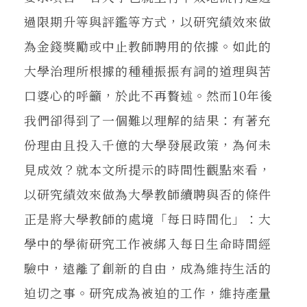
過限期升等與評鑑等方式，以研究績效來做
為金錢獎勵或中止教師聘用的依據。如此的
大學治理所根據的種種振振有詞的道理與苦
口婆心的呼籲，於此不再贅述。然而10年後
我們卻得到了一個難以理解的結果：有著充
份理由且投入千億的大學發展政策，為何未
見成效？就本文所提示的時間性觀點來看，
以研究績效來做為大學教師續聘與否的條件
正是將大學教師的處境「每日時間化」：大
學中的學術研究工作被綁入每日生命時間經
驗中，遠離了創新的自由，成為維持生活的
迫切之事。研究成為被迫的工作，維持產量