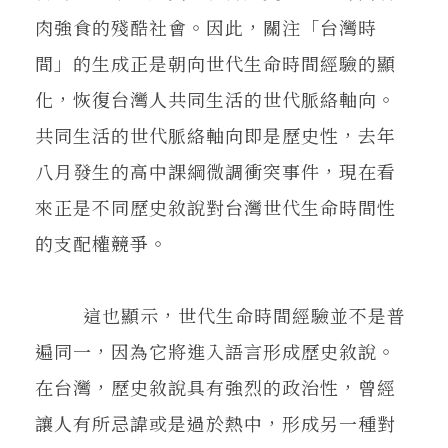
肉強食的殘酷社會。因此，關注「台灣時
間」的生成正是朝向世代生命時間經驗的顯
化，恢復台灣人共同生活的世代脈絡軸向。
共同生活的世代脈絡軸向即是歷史性，去年
八月發生的高中課綱微調衝突事件，現在看
來正是不同歷史敘說對台灣世代生命時間性
的支配權競爭。
這也顯示，世代生命時間經驗並不是普
遍同一，因為它將進入語言形成歷史敘說。
在台灣，歷史敘說具有強烈的政治性，曾經
讓人有所忌諱或是過於熱中，形成另一種對