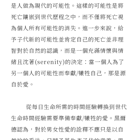
是人做為親代的可能性。這樣的可能性是將
死亡鑲嵌到世代歷程之中，而不僅將死亡視
為個人所有可能性的消失。進一步來說，給
予子代新的可能性並肯定自己的死亡並非理
智對於自然的認識，而是一個充滿情懷與情
緒且沈著(serenity)的決定：當一個人為了
另一個人的可能性而奉獻/犧牲自己，那是源
自於愛。
從每日生命所需的時間經驗轉換到世代
生命時間經驗需要準備奉獻/犧牲的愛。黑爾
德認為，對於男女性愛的詮釋不應只是以自