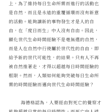
上，為了維持每日生命所需而進行的活動也
是自然，而且是永遠的重覆循環而沒有新意
的活動。能夠讓新的事物發生才是人的自
由，在「度日而生」中人沒有自由。因此，
顯化世代生命時間經驗不是毫無選的自然，
而是人在自然中行使屬於世代性的自由，即
給予新的世代可能性，的結果。只有人不再
被自然推著走，才得以超越每日時間經驗的
框限。然而，人類如何能夠突破每日生命所
需的時間經驗而邁向世代生命時間經驗？
海德格認為，人要經由對死亡的覺察才
能夠超越日常的每日時間性，而死亡向人透