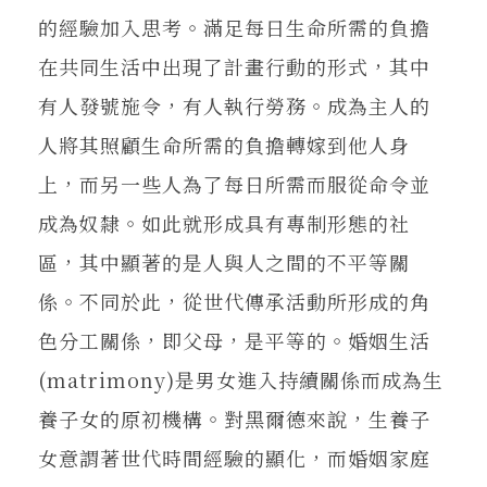
的經驗加入思考。滿足每日生命所需的負擔
在共同生活中出現了計畫行動的形式，其中
有人發號施令，有人執行勞務。成為主人的
人將其照顧生命所需的負擔轉嫁到他人身
上，而另一些人為了每日所需而服從命令並
成為奴隸。如此就形成具有專制形態的社
區，其中顯著的是人與人之間的不平等關
係。不同於此，從世代傳承活動所形成的角
色分工關係，即父母，是平等的。婚姻生活
(matrimony)是男女進入持續關係而成為生
養子女的原初機構。對黑爾德來說，生養子
女意謂著世代時間經驗的顯化，而婚姻家庭