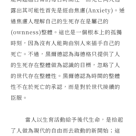
露出其可能性首先是經由焦慮(Anxiety)。通
過焦慮人理解自己的生死存在是屬己的
(ownness)整體。這也是一個根本上的孤獨
時刻，因為沒有人能夠由別人來插手自己的
死亡。不過，黑爾德認為海德格只提供了人
的生死存在整體做為認識的目標，忽略了人
的世代存在整體性。黑爾德認為時間的整體
性不在於死亡的承認，而是對於世代接續的
臣服。
當人以生育活動給予後代生命，是拾起
了人做為親代的自由而去啟動的新開始；這