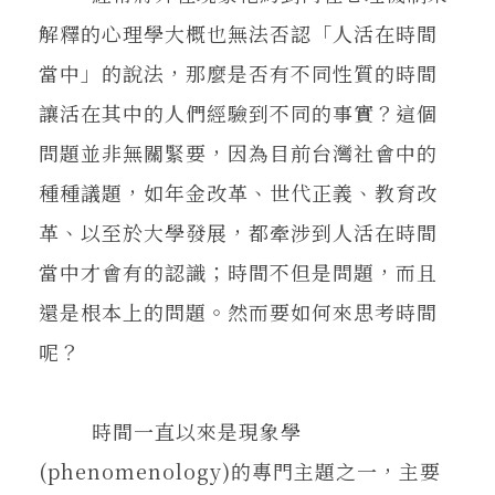
解釋的心理學大概也無法否認「人活在時間
當中」的說法，那麼是否有不同性質的時間
讓活在其中的人們經驗到不同的事實？這個
問題並非無關緊要，因為目前台灣社會中的
種種議題，如年金改革、世代正義、教育改
革、以至於大學發展，都牽涉到人活在時間
當中才會有的認識；時間不但是問題，而且
還是根本上的問題。然而要如何來思考時間
呢？
時間一直以來是現象學
(phenomenology)的專門主題之一，主要