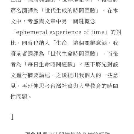
篇名翻譯為「世代生成的時間經驗」。在本
文中，考慮與文章中另一關鍵概念
「ephemeral experience of time」的對
比，同時也納入「生命」這個關鍵意涵，我
將前者翻譯為「世代生命時間經驗」，而後
者為「每日生命時間經驗」。底下將先對該
文進行摘要論述，之後提出我個人的一些意
見，再延伸思考台灣社會與大學教育的時間
性問題。
I