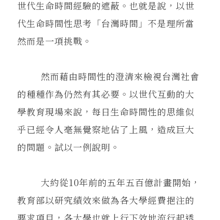
世代生命時間經驗的遮蔽。也就是說，以世
代生命時間性思考「台灣時間」不是理所當
然而是一項挑戰。
然而藉由時間性的澄清來檢視台灣社會
的種種作為仍然有其必要。以世代互動的大
學教育現場來說，每日生命時間性的思維似
乎已經令人毫無覺察地佔了上風，造成巨大
的問題。試以一例說明。
大約從10年前的五年五百億計畫開始，
教育部以研究績效來做為各大學經費挹注的
要求項目，各大學也就上行下效地流行起透