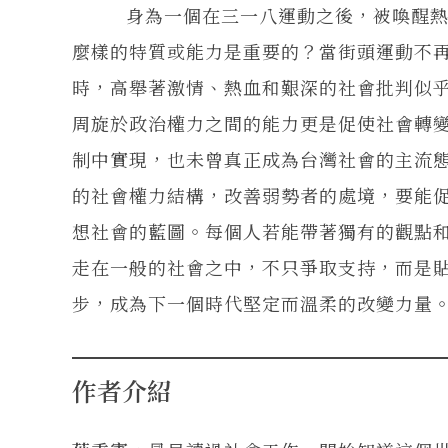
身為一個在三一八運動之後，被喚醒熱情
麼樣的特質或能力是重要的？當街頭運動不
時，高舉著激情、熱血和艱深的社會批判似
周旋於政治權力之間的能力更是促使社會轉
制中實現，也未曾真正成為台灣社會的主流
的社會權力結構，改善弱勢者的處境，要能
想社會的藍圖。每個人若能帶著獨有的觀點
走在一般的社會之中，不只爭取支持，而是
步，成為下一個時代堅定而溫柔的改變力量
作者介紹