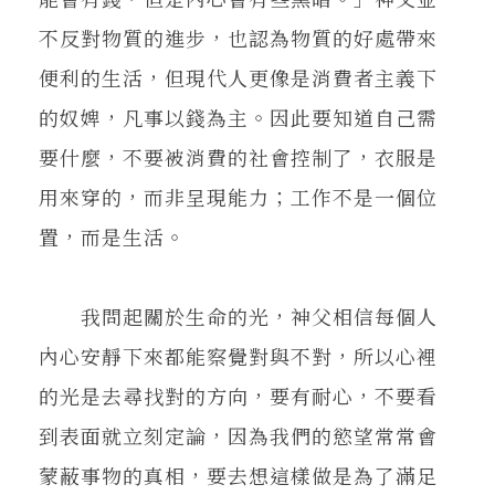
不反對物質的進步，也認為物質的好處帶來
便利的生活，但現代人更像是消費者主義下
的奴婢，凡事以錢為主。因此要知道自己需
要什麼，不要被消費的社會控制了，衣服是
用來穿的，而非呈現能力；工作不是一個位
置，而是生活。
我問起關於生命的光，神父相信每個人
內心安靜下來都能察覺對與不對，所以心裡
的光是去尋找對的方向，要有耐心，不要看
到表面就立刻定論，因為我們的慾望常常會
蒙蔽事物的真相，要去想這樣做是為了滿足