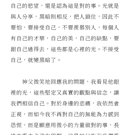
自己的慾望，還是認為這是對的事。光就是
與人分享，黑暗則相反，把人鎖住，因此不
要怕，要接受自己，不要羨慕別人，每個人
有自己的才華，自己的美，自己的缺點，要
跟自己過得去，這些都是心裡的光。不接受
自己，就變黑暗了。
神父微笑地回應我的問題，我看見他眼
裡的光，這些堅定又真實的觀點與信念，讓
我們相信自己。對於身邊的悲痛，我依然會
正視，而如今我不再對自己的無能為力感到
恐慌，而是願意用微小的力量做對的事，長