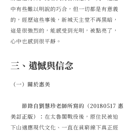
中有些難以明說的巧合，但一切都是有意義
的，經歷這些事後，新城天主堂不再黑暗，
這是很強烈的，能感受到光明，被點亮了，
心中也感到很平靜。
三、遺憾與信念
（一）關於惠美
節錄自劉慧珍老師所寫的（20180517 惠
美訂正版）：
在太魯閣戰役後，原住民被迫
下山適應現代文化、一直在貧窮線下真正經