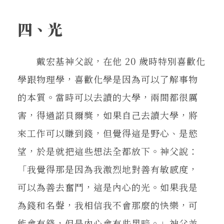
四、光
戴宏基神父說，在他 20 歲時特別喜歡化
學跟物理學，喜歡化學是因為可以了解事物
的本質。當時可以去讀的大學，兩間都很厲
害，得過諾貝爾獎，如果自己去讀大學，將
來工作可以賺到錢，但覺得這是野心、是慾
望，於是就把這些想法全都放下。神父說：
「我覺得那是因為我激烈地對善有敏感度，
可以為善去奮鬥，這是內心的光。如果我是
為錢和名聲，我相信我不會那麼的快樂，可
能會有錢，但是內心會有些黑暗。」神父並