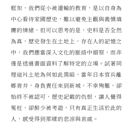
框架，我們從小被灌輸的教育，是以自身為
中心看待家國歷史，難以避免主觀與義憤填
膺的情緒，但可以思考的是，史料是否全然
為真，歷史發生在土地上，存在人的記憶之
中，我們應當深入文化的脈絡中細察，而非
僅是透過書面資料了解特定的立場。試著同
理這片土地為何如此黑暗，當年日本官兵離
鄉背井，身負責任來到新城，不幸殉難，卻
始終不被認可，歷史記載的仇恨，讓人覺得
冤枉，卻鮮少被考證，只有真正生活於此的
人，感受得到那樣的悲涼與哀戚。