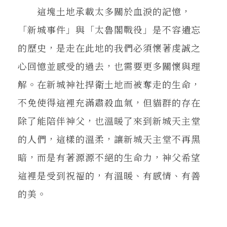
這塊土地承載太多關於血淚的記憶，
「新城事件」與「太魯閣戰役」是不容遺忘
的歷史，是走在此地的我們必須懷著虔誠之
心回憶並感受的過去，也需要更多關懷與理
解。在新城神社捍衛土地而被奪走的生命，
不免使得這裡充滿肅殺血氣，但貓群的存在
除了能陪伴神父，也溫暖了來到新城天主堂
的人們，這樣的溫柔，讓新城天主堂不再黑
暗，而是有著源源不絕的生命力，神父希望
這裡是受到祝福的，有溫暖、有感情、有善
的美。