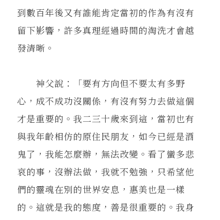
到數百年後又有誰能肯定當初的作為有沒有
留下影響，許多真理經過時間的淘洗才會越
發清晰。
神父說：「要有方向但不要太有多野
心，成不成功沒關係，有沒有努力去做這個
才是重要的。我二三十歲來到這，當初也有
與我年齡相仿的原住民朋友，如今已經是酒
鬼了，我能怎麼辦，無法改變。看了蠻多悲
哀的事，沒辦法做，我就不勉強，只希望他
們的靈魂在別的世界安息，惠美也是一樣
的。這就是我的態度，善是很重要的。我身