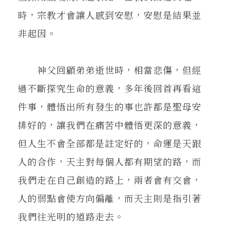
時，宗教才會讓人感到安慰，安慰是結果並
非起因。
神父回顧弟弟逝世時，相當悲傷，但經
過不斷探究生命的意義，多年後回首再看這
件事，體悟出所有發生的事也許都是聖母安
排好的，讓我們在痛苦中體悟更深的意義，
但人生不會全部都是註定好的，命運是天跟
人的合作，天主對每個人都有期望的路，而
我們走在自己創造的路上，兩者會有交會，
人的弱點會使方向偏離，而天主則是指引著
我們往光明的道路走去。