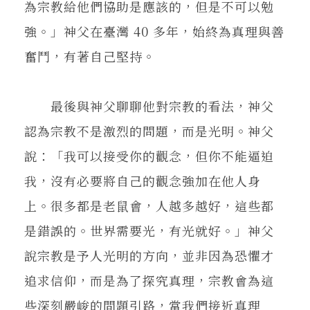
為宗教給他們協助是應該的，但是不可以勉
強。」神父在臺灣 40 多年，始終為真理與善
奮鬥，有著自己堅持。
最後與神父聊聊他對宗教的看法，神父
認為宗教不是激烈的問題，而是光明。神父
說：「我可以接受你的觀念，但你不能逼迫
我，沒有必要將自己的觀念強加在他人身
上。很多都是老鼠會，人越多越好，這些都
是錯誤的。世界需要光，有光就好。」神父
說宗教是予人光明的方向，並非因為恐懼才
追求信仰，而是為了探究真理，宗教會為這
些深刻嚴峻的問題引路，當我們接近真理