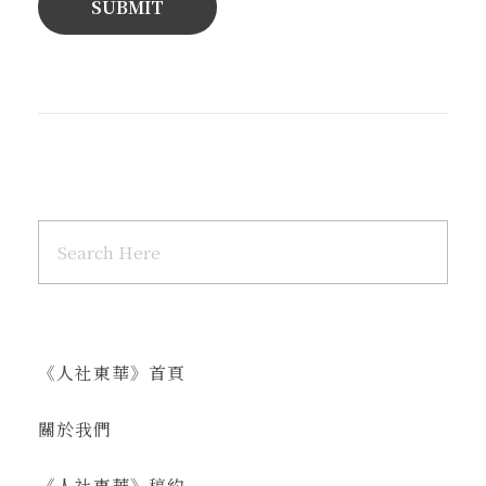
《人社東華》首頁
關於我們
《人社東華》稿約