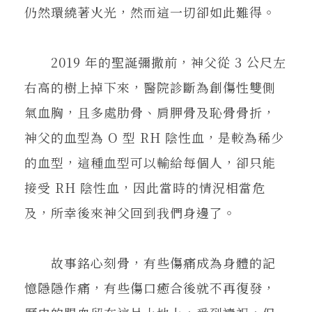
仍然環繞著火光，然而這一切卻如此難得。
2019 年的聖誕彌撒前，神父從 3 公尺左
右高的樹上掉下來，醫院診斷為創傷性雙側
氣血胸，且多處肋骨、肩胛骨及恥骨骨折，
神父的血型為 O 型 RH 陰性血，是較為稀少
的血型，這種血型可以輸給每個人，卻只能
接受 RH 陰性血，因此當時的情況相當危
及，所幸後來神父回到我們身邊了。
故事銘心刻骨，有些傷痛成為身體的記
憶隱隱作痛，有些傷口癒合後就不再復發，