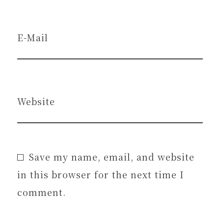
E-Mail
Website
Save my name, email, and website
in this browser for the next time I
comment.