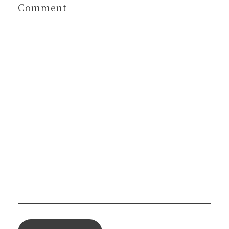
Comment