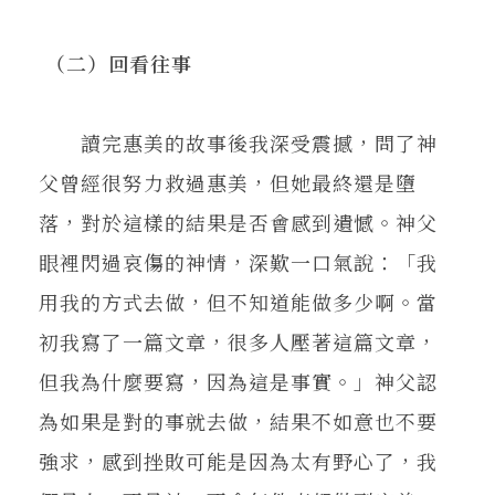
（二）回看往事
讀完惠美的故事後我深受震撼，問了神
父曾經很努力救過惠美，但她最終還是墮
落，對於這樣的結果是否會感到遺憾。神父
眼裡閃過哀傷的神情，深歎一口氣說：「我
用我的方式去做，但不知道能做多少啊。當
初我寫了一篇文章，很多人壓著這篇文章，
但我為什麼要寫，因為這是事實。」神父認
為如果是對的事就去做，結果不如意也不要
強求，感到挫敗可能是因為太有野心了，我