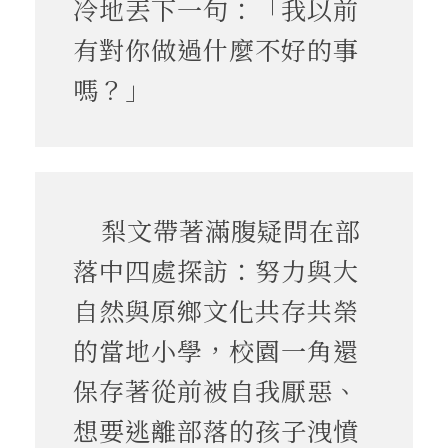
冷地丟下一句：「我以前
有對你做過什麼不好的事
嗎？」
梨文帶著滿腹疑問在部
落中四處探訪：努力與大
自然與原鄉文化共存共榮
的當地小學，校園一角還
保存著從前被自我厭惡、
想要逃離部落的孩子洩憤