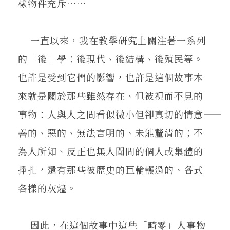
樣物件充斥……
一直以來，我在教學研究上關注著一系列
的「後」學：後現代、後結構、後殖民等。
也許是受到它們的影響，也許是這個故事本
來就是關於那些雖然存在、但被視而不見的
事物：人與人之間看似微小但卻真切的情意――
善的、惡的、無法言明的、未能釐清的；不
為人所知、反正也無人聞問的個人或集體的
掙扎，還有那些被歷史的巨輪輾過的、各式
各樣的灰燼。
因此，在這個故事中這些「畸零」人事物