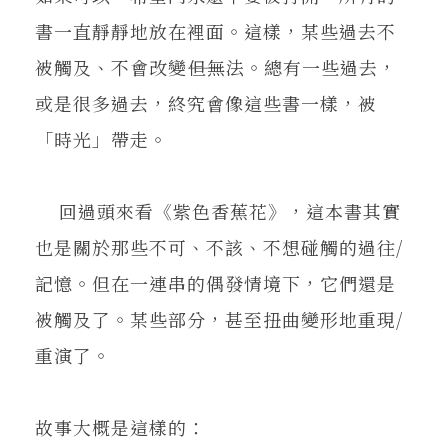
書一直靜靜地放在裡面。這樣，某些過去不
被觸及、不會改變――但無法。總有一些過去，
或是很多過去，終究會像這些書一樣，被
「時光」帶走。
回過頭來看《紫色香蕉花》，這本書其實
也是關於那些不可、不該、不想碰觸的過往/
記憶。但在一連串的偶發情境下，它們還是
被觸及了。某些部分，甚至扭曲變形地重現/
重演了。
故事大概是這樣的：