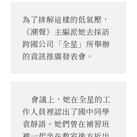
為了排解這樣的低氣壓，
《潮聲》主編派她去採訪
跨國公司「全星」所舉辦
的資訊推廣發表會。
會議上，她在全星的工
作人員裡認出了國中同學
袁靜語。她們曾在補習班
裡一起坐在教室後方近出