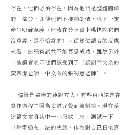
存在。他們必須存在，因為他們是整體圖像
的一部分，即使他們不推動劇情，也不一定
產生明確意義（但我在分享會上嘴快說它們
沒意義，是不恰當的）。從幾位讀者的反應
來看，這種嘗試並不能算是成功，雖然另外
一些讀者表示他們感受到了（感謝華文系的
黃宗潔老師、中文系的張蜀蕙老師）。
儘管是這樣的述說方式，有些東西還是在
寫作過程中因為太過冗贅而被割捨。現在藉
這篇文章將其中一小段放上來，測試一下
「畸零遍布」法的底線，作為對自己日後寫