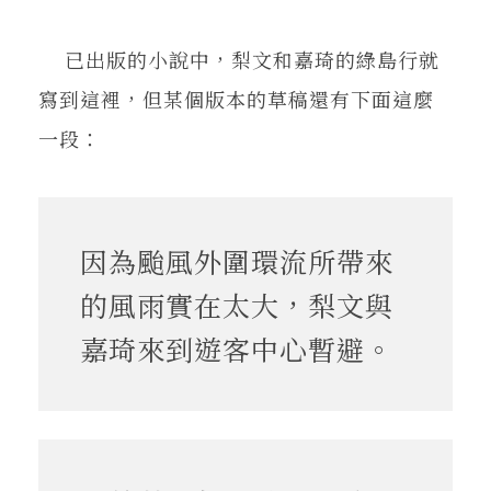
已出版的小說中，梨文和嘉琦的綠島行就
寫到這裡，但某個版本的草稿還有下面這麼
一段：
因為颱風外圍環流所帶來
的風雨實在太大，梨文與
嘉琦來到遊客中心暫避。