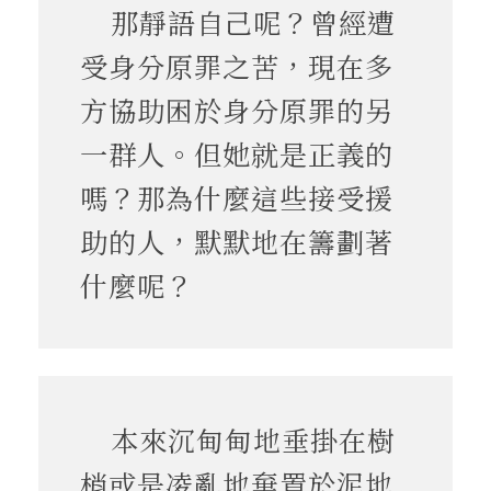
那靜語自己呢？曾經遭
受身分原罪之苦，現在多
方協助困於身分原罪的另
一群人。但她就是正義的
嗎？那為什麼這些接受援
助的人，默默地在籌劃著
什麼呢？
本來沉甸甸地垂掛在樹
梢或是凌亂地棄置於泥地