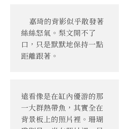
嘉琦的背影似乎散發著
絲絲怒氣。梨文開不了
口，只是默默地保持一點
距離跟著。
遠看像是在缸內優游的那
一大群熱帶魚，其實全在
背景板上的照片裡。珊瑚