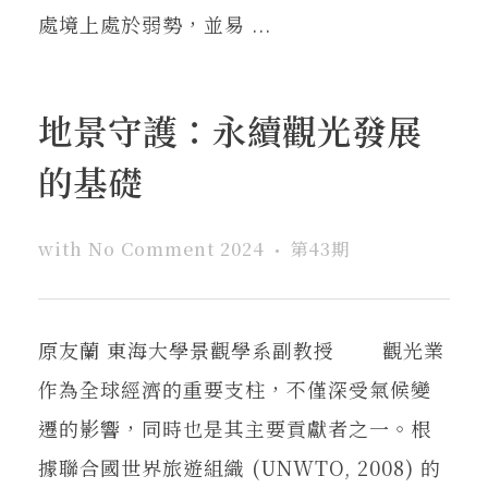
處境上處於弱勢，並易 ...
地景守護：永續觀光發展
的基礎
with
No Comment
2024
第43期
原友蘭 東海大學景觀學系副教授 觀光業
作為全球經濟的重要支柱，不僅深受氣候變
遷的影響，同時也是其主要貢獻者之一。根
據聯合國世界旅遊組織 (UNWTO, 2008) 的