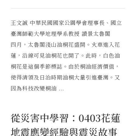
王文誠 中華民國國家公園學會理事長、國立
臺灣師範大學地理學系教授 讀景太魯閣
四月，太魯閣淺山油桐花盛開。火車進入花
蓮，沿線可見油桐花也開了。此時，白色油
桐花是這個季節標誌。由於桐油經濟價值，
使得清領及日治時期油桐大量引進臺灣。又
因為科技改變桐油 ...
從災害中學習：0403花蓮
地震應變經驗與震災故事