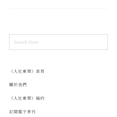
《人社東華》首頁
關於我們
《人社東華》稿約
訂閱電子季刊