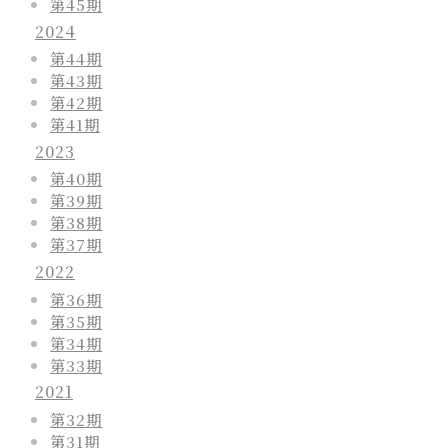
第45期
2024
第44期
第43期
第42期
第41期
2023
第40期
第39期
第38期
第37期
2022
第36期
第35期
第34期
第33期
2021
第32期
第31期