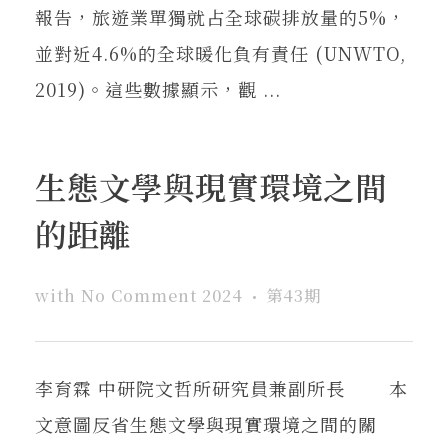
報告，旅遊業單獨就占全球碳排放量的5%，
並對近4.6%的全球暖化負有責任 (UNWTO,
2019)。這些數據顯示，觀 ...
生態文學與現實環境之間
的距離
with
No Comment
2024
第43期
李育霖 中研院文哲所研究員兼副所長 本
文意圖反省生態文學與現實環境之間的關