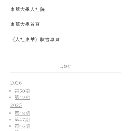
東華大學人社院
東華大學首頁
《人社東華》臉書專頁
已發行
2026
第50期
第49期
2025
第48期
第47期
第46期