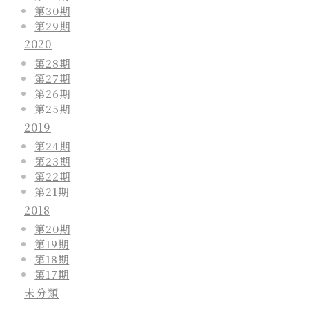
第30期
第29期
2020
第28期
第27期
第26期
第25期
2019
第24期
第23期
第22期
第21期
2018
第20期
第19期
第18期
第17期
未分類