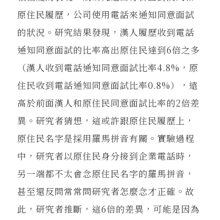
原住民履歷，公司使用電話來通知同意面試
的狀況。研究結果發現，漢人履歷收到電話
通知同意面試的比率高出原住民達到6倍之多
（漢人收到電話通知同意面試比率4.8%，原
住民收到電話通知同意面試比率0.8%），遠
高於前面漢人和原住民同意面試比率的2倍差
異。研究者猜想，這或許跟原住民履歷上，
原住民名字是採用羅馬拼音有關。實驗過程
中，研究者以原住民身分接到企業電話時，
另一端都不太會念原住民名字的羅馬拼音，
甚至還反問常常問研究者怎麼念才正確。故
此，研究者推斷，這6倍的差異，可能是因為