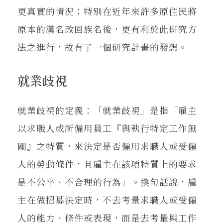
更真實的情況；特別在近年來許多原住民將
原本的漢名改回族名後，更有利於此研究方
法之進行，故有了一個研究計畫的發想。
就業歧視
就業歧視的定義：「就業歧視」是指「雇主
以求職人或所僱用員工『與執行特定工作無
關』之特質，來決定是否僱用求職人或受僱
人的勞動條件，且雇主在該項特質上的要求
是不公平、不合理的行為」。換句話說，雇
主在做招募決定時，不去考量求職人或受僱
人的能力、條件或表現，而是去考量與工作