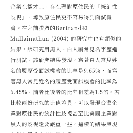
企業在徵才上，存在著對原住民的「統計性
歧視」，導致原住民更不容易得到面試機
會。在之前提過的Bertrand和
Mullainathan (2004) 的研究中也有類似的
結果，該研究用黑人、白人履常見名字歷進
行測試，該研究結果發現，寫著白人常見姓
名的履歷受面試機會的比率是9.65%，而寫
著黑人常見姓名的履歷受面試機會的比率為
6.45%，前者比後者的比率相差為1.5倍。若
比較兩份研究的比值差異，可以發現台灣企
業對原住民的統計性歧視甚至比美國企業對
黑人的歧視還要嚴重一些，這樣的結果與現