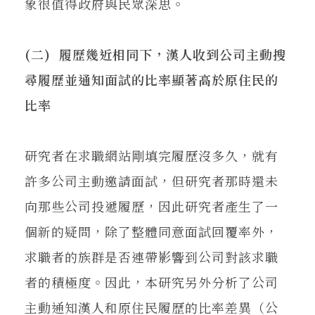
象很值得政府與民眾深思。
(二) 履歷幾近相同下，漢人收到公司主動搜
尋履歷並通知面試的比率顯著高於原住民的
比率
研究者在求職網站剛填完履歷沒多久，就有
許多公司主動邀請面試，但研究者那時還未
向那些公司投遞履歷，因此研究者產生了一
個新的疑問，除了整體同意面試回覆率外，
求職者的族群是否連帶影響到公司對該求職
者的積極度。因此，本研究另外分析了公司
主動通知漢人和原住民履歷的比率差異（公