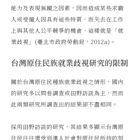
能力及表現無關之因素，因而造成某些求職
人或受僱人因具有這些特質，而失去在工作
上與其他人公平競爭的機會，這樣就是「就
業歧視」(臺北市政府勞動局，2012a)。
台灣原住民族就業歧視研究的限制
關於台灣原住民種族就業歧視之情形，國內
的研究多以問卷調查或田野訪談為主，然而
此兩類研究所調查出的結果卻不盡相同。
採用田野訪談的研究，其結果多顯示台灣原
住民往往遭受到漢人社會對原住民所持的刻