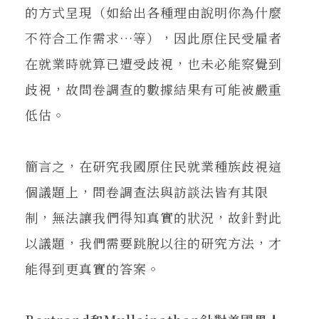
的方式呈現（如給出各種理由說明你為什麼
不符合工作需求…等），因此原住民受雇者
在就業時就算已遭受歧視，也未必能察覺到
歧視，故問卷調查的數據結果有可能被嚴重
低估。
簡言之，在研究我國原住民就業種族歧視這
個議題上，問卷調查法與訪談法皆有其限
制，無法讓我們得知真實的狀況，故針對此
以議題，我們需要跳脫以往的研究方法，才
能得到更真實的答案。