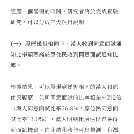
經歷一個暑假的時間，研究者終於完成實驗
研究，可以分成三大項目說明：
(一) 履歷幾近相同下，漢人收到同意面試通
知比率顯著高於原住民收到同意面試通知比
率。
根據結果，可以發現到幾近相同的漢人和原
住民履歷，公司同意面試的比率相差來到2倍
（漢人同意面試比率26.8%，原住民同意面
試比率13.0%），漢人明顯比原住民容易得
到面試機會。由此結果我們可以推測，台灣