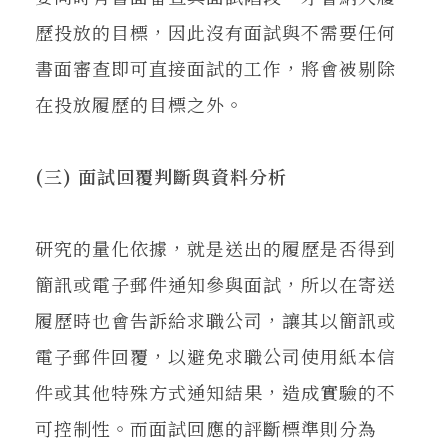
歷投放的目標，因此沒有面試與不需要任何
書面審查即可直接面試的工作，將會被剔除
在投放履歷的目標之外。
(三) 面試回覆判斷與資料分析
研究的量化依據，就是送出的履歷是否得到
簡訊或電子郵件通知參與面試，所以在寄送
履歷時也會告訴給求職公司，讓其以簡訊或
電子郵件回覆，以避免求職公司使用紙本信
件或其他特殊方式通知結果，造成實驗的不
可控制性。而面試回應的評斷標準則分為