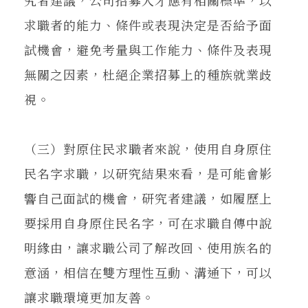
究者建議，公司招募人才應有相關標準，以
求職者的能力、條件或表現決定是否給予面
試機會，避免考量與工作能力、條件及表現
無關之因素，杜絕企業招募上的種族就業歧
視。
（三）對原住民求職者來說，使用自身原住
民名字求職，以研究結果來看，是可能會影
響自己面試的機會，研究者建議，如履歷上
要採用自身原住民名字，可在求職自傳中說
明緣由，讓求職公司了解改回、使用族名的
意涵，相信在雙方理性互動、溝通下，可以
讓求職環境更加友善。