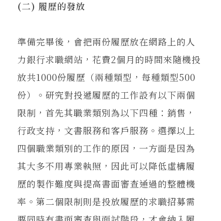
(二) 履歷的發放
準備完畢後，會把兩份履歷放在網路上的人
力銀行求職網站，花費2個月的時間來隨機投
放共1000份履歷（兩種類型，每種類型500
份）。研究對投遞履歷的工作設有以下兩個
限制，首先其職業類別為以下四種：銷售，
行政支持，文書服務和客戶服務。選擇以上
四個職業類別的工作的原因，一方面是因為
其大多不用專業執照，因此可以降低虛構履
歷的製作難度與提高書面審查通過的整體機
率。第二個限制則是投放履歷的求職招募需
要同時有書面審查與面試階段，才會納入履