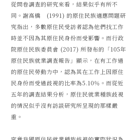
從問卷調查的研究來看，結果似乎有所不
同。謝高橋 (1991) 的原住民族適應問題研
究指出，多數原住民受訪者認為他們找工作
時並不因為其原住民身份而受影響。而行政
院原住民族委員會 (2017) 所發布的「105年
原住民族就業調查報告」顯示，在有工作過
的原住民勞動力中，認為其在工作上因原住
民身份而受過歧視的比率為5.10％。而從近
五年的調查結果分析，原住民就業種族歧視
的情況似乎沒有訪談研究所呈現的那樣嚴
重。
究竟我國原住民就業種族歧視的實際狀況為