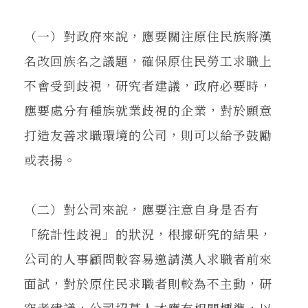
（一）對政府來說，應要關注原住民族將漢
名改回族名之議題，確保原住民勞工求職上
不會受到歧視，研究者建議，政府必要時，
應要處分有種族就業歧視的企業，對於願意
打造友善求職環境的公司，則可以給予鼓勵
或表揚。
（二）對公司來說，應要注意自身是否有
「統計性歧視」的狀況，根據研究的結果，
公司的人事顧問較容易邀請漢人求職者前來
面試，對於原住民求職者則較為不主動，研