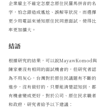
企業雇主不確定怎麼念原住民羅馬拼音的名
字，怕念錯造成尷尬、誤解等狀況，而選擇
更少用電話來通知原住民同意面試，使得比
率更加擴大。
結語
根據研究的結果，可以說MayawKomod與
陳家豪沒有相同的面試機會的，但研究者認
為不用灰心，台灣對於原住民議題有不斷的
進步，沒有做好的，只要能清楚認知到，都
有機會變成更好，對於公司、原住民求職者
和政府，研究者給予以下建議：