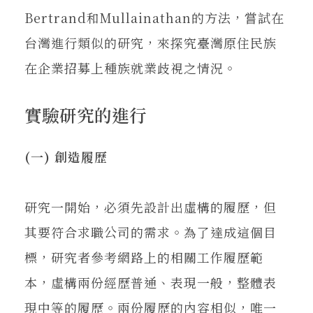
Bertrand和Mullainathan的方法，嘗試在
台灣進行類似的研究，來探究臺灣原住民族
在企業招募上種族就業歧視之情況。
實驗研究的進行
(一) 創造履歷
研究一開始，必須先設計出虛構的履歷，但
其要符合求職公司的需求。為了達成這個目
標，研究者參考網路上的相關工作履歷範
本，虛構兩份經歷普通、表現一般，整體表
現中等的履歷。兩份履歷的內容相似，唯一