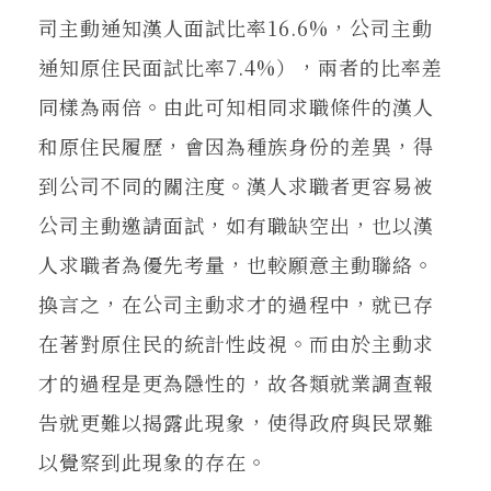
司主動通知漢人面試比率16.6%，公司主動
通知原住民面試比率7.4%），兩者的比率差
同樣為兩倍。由此可知相同求職條件的漢人
和原住民履歷，會因為種族身份的差異，得
到公司不同的關注度。漢人求職者更容易被
公司主動邀請面試，如有職缺空出，也以漢
人求職者為優先考量，也較願意主動聯絡。
換言之，在公司主動求才的過程中，就已存
在著對原住民的統計性歧視。而由於主動求
才的過程是更為隱性的，故各類就業調查報
告就更難以揭露此現象，使得政府與民眾難
以覺察到此現象的存在。