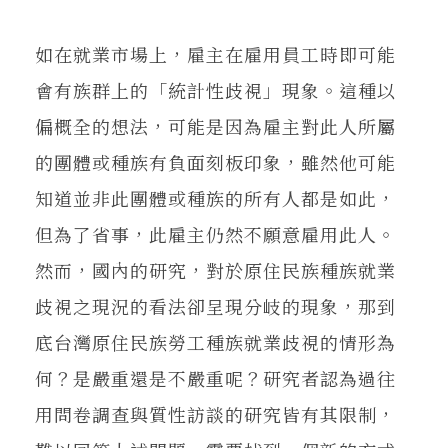
如在就業市場上，雇主在雇用員工時即可能
會有族群上的「統計性歧視」現象。這種以
偏概全的想法，可能是因為雇主對此人所屬
的團體或種族有負面刻板印象，雖然他可能
知道並非此團體或種族的所有人都是如此，
但為了省事，此雇主仍然不願意雇用此人。
然而，國內的研究，對於原住民族種族就業
歧視之現況的看法卻呈現分岐的現象，那到
底台灣原住民族勞工種族就業歧視的情形為
何？是嚴重還是不嚴重呢？研究者認為過往
用問卷調查與質性訪談的研究皆有其限制，