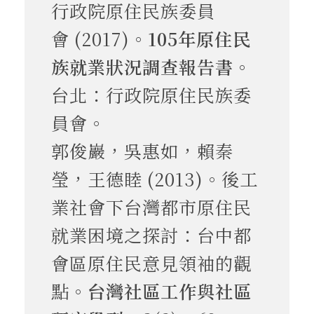
行政院原住民族委員
會 (2017)。
105年原住民
族就業狀況調查報告書
。
台北：行政院原住民族委
員會。
郭俊巖，吳惠如，賴秦
瑩，王德睦 (2013)。後工
業社會下台灣都市原住民
就業困境之探討：台中都
會區原住民意見領袖的觀
點。
台灣社區工作與社區