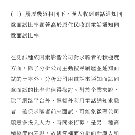
(三) 履歷幾近相同下，漢人收到電話通知同
意面試比率顯著高於原住民收到電話通知同
意面試比率
在測試種族因素影響公司對求職者的積極度
方面，除了分析公司主動搜尋履歷並通知面
試的比率外，分析公司用電話來通知面試同
意面試的比率也值得探討。對於企業來說，
除了網路平台外，還額外利用電話通知求職
者，確保求職者前來面試，可能象徵著公司
願意多投入人力、時間來招募，是另一種高
積極度的表現，故研究進而分析面對漢人和