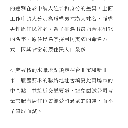
的差別在於申請人姓名和身分的差異，上面
工作申請人分別為虛構男性漢人姓名，虛構
男性原住民姓名。為了挑選出最適合本研究
的名字，原住民名字採用阿美族的命名方
式，因其佔當前原住民人口最多。
研究尋找的求職地點鎖定在台北市和新北
市，履歷要求的聯絡地址會填寫此兩縣市的
中間點，並接近交通要道，避免面試公司考
量求職者居住位置離公司過遠的問題，而不
予錄取面試。