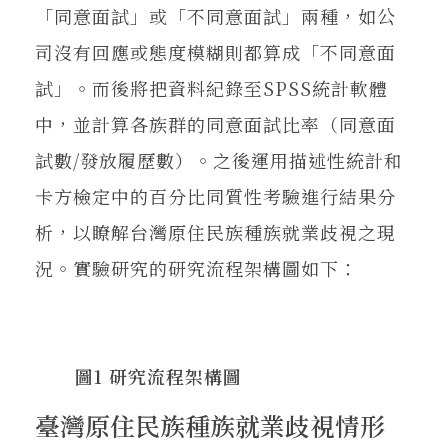
「同意面試」或「不同意面試」兩種，如公
司沒有回應或態度模糊則都算成「不同意面
試」。而後將把資料紀錄至SPSS統計軟體
中，並計算各族群的同意面試比率（同意面
試數/發放履歷數）。之後運用描述性統計和
卡方檢定中的百分比同質性考驗進行結果分
析，以瞭解台灣原住民族種族就業歧視之現
況。實驗研究的研究流程架構圖如下：
圖1 研究流程架構圖
臺灣原住民族種族就業歧視情形