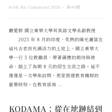
with
No Comment
2026
第49期
嚴愛群 國立東華大學英美語文學系副教授
2025 年 8 月的印度，炙熱的陽光灑落在
這片古老而充滿活力的土地上。國立東華大
學一行 5 位教職員，帶著滿懷的期待與使
命，踏上了為期 8 天的招生交流之路。這不
僅僅是一次學術訪問，更是搭建教育橋樑的
重要時刻。在教育部南 ...
KODAMA：從在地鏈結到