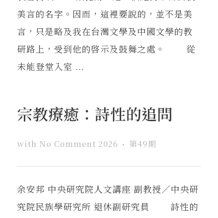
美言的名字。因而，這裡要說的，並不是美
言，只是略及我在台灣文學及中國文學的教
研路上，受到他的啓示及鼓舞之處。 從
未能登堂入室 ...
宗教療癒：詩性的追問
with
No Comment
2026
第49期
余安邦 中央研究院人文講座 副教授／中央研
究院民族學研究所 退休副研究員 詩性的