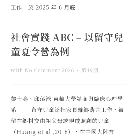
工作，於 2025 年 6 月底 ...
社會實踐 ABC – 以留守兒
童夏令營為例
with
No Comment
2026
第49期
黎士鳴、邱郁淞 東華大學諮商與臨床心理學
系 留守兒童泛指家長離鄉背井工作，被
留在鄉村交由祖父母或親戚照顧的兒童
（Huang et al.,2018），在中國大陸有