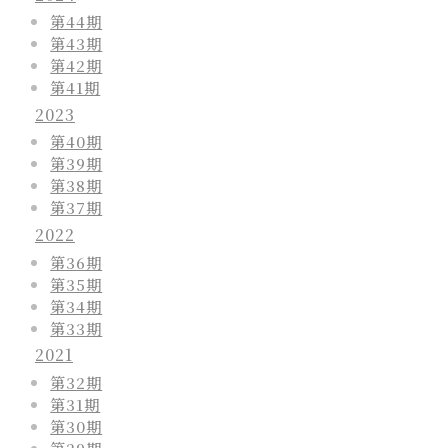
第44期
第43期
第42期
第41期
2023
第40期
第39期
第38期
第37期
2022
第36期
第35期
第34期
第33期
2021
第32期
第31期
第30期
第29期