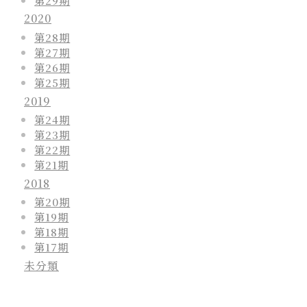
2020
第28期
第27期
第26期
第25期
2019
第24期
第23期
第22期
第21期
2018
第20期
第19期
第18期
第17期
未分類