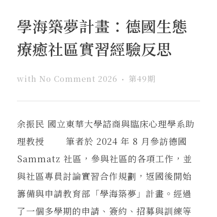
學海築夢計畫：德國生態
療癒社區實習經驗反思
with
No Comment
2026
第49期
余振民 國立東華大學諮商與臨床心理學系助
理教授 筆者於 2024 年 8 月參訪德國
Sammatz 社區，參與社區的各項工作，並
與社區專員討論實習合作規劃，返國後開始
籌備與申請教育部「學海築夢」計畫。經過
了一個多學期的申請、簽約、招募與訓練等