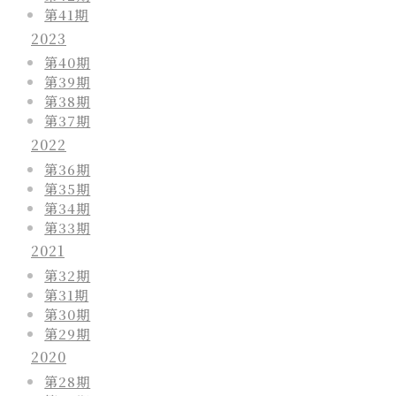
第41期
2023
第40期
第39期
第38期
第37期
2022
第36期
第35期
第34期
第33期
2021
第32期
第31期
第30期
第29期
2020
第28期