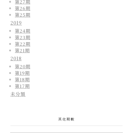
第27期
第26期
第25期
2019
第24期
第23期
第22期
第21期
2018
第20期
第19期
第18期
第17期
未分類
其他期數