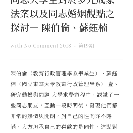
法案以及同志婚姻觀點之
探討— 陳伯倫、蘇鈺楠
with
No Comment
2018
第19期
陳伯倫（教育行政管理學系畢業生）、蘇鈺
楠（國立東華大學教育行政管理學系） 壹、
研究動機與問題 大學求學過程中，認識了一
些同志朋友，互動一段時間後，發現他們都
非常的熱情與開朗，對自己的性向亦不隱
瞞，大方坦承自己的喜歡的是同性，這點對