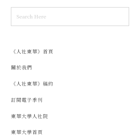
《人社東華》首頁
關於我們
《人社東華》稿約
訂閱電子季刊
東華大學人社院
東華大學首頁