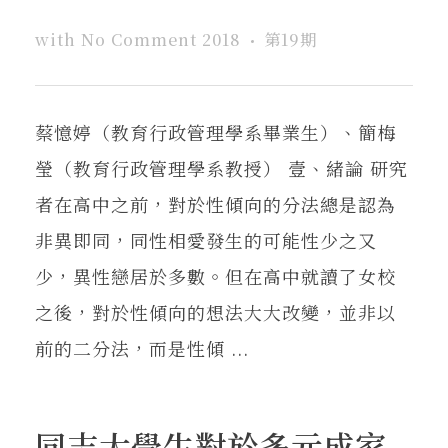
with
No Comment
2018
第19期
蔡憶婷（教育行政管理學系畢業生）、簡梅
瑩（教育行政管理學系教授） 壹、緒論 研究
者在高中之前，對於性傾向的分法總是認為
非異即同，同性相愛發生的可能性少之又
少，異性戀居於多數。但在高中就讀了女校
之後，對於性傾向的想法大大改變，並非以
前的二分法，而是性傾 ...
同志大學生對於多元成家