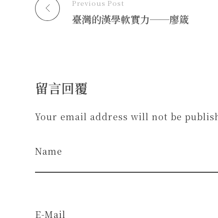
Previous Post
臺灣的漢學軟實力──廖箴
留言回覆
Your email address will not be publis
Name
E-Mail