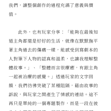
我們，讓整個創作的過程充滿了意義與價
值。
此外，也有玩家分享：「能夠在最後知
道主角都還是好好的生活，就像在默默撫平
著主角過去的傷痛一樣，能感受到寫劇本的
人對筆下人物的認真和溫柔，也讓我理解整
體故事。」、「整體而言很療癒，有跟主角
一起被治療的感覺。」透過玩家的文字回
饋，我們彷彿突破了某種阻隔，藉由故事的
訴說，與玩家之間產生了情感的連結。這不
再只是單純的一個專題製作，而是一段在彼