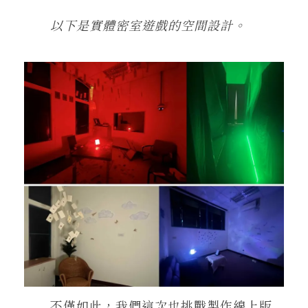
以下是實體密室遊戲的空間設計。
不僅如此，我們這次也挑戰製作線上版