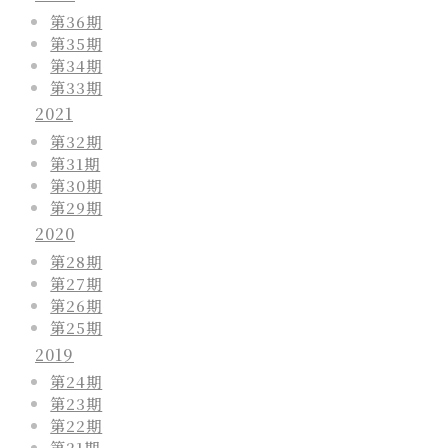
第36期
第35期
第34期
第33期
2021
第32期
第31期
第30期
第29期
2020
第28期
第27期
第26期
第25期
2019
第24期
第23期
第22期
第21期