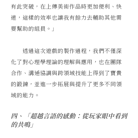
有此突破，在上傳美術作品時更加便利、快
速，這樣的效率也讓我有餘力去輔助其他需
要幫助的組員。」
透過這次遊戲的製作過程，我們不僅深
化了對心理學理論的理解與應用，也在團隊
合作、溝通協調與跨領域技能上得到了寶貴
的鍛鍊，並進一步拓展與提升了更多不同領
域的能力。
四、「超越言語的感動：從玩家眼中看到
的共鳴」