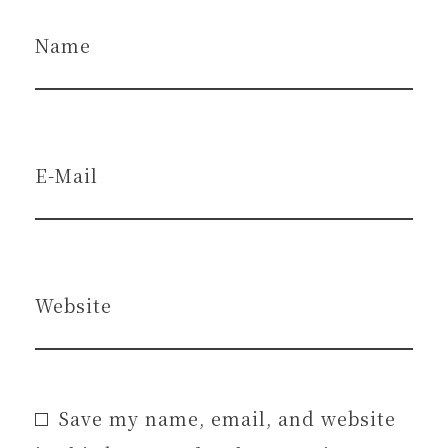
Name
E-Mail
Website
Save my name, email, and website