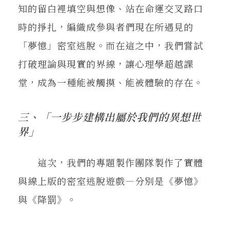
知的留白裡填空與想像、站在命運交叉路口
時的掙扎，編織成參與者們現在所遇見的
「夢憶」密室逃脫。而在這之中，我們嘗試
打破理論與現實的界線，讓心理學超越課
堂，成為一種能被觸摸、能被體驗的存在。
三、「一步步建構出屬於我們的異想世
界」
這次，我們的專題製作團隊製作了實體
與線上版的密室逃脫遊戲—分別是《夢憶》
與《降罰》。