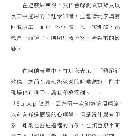
在遊戲結束後，我們會解說故事背景以
及其中運用的心理學知識，並邀請玩家填寫
回饋表單。而每一份回饋、每一次理解，都
像是一面鏡子，映照出我們努力所帶來的影
響。
在回饋表單中，有玩家表示：「雞尾酒
效應，之前在讀班級經營的時候聽過，剛才
現場也有例子，讓我印象深刻。」、
「Stroop 效應，因為第一次知道這個理論，
以前有修過簡易的心理學，但是沒什麼有印
象，剛剛在密逃過程的時候，在顏色跟字面