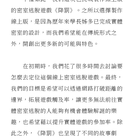
的密室逃脫遊戲《降罰》。之所以選擇製作
線上版，是因為歷年來學長姊多已完成實體
密室的設計，而我們希望能在傳統形式之
外，開創出更多新的可能與特色。
在初期時，我們花了很多時間去討論要
怎麼去定位這個線上密室逃脫遊戲。最終，
我們的目標是希望可以透過網路打破距離的
邊界，拓展遊戲觸及率，讓更多無法前往實
體密室逃脫的人能夠有機會體驗解謎的樂
趣，也希望藉以提升實體遊戲的參加率。除
此之外，《降罰》也呈現了不同的故事劇