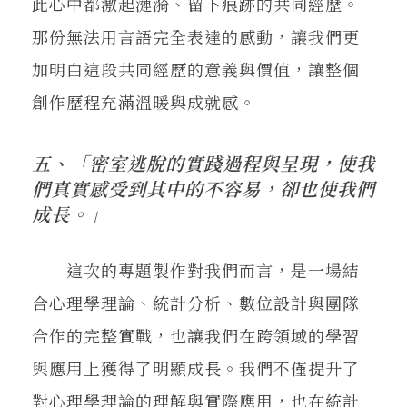
此心中都激起漣漪、留下痕跡的共同經歷。
那份無法用言語完全表達的感動，讓我們更
加明白這段共同經歷的意義與價值，讓整個
創作歷程充滿溫暖與成就感。
五、「密室逃脫的實踐過程與呈現，使我
們真實感受到其中的不容易，卻也使我們
成長。」
這次的專題製作對我們而言，是一場結
合心理學理論、統計分析、數位設計與團隊
合作的完整實戰，也讓我們在跨領域的學習
與應用上獲得了明顯成長。我們不僅提升了
對心理學理論的理解與實際應用，也在統計