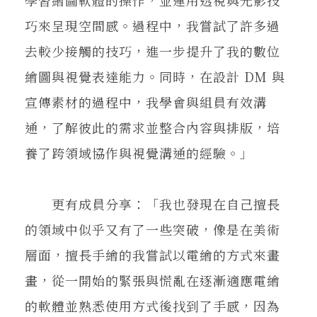
巧來呈現空間感。過程中，我嘗試了許多過
去較少接觸的技巧，進一步提升了我的數位
繪圖與視覺表達能力。同時，在設計 DM 與
宣傳素材的過程中，我學會與組員有效溝
通，了解彼此的需求並整合內容與排版，培
養了跨領域協作與視覺溝通的經驗。」
更有成員分享：「我也發現在自己擅長
的領域中似乎又有了一些突破，像是在美術
層面，擅長手繪的我嘗試以電繪的方式來畫
畫，從一開始的緊張與慌亂在逐漸適應電繪
的軟體並熟悉使用方式後找到了手感，因為