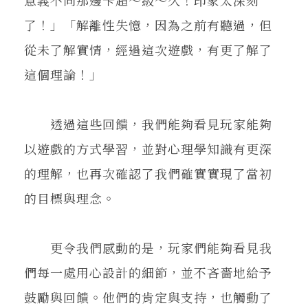
意義不同那邊卡超～級～久！印象太深刻
了！」「解離性失憶，因為之前有聽過，但
從未了解實情，經過這次遊戲，有更了解了
這個理論！」
透過這些回饋，我們能夠看見玩家能夠
以遊戲的方式學習，並對心理學知識有更深
的理解，也再次確認了我們確實實現了當初
的目標與理念。
更令我們感動的是，玩家們能夠看見我
們每一處用心設計的細節，並不吝嗇地給予
鼓勵與回饋。他們的肯定與支持，也觸動了