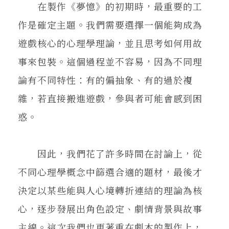
在製作《夢憶》的初期時，最重要的工
作是確定主題。我們需要選擇一個能夠成為
遊戲核心的心理學理論，並且思考如何用故
事來包裝。這個過程並不容易，因為不同理
論有不同特性：有的偏抽象、有的過於複
雜，若直接搬進遊戲，參與者可能會感到困
惑。
因此，我們花了許多時間在討論上，從
不同心理學概念中篩選合適的題材，最後才
決定以某些能與人心境轉折連結的理論為核
心，逐步發展出角色設定、劇情背景與故事
主線。這次我們也更著重在劇本的製作上，