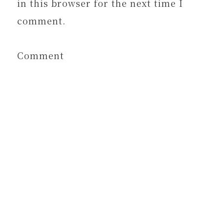
in this browser for the next time I
comment.
Comment