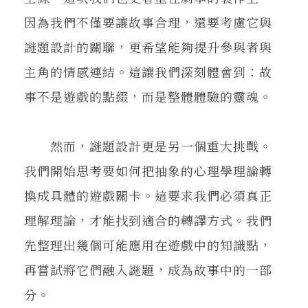
因為我們不僅要讓故事合理，還要考慮它與
謎題設計的關聯，更希望能夠提升參與者與
主角的情感連結。這讓我們深刻體會到：故
事不是遊戲的點綴，而是整體體驗的靈魂。
然而，謎題設計更是另一個重大挑戰。
我們開始思考要如何把抽象的心理學理論轉
換成具體的遊戲關卡。這要求我們必須真正
理解理論，才能找到適合的轉譯方式。我們
先整理出幾個可能應用在遊戲中的知識點，
再嘗試將它們融入謎題，成為故事中的一部
分。