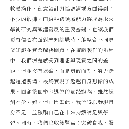
軟體操作、創意設計與協調溝通方面得到了
不少的鍛鍊，而這些跨領域能力將成為未來
學術研究與職涯發展的重要基礎，也讓我們
更有信心在面對未知挑戰時，能整合不同專
業知識並實際解決問題。在遊戲製作的過程
中，我們清楚感受到理想與現實之間的差
距，但並沒有退縮，而是勇敢面對，努力跨
越這道鴻溝，最終實現了超越自身想像的成
果。回顧整個密室逃脫的實踐過程，雖然遇
到不少困難，但正因如此，我們得以發現自
身不足，並激勵自己在未來持續補足與學
習。同時，我們也收穫豐富：突破自我、發