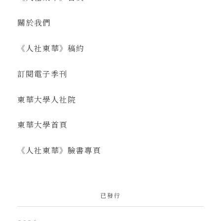
關於我們
《人社東華》稿約
訂閱電子季刊
東華大學人社院
東華大學首頁
《人社東華》臉書專頁
已發行