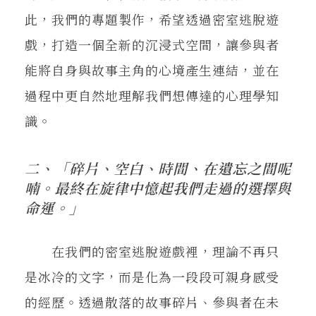
此，我們的專題製作，希望透過密室逃脫遊
戲，打造一個全新的沉浸式空間，讓參與者
能將自身與故事主角的心境產生連結，並在
過程中更自然地理解我們想傳達的心理學知
識。
二、「碎片、空白、時間、在遺忘之間呢
喃。最終在旋律中憶起我們走過的選擇與
命運。」
在我們的密室逃脫遊戲裡，理論不再只
是冰冷的文字，而是化為一段段可親身感受
的經歷。透過散落的故事碎片、參與者在未