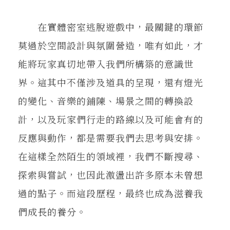
在實體密室逃脫遊戲中，最關鍵的環節
莫過於空間設計與氛圍營造，唯有如此，才
能將玩家真切地帶入我們所構築的意識世
界。這其中不僅涉及道具的呈現，還有燈光
的變化、音樂的鋪陳、場景之間的轉換設
計，以及玩家們行走的路線以及可能會有的
反應與動作，都是需要我們去思考與安排。
在這樣全然陌生的領域裡，我們不斷搜尋、
探索與嘗試，也因此激盪出許多原本未曾想
過的點子。而這段歷程，最終也成為滋養我
們成長的養分。