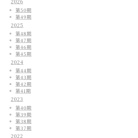
2026
第50期
第49期
2025
第48期
第47期
第46期
第45期
2024
第44期
第43期
第42期
第41期
2023
第40期
第39期
第38期
第37期
2022