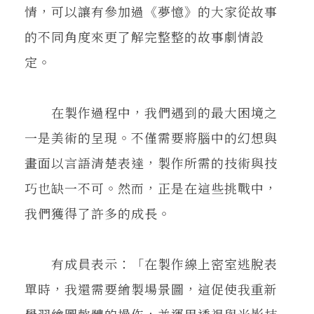
情，可以讓有參加過《夢憶》的大家從故事
的不同角度來更了解完整整的故事劇情設
定。
在製作過程中，我們遇到的最大困境之
一是美術的呈現。不僅需要將腦中的幻想與
畫面以言語清楚表達，製作所需的技術與技
巧也缺一不可。然而，正是在這些挑戰中，
我們獲得了許多的成長。
有成員表示：「在製作線上密室逃脫表
單時，我還需要繪製場景圖，這促使我重新
學習繪圖軟體的操作，並運用透視與光影技