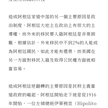
造成阿根廷家道中落的另一個主要原因是政
治制度，阿根廷大地主在政治上有很大的主
導權，而外來的移民要入籍阿根廷是非常困
難，根據估計，外來移民中不到2%的人能成
為阿根廷國民，如此才能有選票，而美國在
另一方面對移民入籍及取得公民權方面就相
當容易。
造成阿根廷逆翻轉的主要原因是民粹主義當
道政府的崛起，阿根廷開始走下坡是從1916
年開始，一位左傾總統伊蒂袧宣（Hipolito