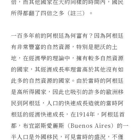
倍，而其他國家在大約同樣的時間內，國民
所得都翻了四倍之多（註三）。
一百多年前的阿根廷為何富有？因為阿根廷
有非常豐富的自然資源，特別是肥沃的土
地，在經濟學的理論中，擁有較多自然資源
的國家，其經濟成長率理當高於其他沒有如
此多的自然資源的國家。由於當時的阿根廷
是高所得國家，因此也吸引的許多的歐洲移
民到阿根廷，人口的快速成長造就的當時阿
根廷的經濟快速成長，在1914年，阿根廷首
都，布宜諾斯愛麗斯（Buenos Aires）的一
半人口是外國移民，可見當時的盛況，不僅