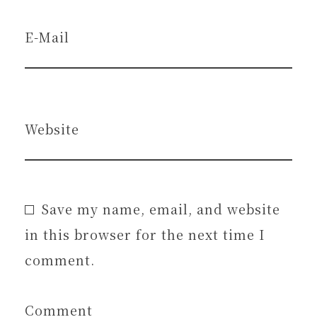
E-Mail
Website
Save my name, email, and website
in this browser for the next time I
comment.
Comment