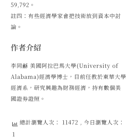
59,792。
註四：有些經濟學家會把技術放到資本中討
論。
作者介紹
李同龢 美國阿拉巴馬大學(University of
Alabama)經濟學博士，目前任教於東華大學
經濟系，研究興趣為財務經濟，持有數個美
國證券證照。
總計瀏覽人次： 11472
, 今日瀏覽人次：
1