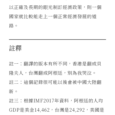
以正確及長期的眼光制訂經濟政策，則一個
國家就比較能走上一個正常經濟發展的道
路。
註釋
註一：翻譯的版本有所不同，香港是翻成貝
隆夫人，台灣翻成阿根廷，別為我哭泣。
註二：這個記錄很可能以後會被中國大陸翻
新。
註三：根據IMF2017年資料，阿根廷的人均
GDP是美金14,462，台灣是24,292，美國是