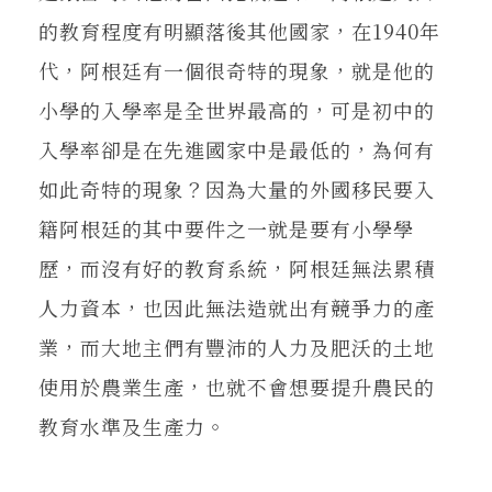
的教育程度有明顯落後其他國家，在1940年
代，阿根廷有一個很奇特的現象，就是他的
小學的入學率是全世界最高的，可是初中的
入學率卻是在先進國家中是最低的，為何有
如此奇特的現象？因為大量的外國移民要入
籍阿根廷的其中要件之一就是要有小學學
歷，而沒有好的教育系統，阿根廷無法累積
人力資本，也因此無法造就出有競爭力的產
業，而大地主們有豐沛的人力及肥沃的土地
使用於農業生產，也就不會想要提升農民的
教育水準及生產力。