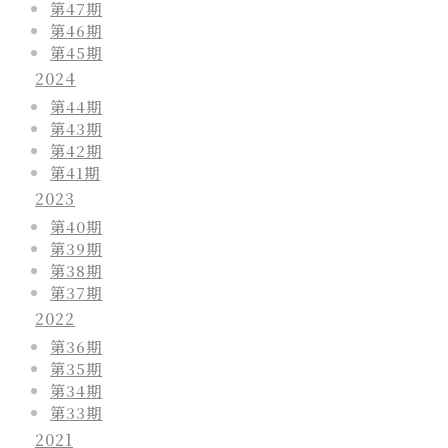
第47期
第46期
第45期
2024
第44期
第43期
第42期
第41期
2023
第40期
第39期
第38期
第37期
2022
第36期
第35期
第34期
第33期
2021