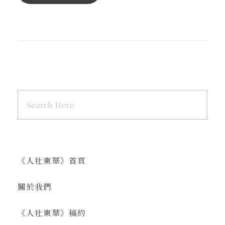
《人社東華》首頁
關於我們
《人社東華》稿約