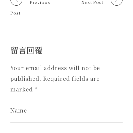
Previous
Next Post
)
Post
留言回覆
Your email address will not be
published. Required fields are
marked *
Name