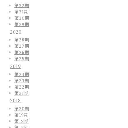
第32期
第31期
第30期
第29期
2020
第28期
第27期
第26期
第25期
2019
第24期
第23期
第22期
第21期
2018
第20期
第19期
第18期
第17期