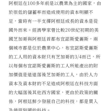
阿根廷在100多年前是以農業為主的國家，由
於很低的儲蓄率而造成使用的資本明顯不
足，當時有一半支撐阿根廷成長的資本是從
國外而來。經濟學家曾比較20世紀初期的美
國芝加哥與阿根廷首都布宜諾斯愛麗斯，兩
個城市都是位於農業中心，布宜諾斯愛麗斯
的工人用的資本財只有芝加哥的3/4而已，所
以每個布宜諾斯愛麗斯的工人所能產出的附
加價值是遠遠落後芝加哥的工人，由於人力
資本及資本財的不足造成阿根廷在科技方面
的大幅落後其他西方國家，更由於政策的關
係，阿根廷鮮少發展自己的科技，都是買入
及使用別國的科技。