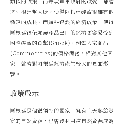
類似的政策，而每次軍事政府的政變，都會
將阿根廷幣大貶，使得阿根廷經濟很難有個
穩定的成長，而這些錯誤的經濟政策，使得
阿根廷很依賴農產品出口的經濟更容易受到
國際經濟的衝擊(Shock)，例如大宗商品
(Commodities)的價格滑落，相對其他國
家，就會對阿根廷經濟產生較大的負面影
響。
政策啟示
阿根廷是個很獨特的國家，擁有上天賜給豐
富的自然資源，也曾經利用這自然資源成為