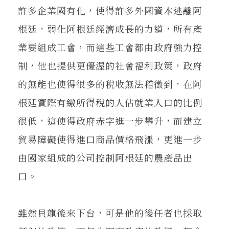
許多企業國有化，使得許多外國資本逃離阿
根廷，弱化阿根廷經濟成長的力道，所有產
業要組成工會，而這些工會都由政府強力控
制，他也提供更優渥的社會福利政策，政府
的無能也使得很多的稅收無法稽徵到，在阿
根廷實際有繳所得稅的人佔就業人口的比例
很低，這使得政府赤字進一步攀升，而建立
貿易障礙使得進口商品價格飛漲，更進一步
由國家組成的公司控制阿根廷的農產品出
口。
雖然貝龍後來下台，可是他的後任者也採取