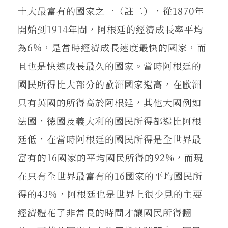
十大最富有的國家之一（註二），從1870年
開始到1914年間，阿根廷的經濟成長率平均
為6%，是當時經濟成長速度最快的國家，而
且也是快速成長最久的國家。當時阿根廷的
國民所得比大部分的歐洲國家還高，在歐洲
只有英國的所得高於阿根廷，其他大國例如
法國，徳國及義大利的國民所得都還比阿根
廷低，在當時阿根廷的國民所得是全世界最
富有的16國家的平均國民所得的92%，而現
在只有全世界最富有的16國家的平均國民所
得的43%，阿根廷也是世界上很少見的主要
經濟體花了非常長的時間才讓國民所得翻