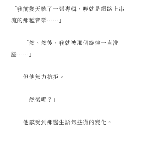
「我前幾天聽了一張專輯，呃就是網路上串
流的那種音樂……」
「然、然後，我就被那個旋律一直洗
腦……」
但他無力抗拒。
「然後呢？」
他感受到那醫生語氣些微的變化。