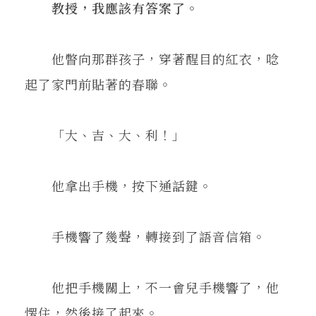
教授，我應該有答案了。
他瞥向那群孩子，穿著醒目的紅衣，唸
起了家門前貼著的春聯。
「大、吉、大、利！」
他拿出手機，按下通話鍵。
手機響了幾聲，轉接到了語音信箱。
他把手機關上，不一會兒手機響了，他
愣住，然後接了起來。