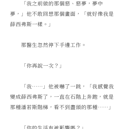
「我之前做的那個惡、惡夢，夢中
夢，」他不敢回想那個畫面，「就好像我是
薛西弗斯一樣。」
那醫生忽然停下手邊工作。
「你再說一次？」
「我……」他被嚇了一跳，「我感覺我
變成薛西弗斯了，一直在石階上奔跑，就是
那種潘若斯階梯，看不到盡頭的那種……」
「你的生活有被影響嗎？」