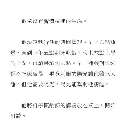
他還沒有習慣這樣的生活。
他決定執行他的時間管理。早上六點睡
覺，直到下午五點起床吃飯，晚上六點上學
到十點，再讀書讀到六點。早上補眠對他來
說不怎麼容易，畢竟刺眼的陽光讓他難以入
睡。但他需要陽光，陽光能幫助他清醒。
他將哲學概論課的講義放在桌上，開始
研讀。