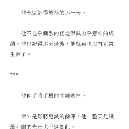
他永遠記得放榜的那一天。
他不在乎劇烈的鞭炮聲與出乎意料的成
績。他只記得那天過後，他就再也沒有正常
生活了。
***
他伸手將手機的鬧鐘關掉。
窗外是即將熄滅的餘暉，他一整天見識
最刺眼的光芒也不過如此。