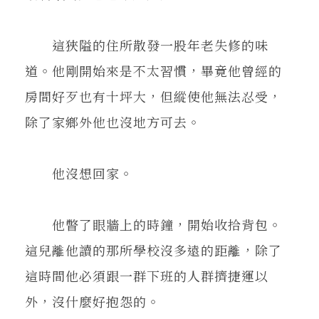
這狹隘的住所散發一股年老失修的味
道。他剛開始來是不太習慣，畢竟他曾經的
房間好歹也有十坪大，但縱使他無法忍受，
除了家鄉外他也沒地方可去。
他沒想回家。
他瞥了眼牆上的時鐘，開始收拾背包。
這兒離他讀的那所學校沒多遠的距離，除了
這時間他必須跟一群下班的人群擠捷運以
外，沒什麼好抱怨的。