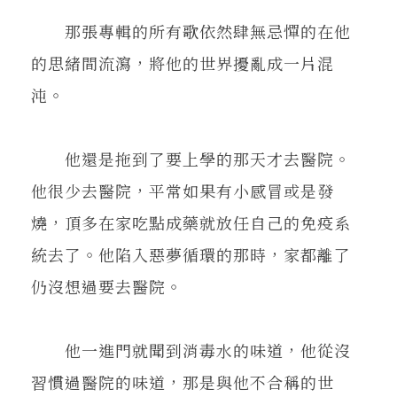
那張專輯的所有歌依然肆無忌憚的在他
的思緒間流瀉，將他的世界擾亂成一片混
沌。
他還是拖到了要上學的那天才去醫院。
他很少去醫院，平常如果有小感冒或是發
燒，頂多在家吃點成藥就放任自己的免疫系
統去了。他陷入惡夢循環的那時，家都離了
仍沒想過要去醫院。
他一進門就聞到消毒水的味道，他從沒
習慣過醫院的味道，那是與他不合稱的世