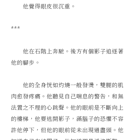
他覺得眼皮很沉重。
***
他在石階上奔馳。後方有個影子追逐著
他的腳步。
他的全身恍如灼燒一般發燙，雙腿的肌
肉愈發疼痛。他聽見自己喘息的警告，和無
法置之不理的心跳聲。他的眼前是不斷向上
的樓梯，他要逃開影子，滿腦子的恐懼不容
許他停下，但他的眼前從未出現過盡頭。他