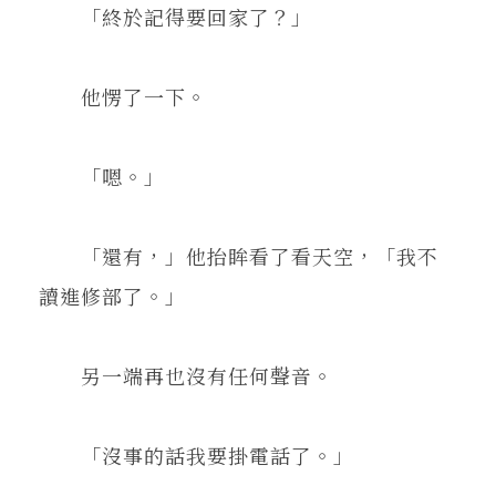
「終於記得要回家了？」
他愣了一下。
「嗯。」
「還有，」他抬眸看了看天空，「我不
讀進修部了。」
另一端再也沒有任何聲音。
「沒事的話我要掛電話了。」