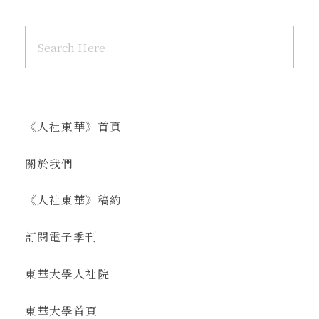
《人社東華》首頁
關於我們
《人社東華》稿約
訂閱電子季刊
東華大學人社院
東華大學首頁