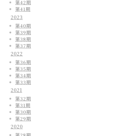
第42期
第41期
2023
第40期
第39期
第38期
第37期
2022
第36期
第35期
第34期
第33期
2021
第32期
第31期
第30期
第29期
2020
第28期