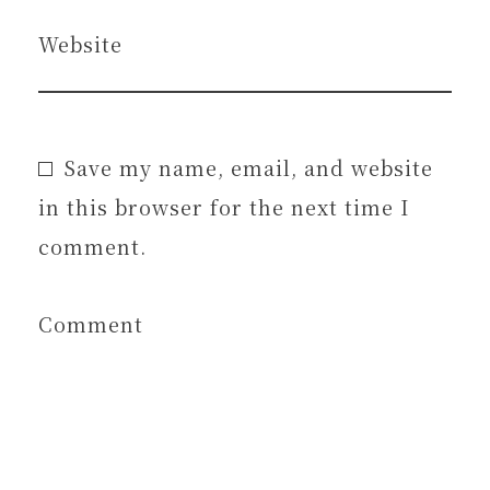
Website
Save my name, email, and website
in this browser for the next time I
comment.
Comment