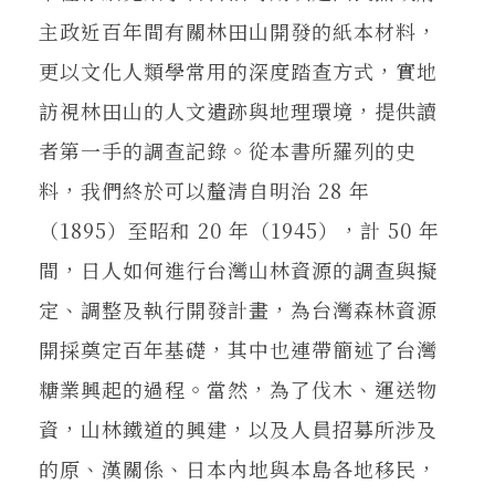
主政近百年間有關林田山開發的紙本材料，
更以文化人類學常用的深度踏查方式，實地
訪視林田山的人文遺跡與地理環境，提供讀
者第一手的調查記錄。從本書所羅列的史
料，我們終於可以釐清自明治 28 年
（1895）至昭和 20 年（1945），計 50 年
間，日人如何進行台灣山林資源的調查與擬
定、調整及執行開發計畫，為台灣森林資源
開採奠定百年基礎，其中也連帶簡述了台灣
糖業興起的過程。當然，為了伐木、運送物
資，山林鐵道的興建，以及人員招募所涉及
的原、漢關係、日本內地與本島各地移民，