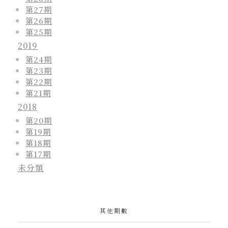
第27期
第26期
第25期
2019
第24期
第23期
第22期
第21期
2018
第20期
第19期
第18期
第17期
未分類
其他期數