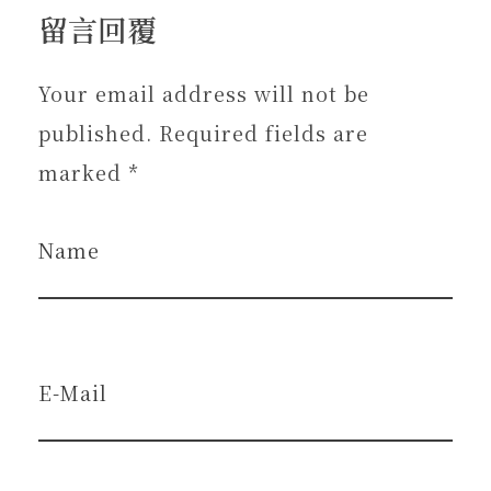
留言回覆
Your email address will not be
published. Required fields are
marked *
Name
E-Mail