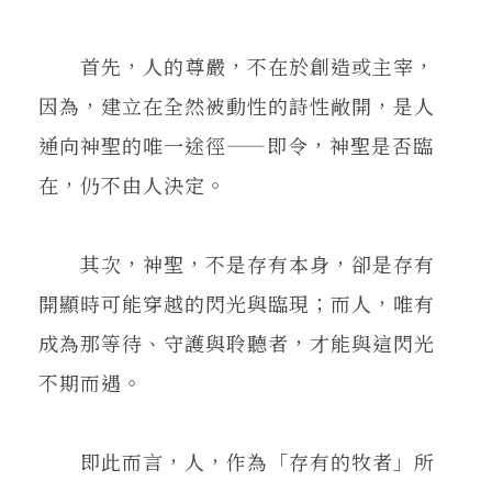
首先，人的尊嚴，不在於創造或主宰，
因為，建立在全然被動性的詩性敞開，是人
通向神聖的唯一途徑——即令，神聖是否臨
在，仍不由人決定。
其次，神聖，不是存有本身，卻是存有
開顯時可能穿越的閃光與臨現；而人，唯有
成為那等待、守護與聆聽者，才能與這閃光
不期而遇。
即此而言，人，作為「存有的牧者」所