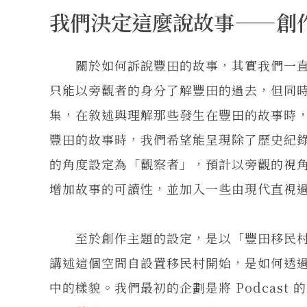
我們決定這麼說故事——創
關於如何訴說豐田的故事，其實我們一直
只能以旁觀者的身分了解豐田的過去，但同
集，在敘述與理解那些發生在豐田的故事時
豐田的故事時，我們希望能呈現除了歷史紀錄之
的角度設定為「觀察者」，預計以旁觀的視
增加故事的可讀性，並加入一些由現代直視
至於創作主題的設定，是以「豐田移民村
講述這個空間自設置移民村開始，是如何透
中的樣貌。我們最初的企劃是將 Podcas