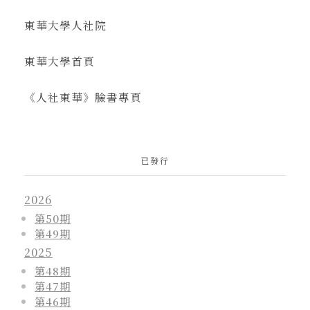
東華大學人社院
東華大學首頁
《人社東華》臉書專頁
已發行
2026
第50期
第49期
2025
第48期
第47期
第46期