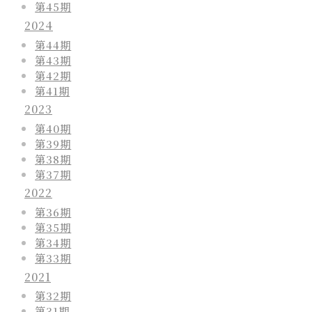
第45期
2024
第44期
第43期
第42期
第41期
2023
第40期
第39期
第38期
第37期
2022
第36期
第35期
第34期
第33期
2021
第32期
第31期