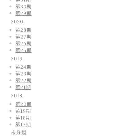
第30期
第29期
2020
第28期
第27期
第26期
第25期
2019
第24期
第23期
第22期
第21期
2018
第20期
第19期
第18期
第17期
未分類