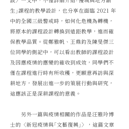
生｣課程的教學設計，也分享在面臨 2021 年
中的全國三級警戒時，如何化危機為轉機，
將原本的課程設計轉換到遠距教學，進而確
保教學品質。從鄭雅帆、王鼎鈞及陳旻傑三
位同學的側記中，可以看出教師的課程設計
及因應疫情的應變的確收到成效，同學們不
僅在課程進行時有所收穫，更願意再訪與深
耕地方，發展出進一步的策展行動與研究，
這應該正是深耕課程的意義。
另外一篇與疫情相關的作品是汪雅玲博
士的〈新冠疫情與｢文藝復興｣〉，這篇文章