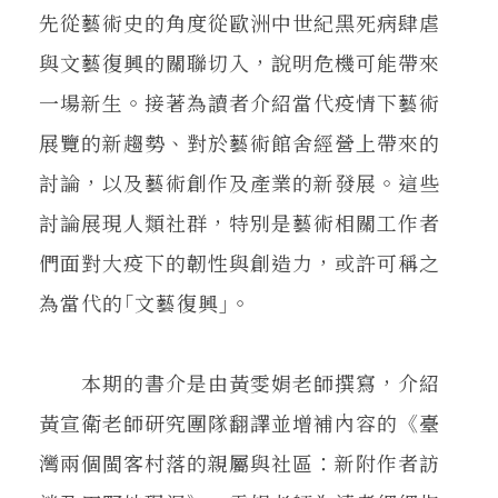
先從藝術史的角度從歐洲中世紀黑死病肆虐
與文藝復興的關聯切入，說明危機可能帶來
一場新生。接著為讀者介紹當代疫情下藝術
展覽的新趨勢、對於藝術館舍經營上帶來的
討論，以及藝術創作及產業的新發展。這些
討論展現人類社群，特別是藝術相關工作者
們面對大疫下的韌性與創造力，或許可稱之
為當代的｢文藝復興｣。
本期的書介是由黃雯娟老師撰寫，介紹
黃宣衛老師研究團隊翻譯並增補內容的《臺
灣兩個閩客村落的親屬與社區：新附作者訪