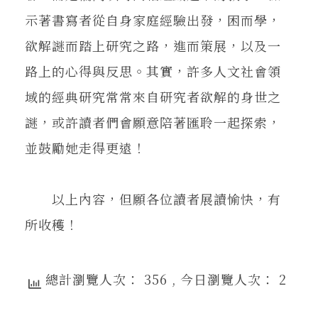
示著書寫者從自身家庭經驗出發，困而學，
欲解謎而踏上研究之路，進而策展，以及一
路上的心得與反思。其實，許多人文社會領
域的經典研究常常來自研究者欲解的身世之
謎，或許讀者們會願意陪著匯聆一起探索，
並鼓勵她走得更遠！
以上內容，但願各位讀者展讀愉快，有
所收穫！
總計瀏覽人次： 356
, 今日瀏覽人次： 2