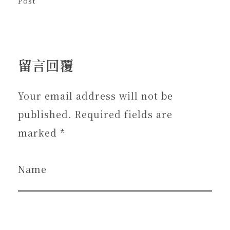
Post
留言回覆
Your email address will not be
published. Required fields are
marked *
Name