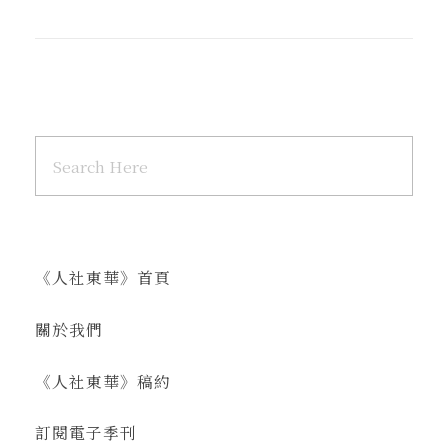
《人社東華》首頁
關於我們
《人社東華》稿約
訂閱電子季刊