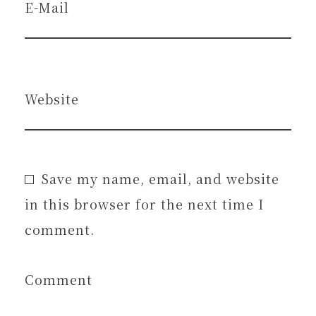
E-Mail
Website
Save my name, email, and website
in this browser for the next time I
comment.
Comment