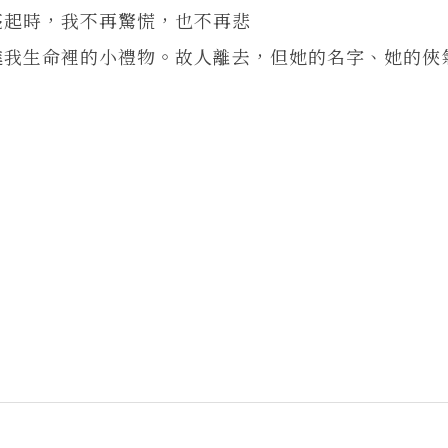
起時，我不再驚慌，也不再悲
進我生命裡的小禮物。故人離去，但她的名字、她的俠
。