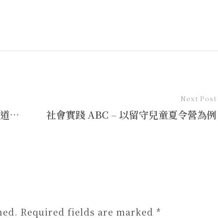
Next Post
人是路走出來的：想像東華文學步道的可能
社會實踐 ABC – 以留守兒童夏令營為例
hed. Required fields are marked *