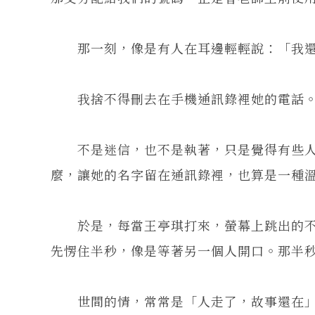
那一刻，像是有人在耳邊輕輕說：「我還
我捨不得刪去在手機通訊錄裡她的電話
不是迷信，也不是執著，只是覺得有些人
麼，讓她的名字留在通訊錄裡，也算是一種
於是，每當王亭琪打來，螢幕上跳出的不
先愣住半秒，像是等著另一個人開口。那半
世間的情，常常是「人走了，故事還在」