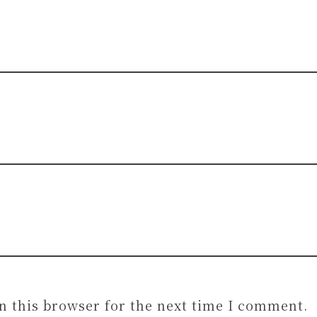
n this browser for the next time I comment.