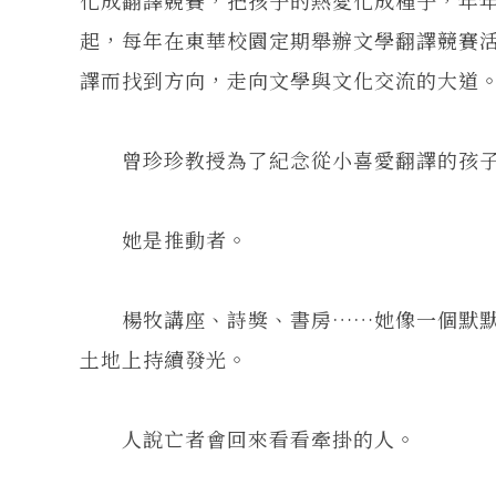
起，每年在東華校園定期舉辦文學翻譯競賽
譯而找到方向，走向文學與文化交流的大道
曾珍珍教授為了紀念從小喜愛翻譯的孩子
她是推動者。
楊牧講座、詩獎、書房……她像一個默默
土地上持續發光。
人說亡者會回來看看牽掛的人。