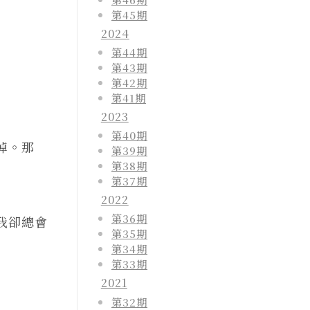
第45期
2024
第44期
第43期
第42期
第41期
2023
第40期
掉。那
第39期
第38期
第37期
2022
第36期
我卻總會
第35期
第34期
第33期
2021
第32期