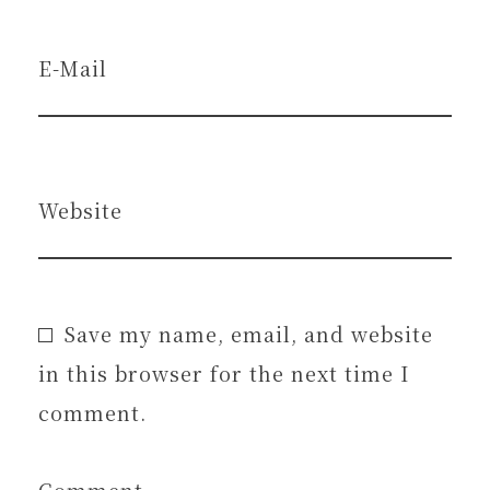
E-Mail
Website
Save my name, email, and website
in this browser for the next time I
comment.
Comment