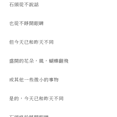
石頭從不說話
也從不睜開眼睛
但今天已和昨天不同
盛開的花朵，風，蝴蝶翻飛
或其他一些微小的事物
是的，今天已和昨天不同
石頭終於睜開眼睛