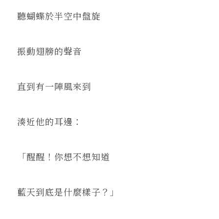
聽蝴蝶於半空中盤旋
振動翅膀的聲音
直到有一陣風來到
湊近他的耳邊：
「醒醒！你想不想知道
藍天到底是什麼樣子？」