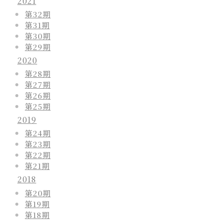
2021
第32期
第31期
第30期
第29期
2020
第28期
第27期
第26期
第25期
2019
第24期
第23期
第22期
第21期
2018
第20期
第19期
第18期