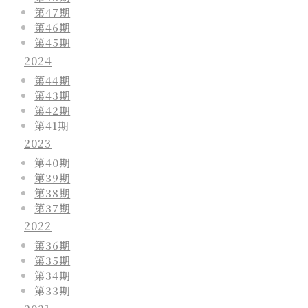
第47期
第46期
第45期
2024
第44期
第43期
第42期
第41期
2023
第40期
第39期
第38期
第37期
2022
第36期
第35期
第34期
第33期