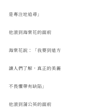
是專注地追尋」
他滾到海棠花的面前
海棠花說：「我要到遠方
讓人們了解，真正的美麗
不畏懼帶有缺陷」
他滾到蒲公英的面前