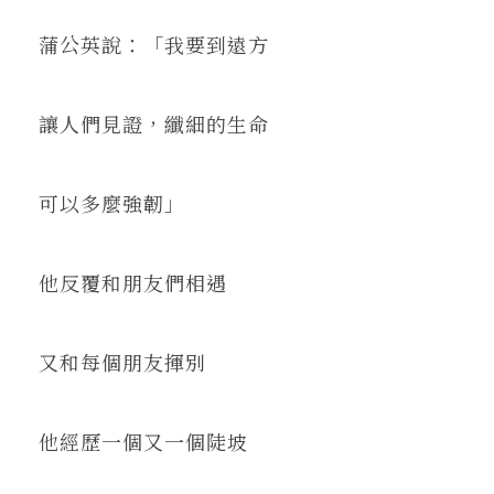
蒲公英說：「我要到遠方
讓人們見證，纖細的生命
可以多麼強韌」
他反覆和朋友們相遇
又和每個朋友揮別
他經歷一個又一個陡坡