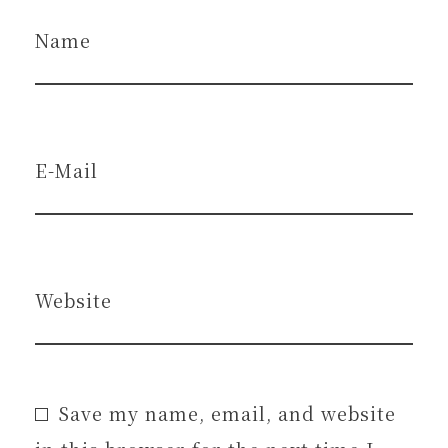
Name
E-Mail
Website
Save my name, email, and website