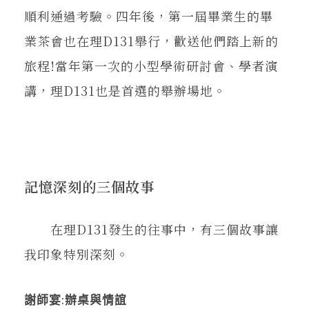
順利通過考驗。四年後，第一屆畢業生的畢
業茶會也在理D131舉行，歡送他們踏上新的
旅程!當年第一次的小型學術研討會、學者演
講，理D131也是首選的舉辦場地。
記憶深刻的三個故事
在理D131發生的往事中，有三個故事讓
我印象特別深刻。
謝師宴:辦桌與情誼