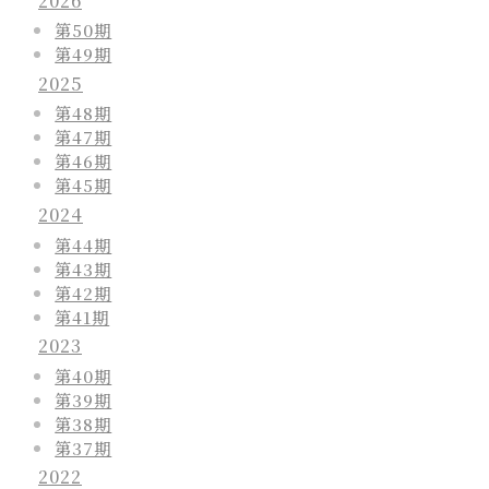
2026
第50期
第49期
2025
第48期
第47期
第46期
第45期
2024
第44期
第43期
第42期
第41期
2023
第40期
第39期
第38期
第37期
2022