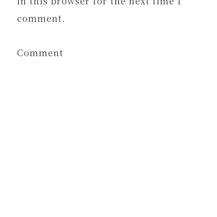
in this browser for the next time I
comment.
Comment