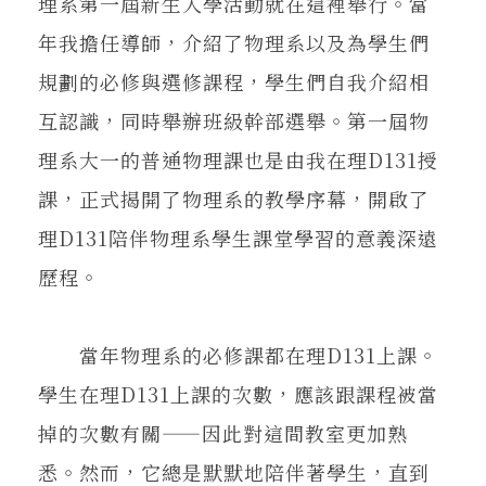
理系第一屆新生入學活動就在這裡舉行。當
年我擔任導師，介紹了物理系以及為學生們
規劃的必修與選修課程，學生們自我介紹相
互認識，同時舉辦班級幹部選舉。第一屆物
理系大一的普通物理課也是由我在理D131授
課，正式揭開了物理系的教學序幕，開啟了
理D131陪伴物理系學生課堂學習的意義深遠
歷程。
當年物理系的必修課都在理D131上課。
學生在理D131上課的次數，應該跟課程被當
掉的次數有關——因此對這間教室更加熟
悉。然而，它總是默默地陪伴著學生，直到