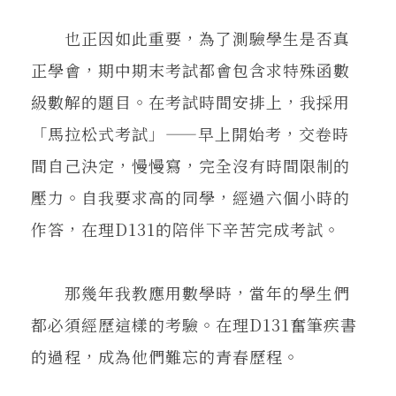
也正因如此重要，為了測驗學生是否真
正學會，期中期末考試都會包含求特殊函數
級數解的題目。在考試時間安排上，我採用
「馬拉松式考試」——早上開始考，交卷時
間自己決定，慢慢寫，完全沒有時間限制的
壓力。自我要求高的同學，經過六個小時的
作答，在理D131的陪伴下辛苦完成考試。
那幾年我教應用數學時，當年的學生們
都必須經歷這樣的考驗。在理D131奮筆疾書
的過程，成為他們難忘的青春歷程。