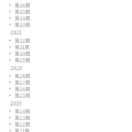
第36期
第35期
第34期
第33期
2021
第32期
第31期
第30期
第29期
2020
第28期
第27期
第26期
第25期
2019
第24期
第23期
第22期
第21期