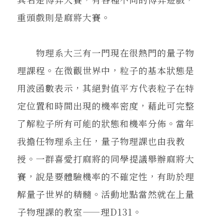
重頭戲則是麻將大賽。
物理系大三有一門現在很熱門的量子物
理課程。在微觀世界中，粒子的基本狀態是
用波函數表示，其絕對值平方代表粒子在特
定位置和時間出現的機率密度，藉此可完整
了解粒子所有可能的狀態和機率分佈。當年
我擔任物理系主任，量子物理課也由我教
授。一群喜愛打麻將的同學提議舉辦麻將大
賽，說是要體驗機率的不確定性，有助於理
解量子世界的精髓。活動地點當然就在上量
子物理課的教室——理D131。