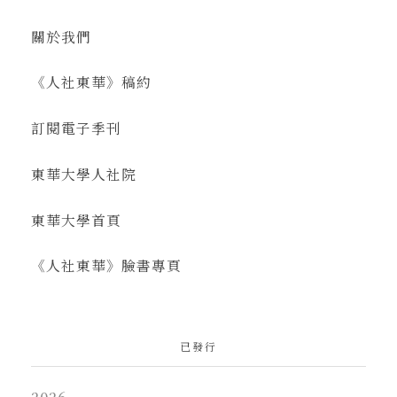
關於我們
《人社東華》稿約
訂閱電子季刊
東華大學人社院
東華大學首頁
《人社東華》臉書專頁
已發行