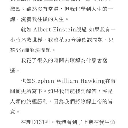
激烈。雖然沒有當選，但我也學到人生的一
課，滋養我往後的人生。
就如 Albert Einstein說過:如果我有一
小時拯救世界，我會花55分鐘確認問題，只
花5分鐘解決問題。
我花了很久的時間去瞭解為什麼會落
選。
也如Stephen William Hawking在時
間簡史所寫下。如果我們能找到解答，將是
人類的終極勝利，因為我們將瞭解上帝的旨
意。
在理D131裡，我體會到了上帝在我生命