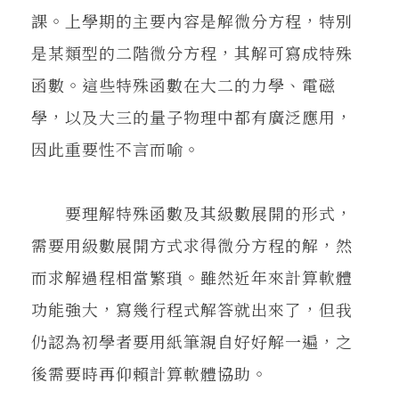
課。上學期的主要內容是解微分方程，特別
是某類型的二階微分方程，其解可寫成特殊
函數。這些特殊函數在大二的力學、電磁
學，以及大三的量子物理中都有廣泛應用，
因此重要性不言而喻。
要理解特殊函數及其級數展開的形式，
需要用級數展開方式求得微分方程的解，然
而求解過程相當繁瑣。雖然近年來計算軟體
功能強大，寫幾行程式解答就出來了，但我
仍認為初學者要用紙筆親自好好解一遍，之
後需要時再仰賴計算軟體協助。