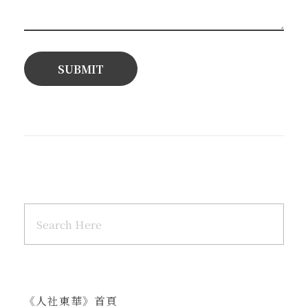
《人社東華》首頁