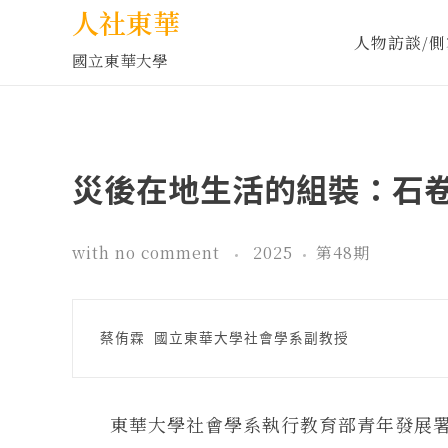
人社東華
人物訪談/側
國立東華大學
災後在地生活的組裝：石
with
no comment
2025
第48期
蔡侑霖 國立東華大學社會學系副教授
東華大學社會學系執行教育部青年發展署