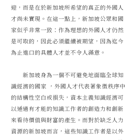
迎，而是在於新加坡所希望的真正的外國人
才尚未實現。在這一點上，新加坡公眾和國
家似乎非常一致：作為理想的外國人才仍然
是可取的，因此必須繼續被期望，因為迄今
為止進口的具體人才並不令人滿意。
新加坡身為一個不可避免地面臨全球知
識經濟的國家 ，外國人才代表著象徵秩序中
的結構性空白或損失，資本主義知識經濟可
以通過有才能的知識工作者的創造力和創新
來看待價值與財富的產生。而對於缺乏人力
資源的新加坡而言，這些知識工作者是以外