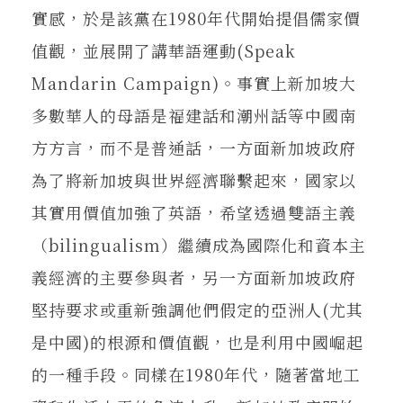
實感，於是該黨在1980年代開始提倡儒家價
值觀，並展開了講華語運動(Speak
Mandarin Campaign)。事實上新加坡大
多數華人的母語是福建話和潮州話等中國南
方方言，而不是普通話，一方面新加坡政府
為了將新加坡與世界經濟聯繫起來，國家以
其實用價值加強了英語，希望透過雙語主義
（bilingualism）繼續成為國際化和資本主
義經濟的主要參與者，另一方面新加坡政府
堅持要求或重新強調他們假定的亞洲人(尤其
是中國)的根源和價值觀，也是利用中國崛起
的一種手段。同樣在1980年代，隨著當地工