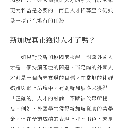
更大利益是必要的，而且人才招募至今仍然
是一項正在進行的任務 。
新加坡真正獲得人才了嗎？
如果對於新加坡國家來說，渴望外國人
才是一個持續關注的問題，而足夠的外國人
才則是一個尚未實現的目標。在當地的社群
媒體與網上論壇中，有關新加坡從未獲得
「正確的」人才的討論，不斷被公眾所提
及。例如，外國學生獲得新加坡資助的獎學
金，但在學業成績的表現上並不出色，或是