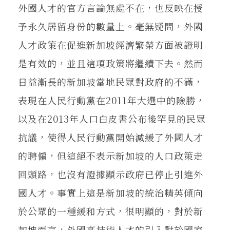
外國人才的官方言論無處不在，也反映在授
予永久居留身份的數量上。毫無疑問，外國
人才政策在促進新加坡經濟繁榮方面被證明
是有效的，並且這項政策將繼續下去。然而
日益漸長的新加坡當地民眾對政府的不滿，
表現在人民行動黨在2011年大選中的險勝，
以及在2013年人口白皮書公布後罕見的民眾
抗議，使得人民行動黨開始減緩了外國人才
的聘僱，但這絕不表示新加坡的人口政策走
回頭路，也沒有證據顯示政府已停止引進外
國人才。事實上這是新加坡的統治精英傾向
於公眾的一種緩和方式，很明顯的，對於新
加坡而言，外國高技術人才的引入對於國家