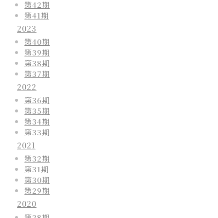
第42期
第41期
2023
第40期
第39期
第38期
第37期
2022
第36期
第35期
第34期
第33期
2021
第32期
第31期
第30期
第29期
2020
第28期