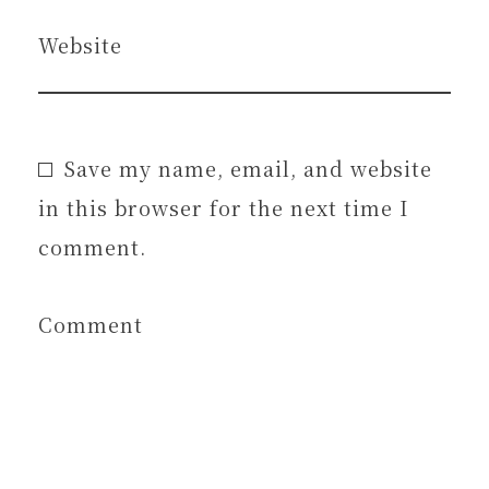
Website
Save my name, email, and website
in this browser for the next time I
comment.
Comment