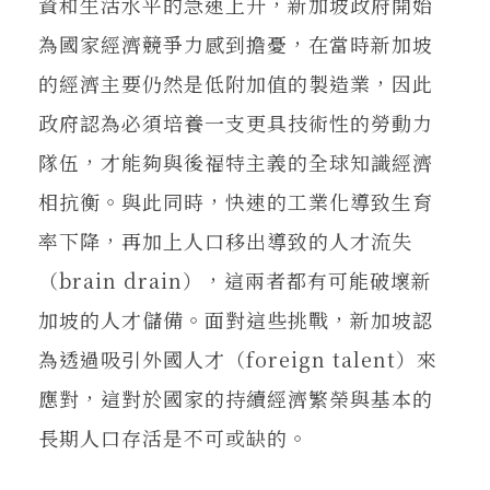
資和生活水平的急速上升，新加坡政府開始
為國家經濟競爭力感到擔憂，在當時新加坡
的經濟主要仍然是低附加值的製造業，因此
政府認為必須培養一支更具技術性的勞動力
隊伍，才能夠與後福特主義的全球知識經濟
相抗衡。與此同時，快速的工業化導致生育
率下降，再加上人口移出導致的人才流失
（brain drain），這兩者都有可能破壞新
加坡的人才儲備。面對這些挑戰，新加坡認
為透過吸引外國人才（foreign talent）來
應對，這對於國家的持續經濟繁榮與基本的
長期人口存活是不可或缺的。