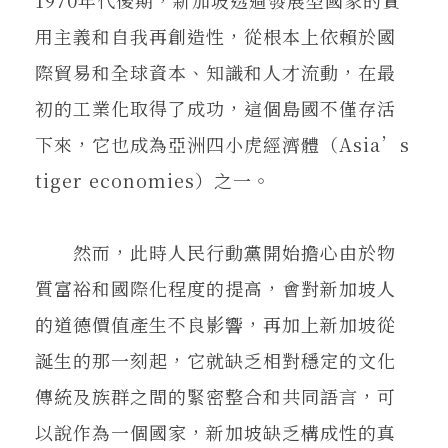
1970年代後期，新加坡透過發展型國家的實
用主義和自我再創造性，從根本上依賴於國
際貿易和全球資本、知識和人才流動，在最
初的工業化取得了成功，這個島國不僅存活
下來，它也成為亞洲四小虎經濟體（Asia’s
tiger economies）之一。
然而，此時人民行動黨開始擔心由於物
質富裕和國際化程度的提高，會對新加坡人
的道德價值產生不良影響，再加上新加坡從
誕生的那一刻起，它就缺乏相對穩定的文化
傳統及族群之間的緊密整合和共同語言，可
以說作為一個國家，新加坡缺乏構成性的真