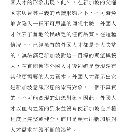
國人才的形象出現。此外，在新加坡的父權
國家與菁英主義的意識形態之下，不可避免
地會陷入一種不可思議的理想主體，外國人
才代表了當地公民缺乏的任何品質。在這種
情況下，已經擁有的外國人才都是令人失望
的，無法滿足新加坡對這一目標的期望與投
入，在實際獲得外國人才後卻總是發現還有
其他更需要的人力資本。外國人才顯示出它
是新加坡意識形態的崇高對象，一個不真實
的、不可能實現的幻想對象。因此，外國人
才以血肉之軀的到來並沒有使新加坡在某種
程度上完整或健全，而只是顯示出新加坡對
人才需求持續不斷的渴望。