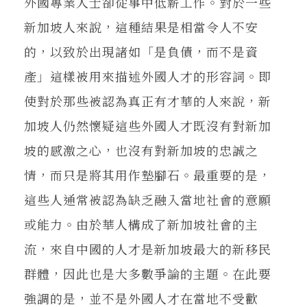
外國專業人士卻從事中低薪工作。對於一些
新加坡人來說，這種結果是相當令人不安
的，以致於出現諸如「是負債，而不是資
產」這樣被用來描述外國人才的形容詞。即
使對於那些被認為真正有才華的人來說，新
加坡人仍然懷疑這些外國人才既沒有對新加
坡的感激之心，也沒有對新加坡的忠誠之
情，而只是將其用作墊腳石。最重要的是，
這些人通常被認為缺乏融入當地社會的意願
或能力。由於華人構成了新加坡社會的主
流，來自中國的人才是新加坡最大的新移民
群體，因此也是大多數爭論的主題。在此要
強調的是，並不是外國人才在當地不受歡