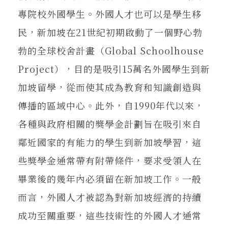
專院校外國學生。外國人才也可以是學生移
民，新加坡在21世紀初期啟動了一個野心勃
勃的全球校舍計畫（Global Schoolhouse
Project），目的是吸引15萬名外國學生到新
加坡留學，從而使其成為教育和知識創造與
傳播的區域中心。此外，自1990年代以來，
各種與政府相關的獎學金計劃旨在吸引來自
鄰近國家的有能力的學生到新加坡學習，這
些獎學金通常帶有附帶條件，要求受領人在
畢業後的幾年內必須留在新加坡工作。一般
而言，外國人才被認為對新加坡經濟的持續
成功至關重要，這些技術性的外國人才通常