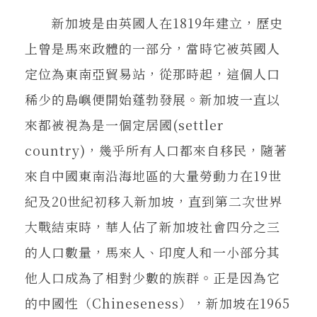
新加坡是由英國人在1819年建立，歷史
上曾是馬來政體的一部分，當時它被英國人
定位為東南亞貿易站，從那時起，這個人口
稀少的島嶼便開始蓬勃發展。新加坡一直以
來都被視為是一個定居國(settler
country)，幾乎所有人口都來自移民，隨著
來自中國東南沿海地區的大量勞動力在19世
紀及20世紀初移入新加坡，直到第二次世界
大戰結束時，華人佔了新加坡社會四分之三
的人口數量，馬來人、印度人和一小部分其
他人口成為了相對少數的族群。正是因為它
的中國性（Chineseness），新加坡在1965