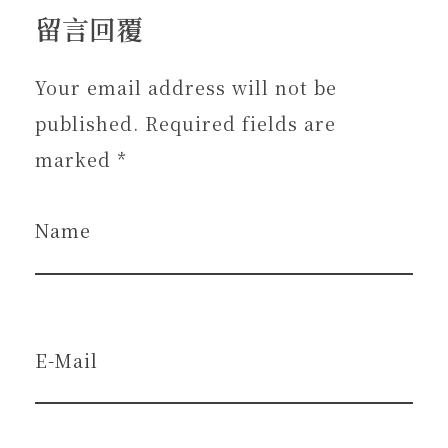
留言回覆
Your email address will not be
published. Required fields are
marked *
Name
E-Mail