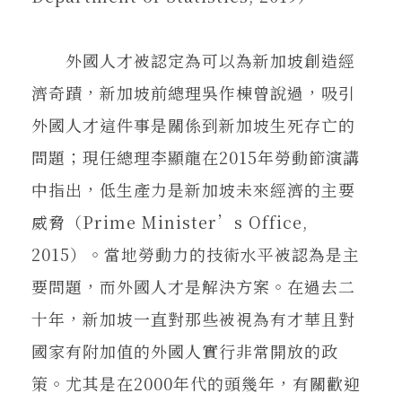
外國人才被認定為可以為新加坡創造經
濟奇蹟，新加坡前總理吳作棟曾說過，吸引
外國人才這件事是關係到新加坡生死存亡的
問題；現任總理李顯龍在2015年勞動節演講
中指出，低生產力是新加坡未來經濟的主要
威脅（Prime Minister’s Office,
2015）。當地勞動力的技術水平被認為是主
要問題，而外國人才是解決方案。在過去二
十年，新加坡一直對那些被視為有才華且對
國家有附加值的外國人實行非常開放的政
策。尤其是在2000年代的頭幾年，有關歡迎