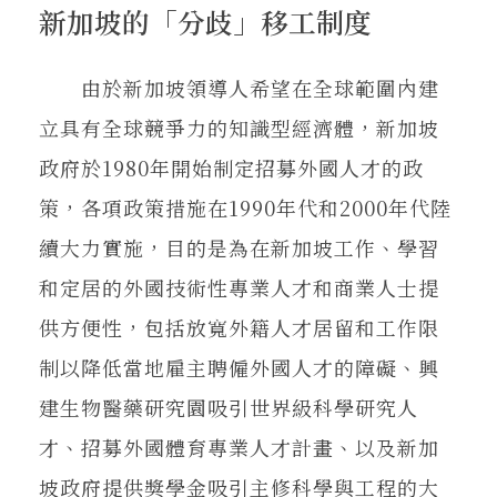
新加坡的「分歧」移工制度
由於新加坡領導人希望在全球範圍內建
立具有全球競爭力的知識型經濟體，新加坡
政府於1980年開始制定招募外國人才的政
策，各項政策措施在1990年代和2000年代陸
續大力實施，目的是為在新加坡工作、學習
和定居的外國技術性專業人才和商業人士提
供方便性，包括放寬外籍人才居留和工作限
制以降低當地雇主聘僱外國人才的障礙、興
建生物醫藥研究園吸引世界級科學研究人
才、招募外國體育專業人才計畫、以及新加
坡政府提供獎學金吸引主修科學與工程的大