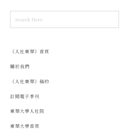
《人社東華》首頁
關於我們
《人社東華》稿約
訂閱電子季刊
東華大學人社院
東華大學首頁