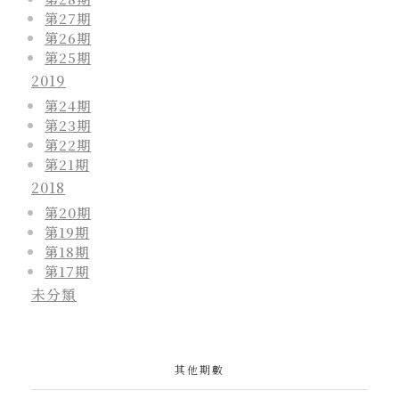
第27期
第26期
第25期
2019
第24期
第23期
第22期
第21期
2018
第20期
第19期
第18期
第17期
未分類
其他期數